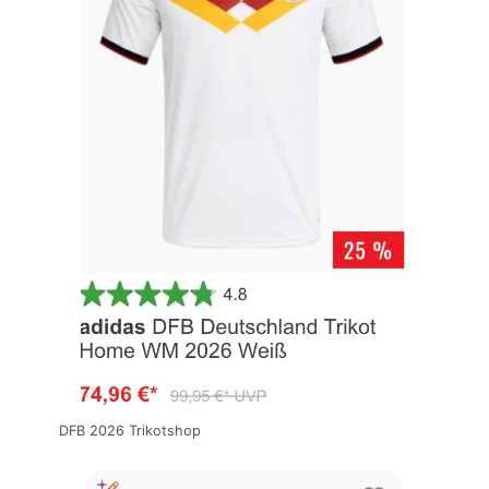
DFB 2026 Trikotshop