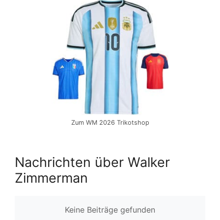
Zum WM 2026 Trikotshop
Nachrichten über Walker
Zimmerman
Keine Beiträge gefunden