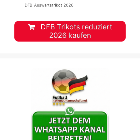
DFB-Auswärtstrikot 2026
DFB Trikots reduziert
2026 kaufen