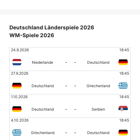
Deutschland Länderspiele 2026
WM-Spiele 2026
24.9.2026
18:45
-
-
Niederlande
Deutschland
27.9.2026
18:45
-
-
Deutschland
Griechenland
1.10.2026
18:45
-
-
Deutschland
Serbien
4.10.2026
18:45
-
-
Griechenland
Deutschland