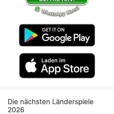
Die nächsten Länderspiele
2026