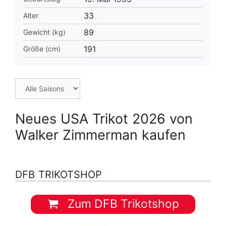
33
Alter
89
Gewicht (kg)
191
Größe (cm)
Neues USA Trikot 2026 von
Walker Zimmerman kaufen
DFB TRIKOTSHOP
Zum DFB Trikotshop