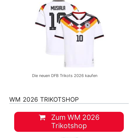
Die neuen DFB Trikots 2026 kaufen
WM 2026 TRIKOTSHOP
Zum WM 2026
Trikotshop