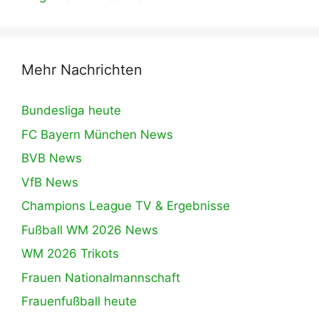
Mehr Nachrichten
Bundesliga heute
FC Bayern München News
BVB News
VfB News
Champions League TV & Ergebnisse
Fußball WM 2026 News
WM 2026 Trikots
Frauen Nationalmannschaft
Frauenfußball heute