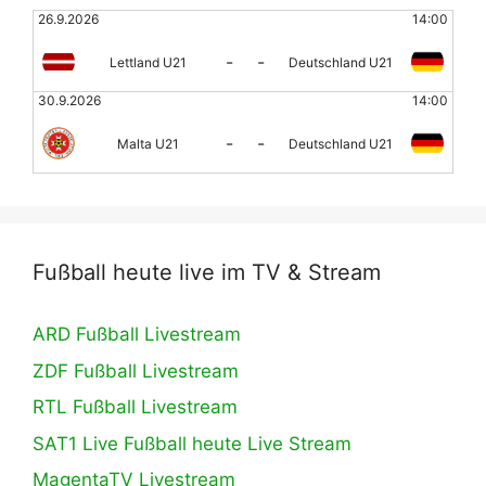
26.9.2026
14:00
-
-
Lettland U21
Deutschland U21
30.9.2026
14:00
-
-
Malta U21
Deutschland U21
Fußball heute live im TV & Stream
ARD Fußball Livestream
ZDF Fußball Livestream
RTL Fußball Livestream
SAT1 Live Fußball heute Live Stream
MagentaTV Livestream