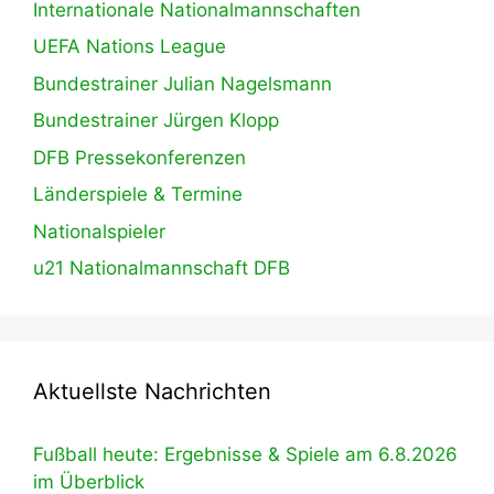
Internationale Nationalmannschaften
UEFA Nations League
Bundestrainer Julian Nagelsmann
Bundestrainer Jürgen Klopp
DFB Pressekonferenzen
Länderspiele & Termine
Nationalspieler
u21 Nationalmannschaft DFB
Aktuellste Nachrichten
Fußball heute: Ergebnisse & Spiele am 6.8.2026
im Überblick