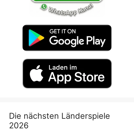
Die nächsten Länderspiele
2026