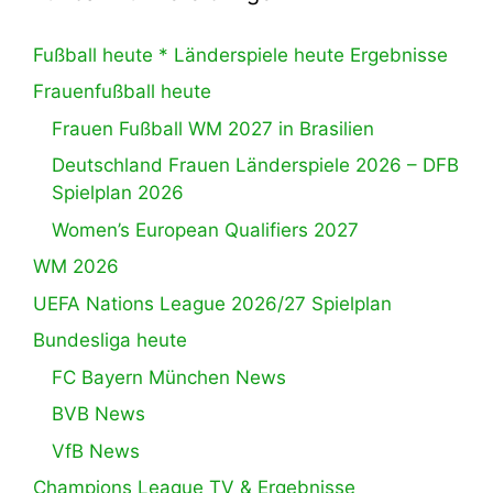
Fußball heute * Länderspiele heute Ergebnisse
Frauenfußball heute
Frauen Fußball WM 2027 in Brasilien
Deutschland Frauen Länderspiele 2026 – DFB
Spielplan 2026
Women’s European Qualifiers 2027
WM 2026
UEFA Nations League 2026/27 Spielplan
Bundesliga heute
FC Bayern München News
BVB News
VfB News
Champions League TV & Ergebnisse