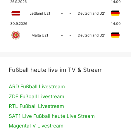
26.9.2026
14:00
-
-
Lettland U21
Deutschland U21
30.9.2026
14:00
-
-
Malta U21
Deutschland U21
Fußball heute live im TV & Stream
ARD Fußball Livestream
ZDF Fußball Livestream
RTL Fußball Livestream
SAT1 Live Fußball heute Live Stream
MagentaTV Livestream