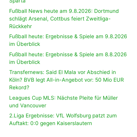
Sparta
Fußball News heute am 9.8.2026: Dortmund
schlägt Arsenal, Cottbus feiert Zweitliga-
Rückkehr
Fußball heute: Ergebnisse & Spiele am 9.8.2026
im Überblick
Fußball heute: Ergebnisse & Spiele am 8.8.2026
im Überblick
Transfernews: Said El Mala vor Abschied in
Köln? BVB legt All-in-Angebot vor: 50 Mio EUR
Rekord?
Leagues Cup MLS: Nächste Pleite für Müller
und Vancouver
2.Liga Ergebnisse: VfL Wolfsburg patzt zum
Auftakt: 0:0 gegen Kaiserslautern