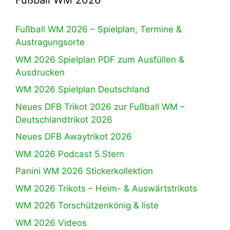
Fußball WM 2026
Fußball WM 2026 – Spielplan, Termine &
Austragungsorte
WM 2026 Spielplan PDF zum Ausfüllen &
Ausdrucken
WM 2026 Spielplan Deutschland
Neues DFB Trikot 2026 zur Fußball WM –
Deutschlandtrikot 2026
Neues DFB Awaytrikot 2026
WM 2026 Podcast 5.Stern
Panini WM 2026 Stickerkollektion
WM 2026 Trikots – Heim- & Auswärtstrikots
WM 2026 Torschützenkönig & liste
WM 2026 Videos