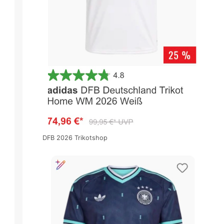
DFB 2026 Trikotshop