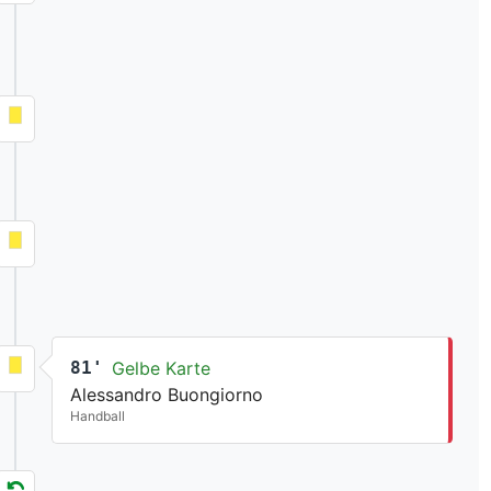
81'
Gelbe Karte
Alessandro Buongiorno
Handball