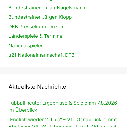
Bundestrainer Julian Nagelsmann
Bundestrainer Jürgen Klopp
DFB Pressekonferenzen
Länderspiele & Termine
Nationalspieler
u21 Nationalmannschaft DFB
Aktuellste Nachrichten
Fußball heute: Ergebnisse & Spiele am 7.8.2026
im Überblick
„Endlich wieder 2. Liga“ – VfL Osnabrück nimmt
Absteiger VfL Wolfsburg mit Plakat-Aktion hoch