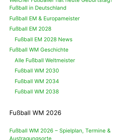
Welcher Fußballer hat heute Geburtstag?
Fußball in Deutschland
Fußball EM & Europameister
Fußball EM 2028
Fußball EM 2028 News
Fußball WM Geschichte
Alle Fußball Weltmeister
Fußball WM 2030
Fußball WM 2034
Fußball WM 2038
Fußball WM 2026
Fußball WM 2026 – Spielplan, Termine &
Austragungsorte