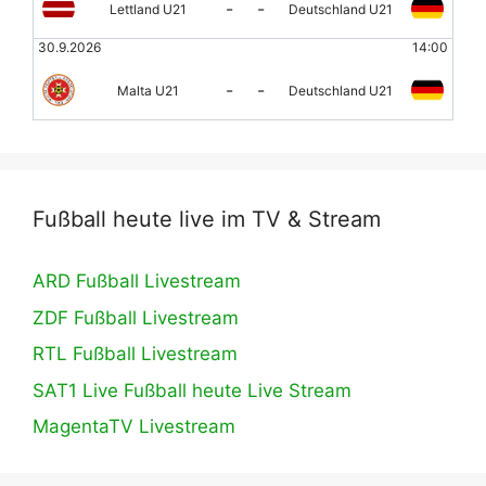
-
-
Lettland U21
Deutschland U21
30.9.2026
14:00
-
-
Malta U21
Deutschland U21
Fußball heute live im TV & Stream
ARD Fußball Livestream
ZDF Fußball Livestream
RTL Fußball Livestream
SAT1 Live Fußball heute Live Stream
MagentaTV Livestream