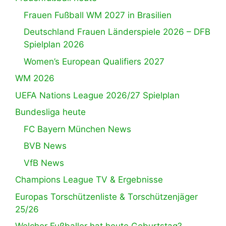
Frauen Fußball WM 2027 in Brasilien
Deutschland Frauen Länderspiele 2026 – DFB
Spielplan 2026
Women’s European Qualifiers 2027
WM 2026
UEFA Nations League 2026/27 Spielplan
Bundesliga heute
FC Bayern München News
BVB News
VfB News
Champions League TV & Ergebnisse
Europas Torschützenliste & Torschützenjäger
25/26