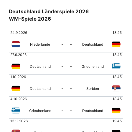
Deutschland Länderspiele 2026
WM-Spiele 2026
24.9.2026
18:45
-
-
Niederlande
Deutschland
27.9.2026
18:45
-
-
Deutschland
Griechenland
1.10.2026
18:45
-
-
Deutschland
Serbien
4.10.2026
18:45
-
-
Griechenland
Deutschland
13.11.2026
19:45