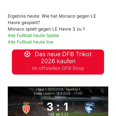
Ergebnis heute: Wie hat Monaco gegen LE
Havre gespielt?
Monaco spielt gegen LE Havre 3 zu 1
Alle Fußball heute Spiele
Alle Fußball heute live
Das neue DFB Trikot
2026 kaufen
Im offiziellen DFB Shop
Ligue 1 2025/2026
Spieltag 1
|
Stade Louis-II
16.8.2025
-
17:00
|
3
:
1
1.68
0.23
xG