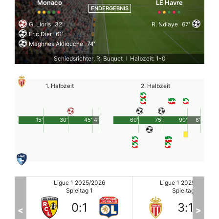
Monaco
LE Havre
ENDERGEBNIS
G. Lloris
32'
R. Ndiaye
67'
Eric Dier
61'
Maghnes Akliouche
74'
Schiedsrichter: R. Buquet
Halbzeit: 1-0
|
1. Halbzeit
2. Halbzeit
15'
30'
45'
4'
60'
75'
90'
8'
Ligue 1 2025/2026
Ligue 1 2025/2026
Spieltag 1
Spieltag 1
3
:
1
0
:
1
<
>