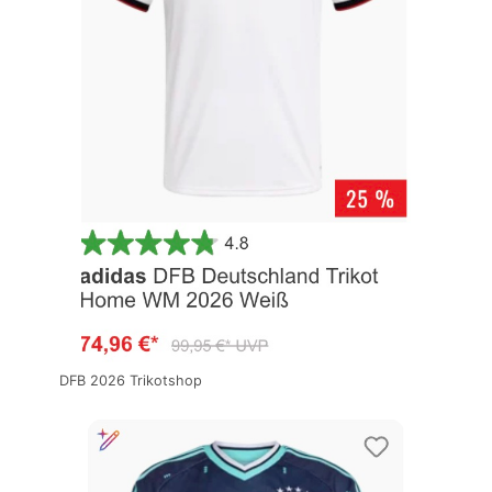
DFB 2026 Trikotshop