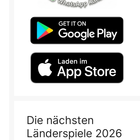
Die nächsten
Länderspiele 2026