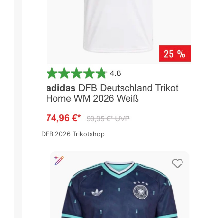
DFB 2026 Trikotshop