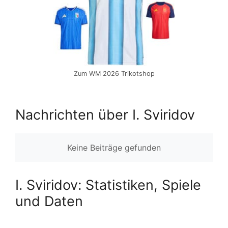
Zum WM 2026 Trikotshop
Nachrichten über I. Sviridov
Keine Beiträge gefunden
I. Sviridov: Statistiken, Spiele
und Daten