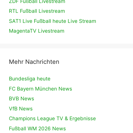
ZDF Fußball Livestream
RTL Fußball Livestream
SAT1 Live Fußball heute Live Stream
MagentaTV Livestream
Mehr Nachrichten
Bundesliga heute
FC Bayern München News
BVB News
VfB News
Champions League TV & Ergebnisse
Fußball WM 2026 News