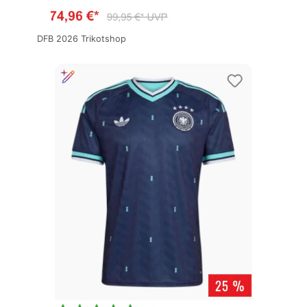
DFB 2026 Trikotshop