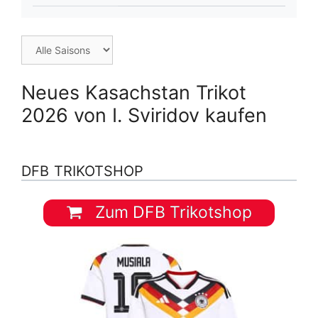
Neues Kasachstan Trikot
2026 von I. Sviridov kaufen
DFB TRIKOTSHOP
Zum DFB Trikotshop