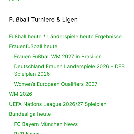
Fußball Turniere & Ligen
Fußball heute * Länderspiele heute Ergebnisse
Frauenfußball heute
Frauen Fußball WM 2027 in Brasilien
Deutschland Frauen Länderspiele 2026 – DFB
Spielplan 2026
Women’s European Qualifiers 2027
WM 2026
UEFA Nations League 2026/27 Spielplan
Bundesliga heute
FC Bayern München News