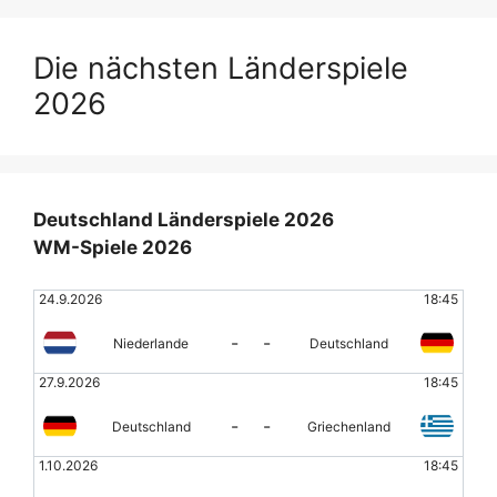
Die nächsten Länderspiele
2026
Deutschland Länderspiele 2026
WM-Spiele 2026
24.9.2026
18:45
-
-
Niederlande
Deutschland
27.9.2026
18:45
-
-
Deutschland
Griechenland
1.10.2026
18:45