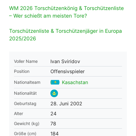
WM 2026 Torschützenkönig & Torschützenliste
– Wer schießt am meisten Tore?
Torschützenliste & Torschützenjäger in Europa
2025/2026
Ivan Sviridov
Voller Name
Offensivspieler
Position
Kasachstan
Nationalteam
Nationalität
28. Juni 2002
Geburtstag
24
Alter
78
Gewicht (kg)
184
Größe (cm)