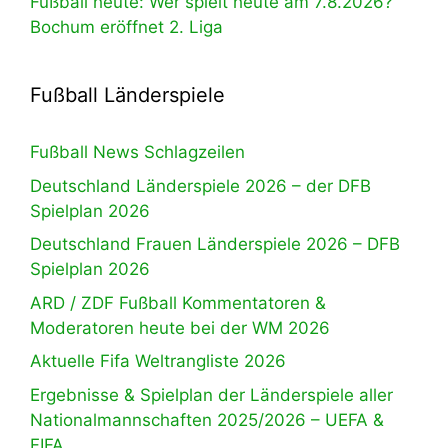
Fußball heute: Wer spielt heute am 7.8.2026?
Bochum eröffnet 2. Liga
Fußball Länderspiele
Fußball News Schlagzeilen
Deutschland Länderspiele 2026 – der DFB
Spielplan 2026
Deutschland Frauen Länderspiele 2026 – DFB
Spielplan 2026
ARD / ZDF Fußball Kommentatoren &
Moderatoren heute bei der WM 2026
Aktuelle Fifa Weltrangliste 2026
Ergebnisse & Spielplan der Länderspiele aller
Nationalmannschaften 2025/2026 – UEFA &
FIFA