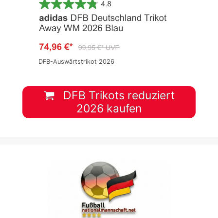
DFB-Auswärtstrikot 2026
DFB Trikots reduziert
2026 kaufen