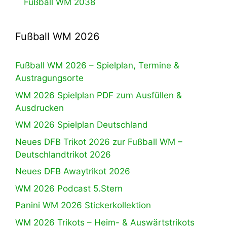
Fußball WM 2038
Fußball WM 2026
Fußball WM 2026 – Spielplan, Termine &
Austragungsorte
WM 2026 Spielplan PDF zum Ausfüllen &
Ausdrucken
WM 2026 Spielplan Deutschland
Neues DFB Trikot 2026 zur Fußball WM –
Deutschlandtrikot 2026
Neues DFB Awaytrikot 2026
WM 2026 Podcast 5.Stern
Panini WM 2026 Stickerkollektion
WM 2026 Trikots – Heim- & Auswärtstrikots