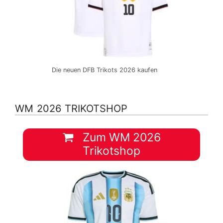
Die neuen DFB Trikots 2026 kaufen
WM 2026 TRIKOTSHOP
Zum WM 2026
Trikotshop