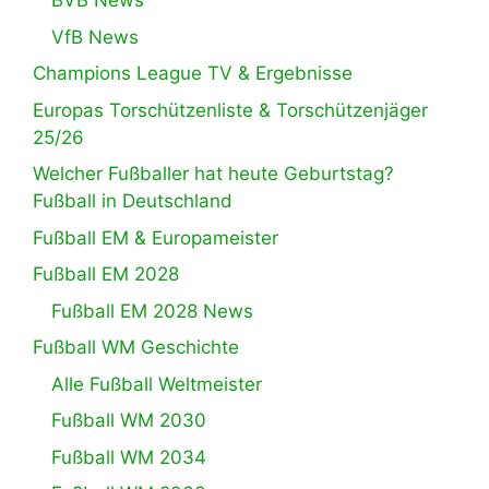
BVB News
VfB News
Champions League TV & Ergebnisse
Europas Torschützenliste & Torschützenjäger
25/26
Welcher Fußballer hat heute Geburtstag?
Fußball in Deutschland
Fußball EM & Europameister
Fußball EM 2028
Fußball EM 2028 News
Fußball WM Geschichte
Alle Fußball Weltmeister
Fußball WM 2030
Fußball WM 2034