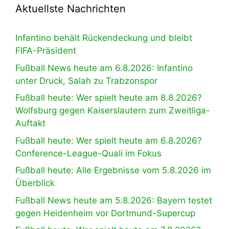
Aktuellste Nachrichten
Infantino behält Rückendeckung und bleibt
FIFA-Präsident
Fußball News heute am 6.8.2026: Infantino
unter Druck, Salah zu Trabzonspor
Fußball heute: Wer spielt heute am 8.8.2026?
Wolfsburg gegen Kaiserslautern zum Zweitliga-
Auftakt
Fußball heute: Wer spielt heute am 6.8.2026?
Conference-League-Quali im Fokus
Fußball heute: Alle Ergebnisse vom 5.8.2026 im
Überblick
Fußball News heute am 5.8.2026: Bayern testet
gegen Heidenheim vor Dortmund-Supercup