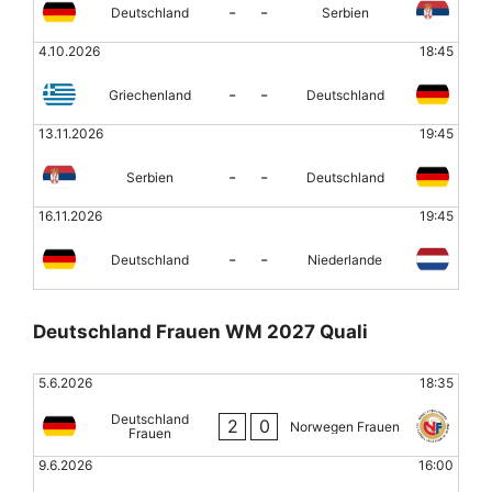
-
-
Deutschland
Serbien
4.10.2026
18:45
-
-
Griechenland
Deutschland
13.11.2026
19:45
-
-
Serbien
Deutschland
16.11.2026
19:45
-
-
Deutschland
Niederlande
Deutschland Frauen WM 2027 Quali
5.6.2026
18:35
Deutschland
2
0
Norwegen Frauen
Frauen
9.6.2026
16:00