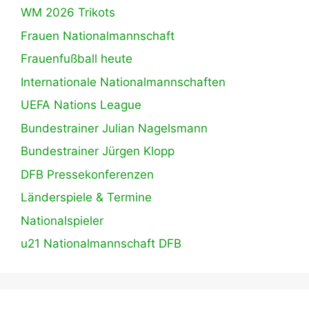
WM 2026 Trikots
Frauen Nationalmannschaft
Frauenfußball heute
Internationale Nationalmannschaften
UEFA Nations League
Bundestrainer Julian Nagelsmann
Bundestrainer Jürgen Klopp
DFB Pressekonferenzen
Länderspiele & Termine
Nationalspieler
u21 Nationalmannschaft DFB