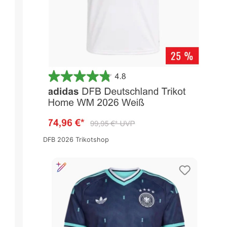
DFB 2026 Trikotshop