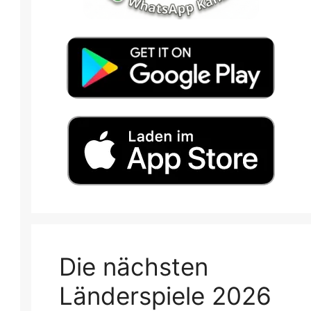
Die nächsten
Länderspiele 2026