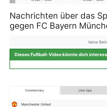
Nachrichten über das Sp
gegen FC Bayern Münch
Keine Bei
Dieses Fußball-Video könnte dich interess
Commentary
Line Ups
Manchester United