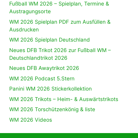
Fußball WM 2026 – Spielplan, Termine &
Austragungsorte
WM 2026 Spielplan PDF zum Ausfüllen &
Ausdrucken
WM 2026 Spielplan Deutschland
Neues DFB Trikot 2026 zur Fußball WM –
Deutschlandtrikot 2026
Neues DFB Awaytrikot 2026
WM 2026 Podcast 5.Stern
Panini WM 2026 Stickerkollektion
WM 2026 Trikots – Heim- & Auswärtstrikots
WM 2026 Torschützenkönig & liste
WM 2026 Videos