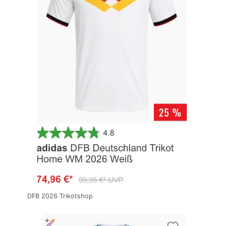
DFB 2026 Trikotshop