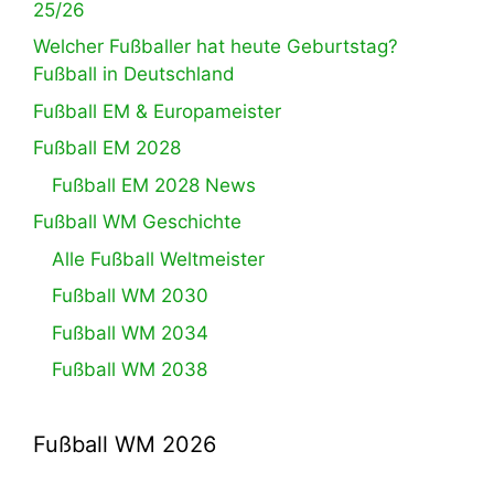
25/26
Welcher Fußballer hat heute Geburtstag?
Fußball in Deutschland
Fußball EM & Europameister
Fußball EM 2028
Fußball EM 2028 News
Fußball WM Geschichte
Alle Fußball Weltmeister
Fußball WM 2030
Fußball WM 2034
Fußball WM 2038
Fußball WM 2026