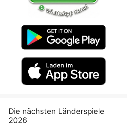
Die nächsten Länderspiele
2026