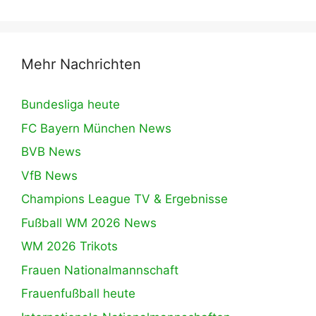
Mehr Nachrichten
Bundesliga heute
FC Bayern München News
BVB News
VfB News
Champions League TV & Ergebnisse
Fußball WM 2026 News
WM 2026 Trikots
Frauen Nationalmannschaft
Frauenfußball heute