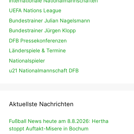
Internationale Nationalmannschaften
UEFA Nations League
Bundestrainer Julian Nagelsmann
Bundestrainer Jürgen Klopp
DFB Pressekonferenzen
Länderspiele & Termine
Nationalspieler
u21 Nationalmannschaft DFB
Aktuellste Nachrichten
Fußball News heute am 8.8.2026: Hertha
stoppt Auftakt-Misere in Bochum