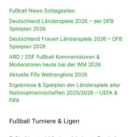
Fußball News Schlagzeilen
Deutschland Länderspiele 2026 – der DFB
Spielplan 2026
Deutschland Frauen Länderspiele 2026 – DFB
Spielplan 2026
ARD / ZDF Fußball Kommentatoren &
Moderatoren heute bei der WM 2026
Aktuelle Fifa Weltrangliste 2026
Ergebnisse & Spielplan der Länderspiele aller
Nationalmannschaften 2025/2026 – UEFA &
FIFA
Fußball Turniere & Ligen