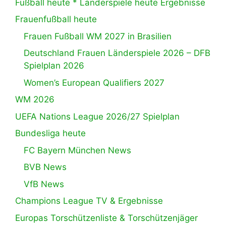
Fußball heute * Länderspiele heute Ergebnisse
Frauenfußball heute
Frauen Fußball WM 2027 in Brasilien
Deutschland Frauen Länderspiele 2026 – DFB
Spielplan 2026
Women’s European Qualifiers 2027
WM 2026
UEFA Nations League 2026/27 Spielplan
Bundesliga heute
FC Bayern München News
BVB News
VfB News
Champions League TV & Ergebnisse
Europas Torschützenliste & Torschützenjäger