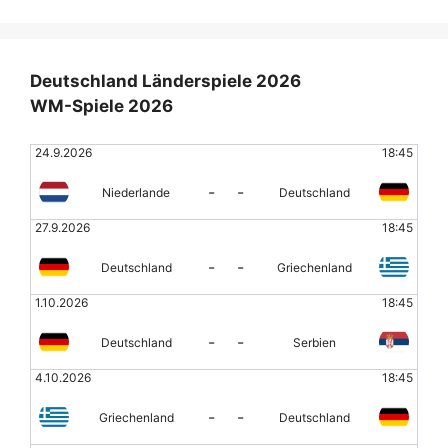
Deutschland Länderspiele 2026
WM-Spiele 2026
24.9.2026
18:45
-
-
Niederlande
Deutschland
27.9.2026
18:45
-
-
Deutschland
Griechenland
1.10.2026
18:45
-
-
Deutschland
Serbien
4.10.2026
18:45
-
-
Griechenland
Deutschland