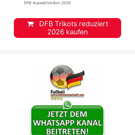
DFB-Auswärtstrikot 2026
DFB Trikots reduziert
2026 kaufen