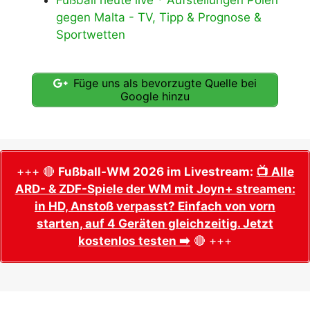
Fußball heute live * Aufstellungen Polen
gegen Malta - TV, Tipp & Prognose &
Sportwetten
Füge uns als bevorzugte Quelle bei
Google hinzu
+++ 🔴
Fußball-WM 2026 im Livestream:
📺 Alle
ARD- & ZDF-Spiele der WM mit Joyn+ streamen:
in HD, Anstoß verpasst? Einfach von vorn
starten, auf 4 Geräten gleichzeitig. Jetzt
kostenlos testen ➡️
🔴 +++