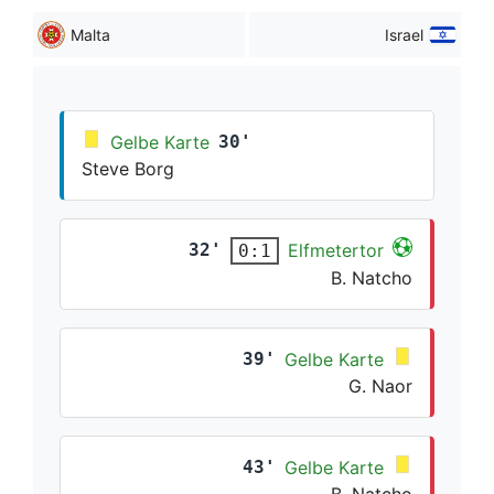
Malta
Israel
Gelbe Karte
30'
Steve Borg
32'
Elfmetertor
0:1
B. Natcho
39'
Gelbe Karte
G. Naor
43'
Gelbe Karte
B. Natcho