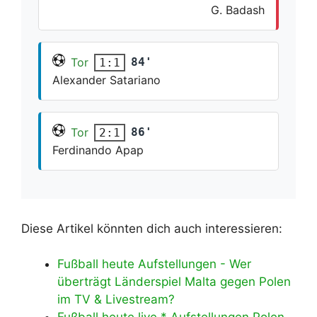
G. Badash
Tor
84'
1:1
Alexander Satariano
Tor
86'
2:1
Ferdinando Apap
Diese Artikel könnten dich auch interessieren:
Fußball heute Aufstellungen - Wer
überträgt Länderspiel Malta gegen Polen
im TV & Livestream?