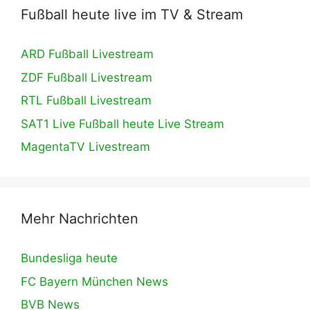
Fußball heute live im TV & Stream
ARD Fußball Livestream
ZDF Fußball Livestream
RTL Fußball Livestream
SAT1 Live Fußball heute Live Stream
MagentaTV Livestream
Mehr Nachrichten
Bundesliga heute
FC Bayern München News
BVB News