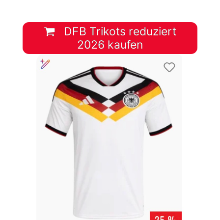
DFB Trikots reduziert
2026 kaufen