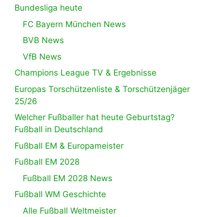
Bundesliga heute
FC Bayern München News
BVB News
VfB News
Champions League TV & Ergebnisse
Europas Torschützenliste & Torschützenjäger
25/26
Welcher Fußballer hat heute Geburtstag?
Fußball in Deutschland
Fußball EM & Europameister
Fußball EM 2028
Fußball EM 2028 News
Fußball WM Geschichte
Alle Fußball Weltmeister