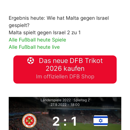
Ergebnis heute: Wie hat Malta gegen Israel
gespielt?
Malta spielt gegen Israel 2 zu 1
Alle Fußball heute Spiele
Alle Fußball heute live
Das neue DFB Trikot
2026 kaufen
Im offiziellen DFB Shop
Länderspiele 2022
Spieltag 2
|
27.9.2022
-
18:00
2
:
1