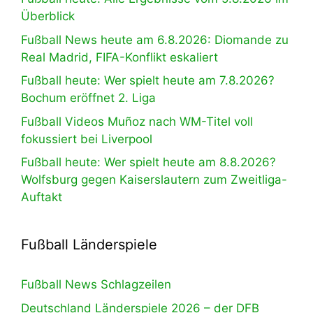
Überblick
Fußball News heute am 6.8.2026: Diomande zu
Real Madrid, FIFA-Konflikt eskaliert
Fußball heute: Wer spielt heute am 7.8.2026?
Bochum eröffnet 2. Liga
Fußball Videos Muñoz nach WM-Titel voll
fokussiert bei Liverpool
Fußball heute: Wer spielt heute am 8.8.2026?
Wolfsburg gegen Kaiserslautern zum Zweitliga-
Auftakt
Fußball Länderspiele
Fußball News Schlagzeilen
Deutschland Länderspiele 2026 – der DFB