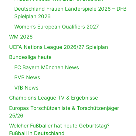
Deutschland Frauen Länderspiele 2026 – DFB
Spielplan 2026
Women’s European Qualifiers 2027
WM 2026
UEFA Nations League 2026/27 Spielplan
Bundesliga heute
FC Bayern München News
BVB News
VfB News
Champions League TV & Ergebnisse
Europas Torschützenliste & Torschützenjäger
25/26
Welcher Fußballer hat heute Geburtstag?
Fußball in Deutschland