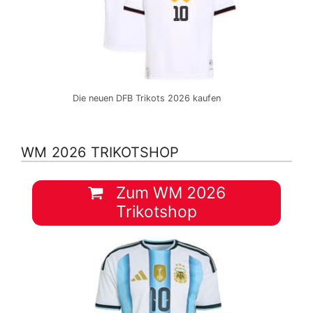
Die neuen DFB Trikots 2026 kaufen
WM 2026 TRIKOTSHOP
Zum WM 2026
Trikotshop