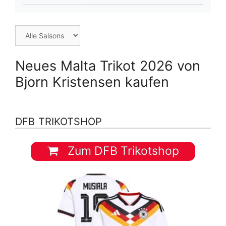
Neues Malta Trikot 2026 von
Bjorn Kristensen kaufen
DFB TRIKOTSHOP
Zum DFB Trikotshop