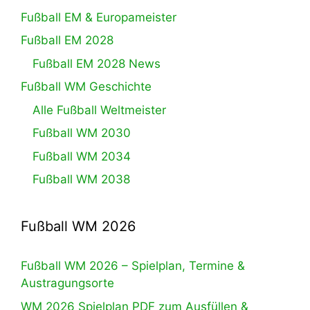
Fußball EM & Europameister
Fußball EM 2028
Fußball EM 2028 News
Fußball WM Geschichte
Alle Fußball Weltmeister
Fußball WM 2030
Fußball WM 2034
Fußball WM 2038
Fußball WM 2026
Fußball WM 2026 – Spielplan, Termine &
Austragungsorte
WM 2026 Spielplan PDF zum Ausfüllen &