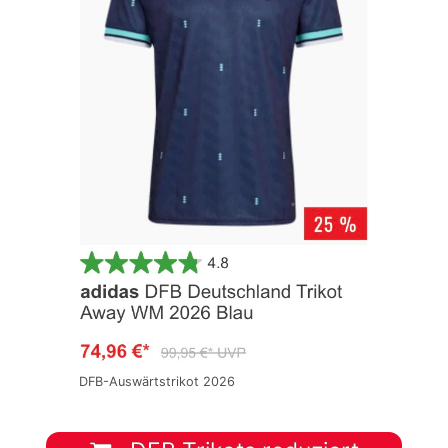
DFB-Auswärtstrikot 2026