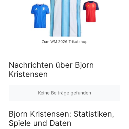
Zum WM 2026 Trikotshop
Nachrichten über Bjorn
Kristensen
Keine Beiträge gefunden
Bjorn Kristensen: Statistiken,
Spiele und Daten