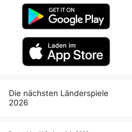
Die nächsten Länderspiele
2026