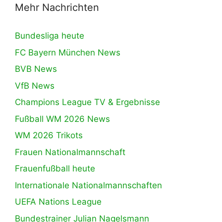
Mehr Nachrichten
Bundesliga heute
FC Bayern München News
BVB News
VfB News
Champions League TV & Ergebnisse
Fußball WM 2026 News
WM 2026 Trikots
Frauen Nationalmannschaft
Frauenfußball heute
Internationale Nationalmannschaften
UEFA Nations League
Bundestrainer Julian Nagelsmann