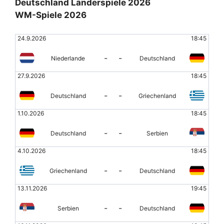
Deutschland Länderspiele 2026
WM-Spiele 2026
24.9.2026
18:45
-
-
Niederlande
Deutschland
27.9.2026
18:45
-
-
Deutschland
Griechenland
1.10.2026
18:45
-
-
Deutschland
Serbien
4.10.2026
18:45
-
-
Griechenland
Deutschland
13.11.2026
19:45
-
-
Serbien
Deutschland