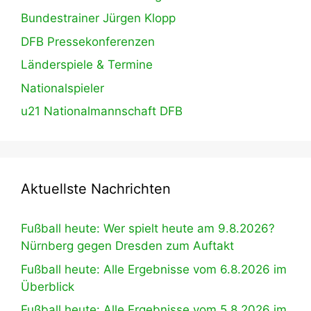
Bundestrainer Jürgen Klopp
DFB Pressekonferenzen
Länderspiele & Termine
Nationalspieler
u21 Nationalmannschaft DFB
Aktuellste Nachrichten
Fußball heute: Wer spielt heute am 9.8.2026?
Nürnberg gegen Dresden zum Auftakt
Fußball heute: Alle Ergebnisse vom 6.8.2026 im
Überblick
Fußball heute: Alle Ergebnisse vom 5.8.2026 im