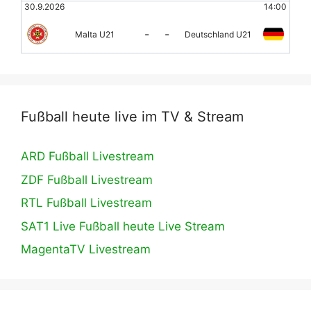
30.9.2026
14:00
-
-
Malta U21
Deutschland U21
Fußball heute live im TV & Stream
ARD Fußball Livestream
ZDF Fußball Livestream
RTL Fußball Livestream
SAT1 Live Fußball heute Live Stream
MagentaTV Livestream