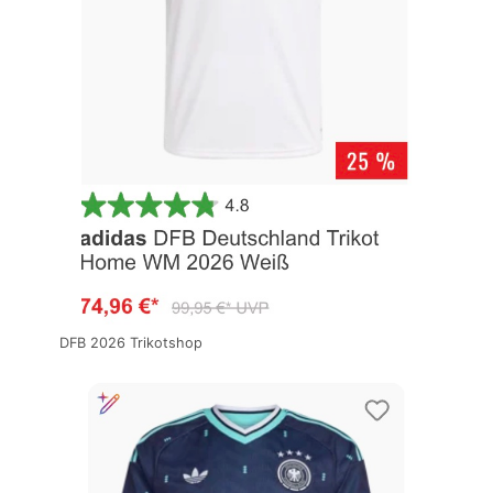
DFB 2026 Trikotshop