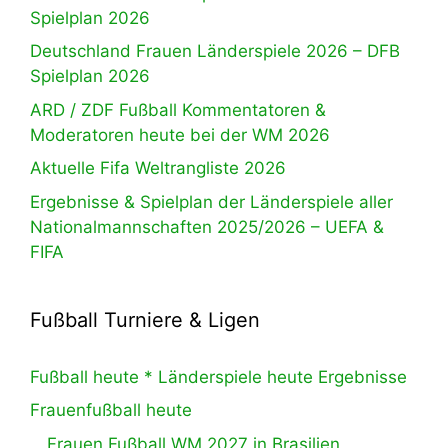
Spielplan 2026
Deutschland Frauen Länderspiele 2026 – DFB
Spielplan 2026
ARD / ZDF Fußball Kommentatoren &
Moderatoren heute bei der WM 2026
Aktuelle Fifa Weltrangliste 2026
Ergebnisse & Spielplan der Länderspiele aller
Nationalmannschaften 2025/2026 – UEFA &
FIFA
Fußball Turniere & Ligen
Fußball heute * Länderspiele heute Ergebnisse
Frauenfußball heute
Frauen Fußball WM 2027 in Brasilien