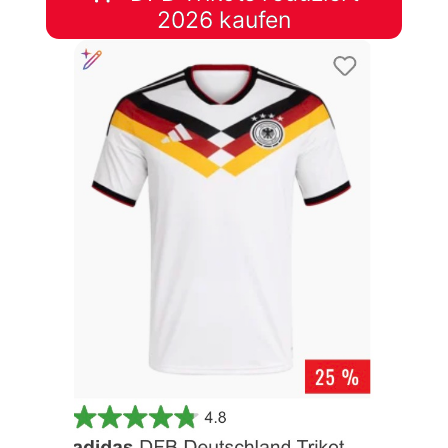
2026 kaufen