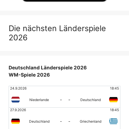
Die nächsten Länderspiele
2026
Deutschland Länderspiele 2026
WM-Spiele 2026
24.9.2026
18:45
-
-
Niederlande
Deutschland
27.9.2026
18:45
-
-
Deutschland
Griechenland