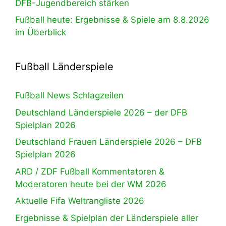
DFB-Jugendbereich stärken
Fußball heute: Ergebnisse & Spiele am 8.8.2026
im Überblick
Fußball Länderspiele
Fußball News Schlagzeilen
Deutschland Länderspiele 2026 – der DFB
Spielplan 2026
Deutschland Frauen Länderspiele 2026 – DFB
Spielplan 2026
ARD / ZDF Fußball Kommentatoren &
Moderatoren heute bei der WM 2026
Aktuelle Fifa Weltrangliste 2026
Ergebnisse & Spielplan der Länderspiele aller