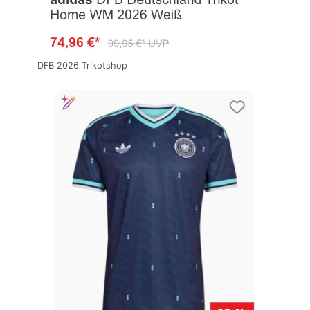
DFB 2026 Trikotshop