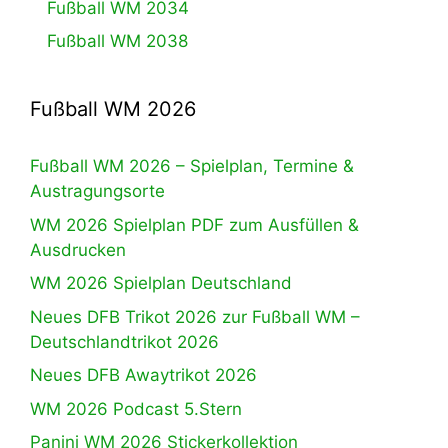
Fußball WM 2034
Fußball WM 2038
Fußball WM 2026
Fußball WM 2026 – Spielplan, Termine &
Austragungsorte
WM 2026 Spielplan PDF zum Ausfüllen &
Ausdrucken
WM 2026 Spielplan Deutschland
Neues DFB Trikot 2026 zur Fußball WM –
Deutschlandtrikot 2026
Neues DFB Awaytrikot 2026
WM 2026 Podcast 5.Stern
Panini WM 2026 Stickerkollektion