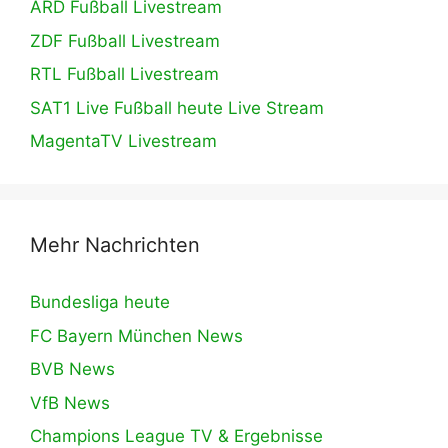
ARD Fußball Livestream
ZDF Fußball Livestream
RTL Fußball Livestream
SAT1 Live Fußball heute Live Stream
MagentaTV Livestream
Mehr Nachrichten
Bundesliga heute
FC Bayern München News
BVB News
VfB News
Champions League TV & Ergebnisse