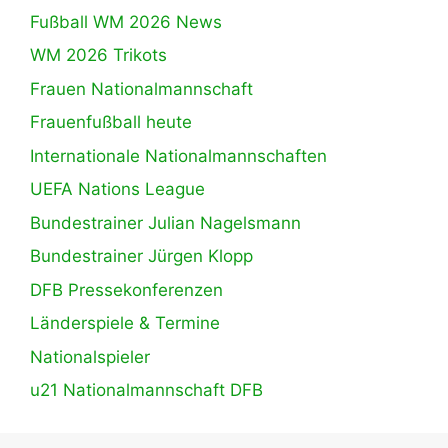
Fußball WM 2026 News
WM 2026 Trikots
Frauen Nationalmannschaft
Frauenfußball heute
Internationale Nationalmannschaften
UEFA Nations League
Bundestrainer Julian Nagelsmann
Bundestrainer Jürgen Klopp
DFB Pressekonferenzen
Länderspiele & Termine
Nationalspieler
u21 Nationalmannschaft DFB