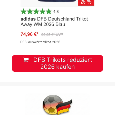
DFB-Auswärtstrikot 2026
DFB Trikots reduziert
2026 kaufen