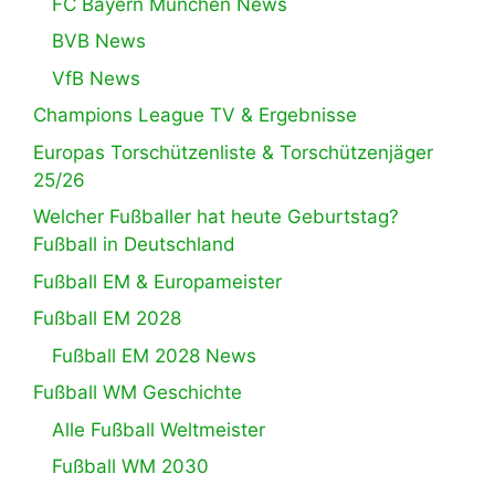
FC Bayern München News
BVB News
VfB News
Champions League TV & Ergebnisse
Europas Torschützenliste & Torschützenjäger
25/26
Welcher Fußballer hat heute Geburtstag?
Fußball in Deutschland
Fußball EM & Europameister
Fußball EM 2028
Fußball EM 2028 News
Fußball WM Geschichte
Alle Fußball Weltmeister
Fußball WM 2030