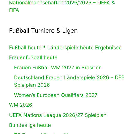
Nationalmannschaften 2025/2026 – UEFA &
FIFA
Fußball Turniere & Ligen
Fußball heute * Länderspiele heute Ergebnisse
Frauenfußball heute
Frauen Fußball WM 2027 in Brasilien
Deutschland Frauen Länderspiele 2026 – DFB
Spielplan 2026
Women’s European Qualifiers 2027
WM 2026
UEFA Nations League 2026/27 Spielplan
Bundesliga heute