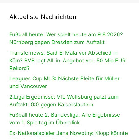
Aktuellste Nachrichten
Fußball heute: Wer spielt heute am 9.8.2026?
Nürnberg gegen Dresden zum Auftakt
Transfernews: Said El Mala vor Abschied in
Köln? BVB legt All-in-Angebot vor: 50 Mio EUR
Rekord?
Leagues Cup MLS: Nächste Pleite für Müller
und Vancouver
2.Liga Ergebnisse: VfL Wolfsburg patzt zum
Auftakt: 0:0 gegen Kaiserslautern
Fußball heute 2. Bundesliga: Alle Ergebnisse
vom 1. Spieltag im Überblick
Ex-Nationalspieler Jens Nowotny: Klopp könnte