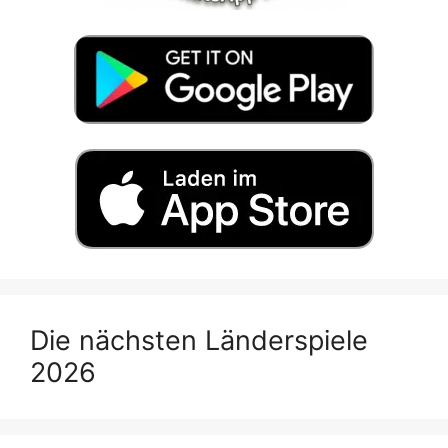
Die nächsten Länderspiele
2026