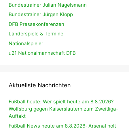
Bundestrainer Julian Nagelsmann
Bundestrainer Jürgen Klopp
DFB Pressekonferenzen
Länderspiele & Termine
Nationalspieler
u21 Nationalmannschaft DFB
Aktuellste Nachrichten
Fußball heute: Wer spielt heute am 8.8.2026?
Wolfsburg gegen Kaiserslautern zum Zweitliga-
Auftakt
Fußball News heute am 8.8.2026: Arsenal holt