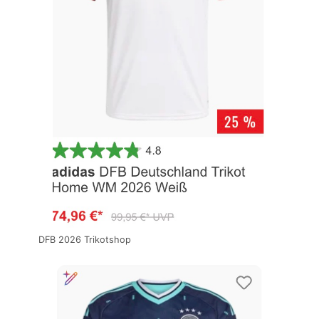
DFB 2026 Trikotshop