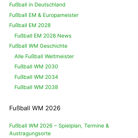
Fußball in Deutschland
Fußball EM & Europameister
Fußball EM 2028
Fußball EM 2028 News
Fußball WM Geschichte
Alle Fußball Weltmeister
Fußball WM 2030
Fußball WM 2034
Fußball WM 2038
Fußball WM 2026
Fußball WM 2026 – Spielplan, Termine &
Austragungsorte