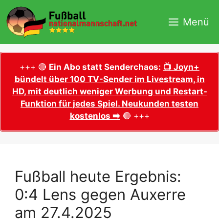
Zum
Inhalt
Menü
springen
+++ 🔴
Ein Abo statt Senderchaos:
📺 Joyn+
bündelt über 100 TV-Sender im Livestream, in
HD, mit deutlich weniger Werbung und Restart-
Funktion für jedes Spiel. Neukunden testen
kostenlos ➡️
🔴 +++
Fußball heute Ergebnis:
0:4 Lens gegen Auxerre
am 27.4.2025