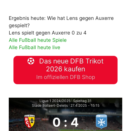
Ergebnis heute: Wie hat Lens gegen Auxerre
gespielt?
Lens spielt gegen Auxerre 0 zu 4
Alle Fußball heute Spiele
Alle Fußball heute live
Das neue DFB Trikot
2026 kaufen
Im offiziellen DFB Shop
Ligue 1 2024/2025
Spieltag 31
|
Stade Bollaert-Delelis
27.4.2025
-
15:15
|
0
:
4