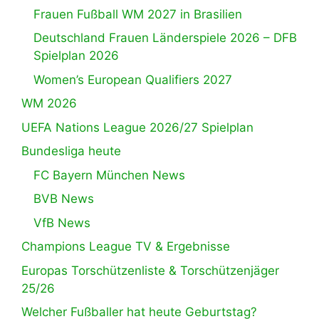
Frauen Fußball WM 2027 in Brasilien
Deutschland Frauen Länderspiele 2026 – DFB
Spielplan 2026
Women’s European Qualifiers 2027
WM 2026
UEFA Nations League 2026/27 Spielplan
Bundesliga heute
FC Bayern München News
BVB News
VfB News
Champions League TV & Ergebnisse
Europas Torschützenliste & Torschützenjäger
25/26
Welcher Fußballer hat heute Geburtstag?