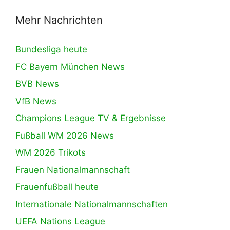
Mehr Nachrichten
Bundesliga heute
FC Bayern München News
BVB News
VfB News
Champions League TV & Ergebnisse
Fußball WM 2026 News
WM 2026 Trikots
Frauen Nationalmannschaft
Frauenfußball heute
Internationale Nationalmannschaften
UEFA Nations League