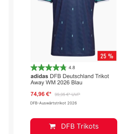
DFB-Auswärtstrikot 2026
DFB Trikots