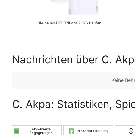
Die neuen DFB Trikots 2026 kaufen
Nachrichten über C. Ak
Keine Bei
C. Akpa: Statistiken, Sp
Absolvierte
In Startaufstellung
Begegnungen