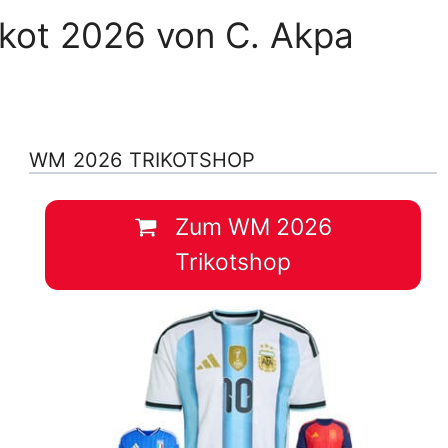
ikot 2026 von C. Akpa
WM 2026 TRIKOTSHOP
Zum WM 2026
Trikotshop