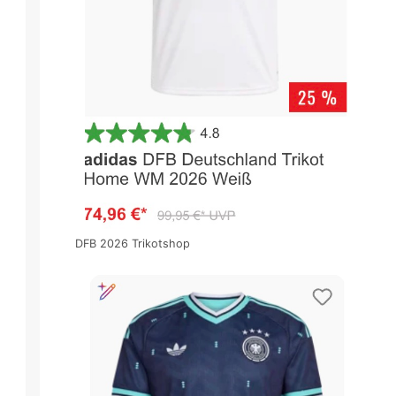
DFB 2026 Trikotshop