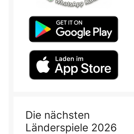
Die nächsten
Länderspiele 2026