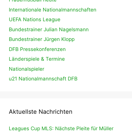
Internationale Nationalmannschaften
UEFA Nations League
Bundestrainer Julian Nagelsmann
Bundestrainer Jürgen Klopp
DFB Pressekonferenzen
Länderspiele & Termine
Nationalspieler
u21 Nationalmannschaft DFB
Aktuellste Nachrichten
Leagues Cup MLS: Nächste Pleite für Müller