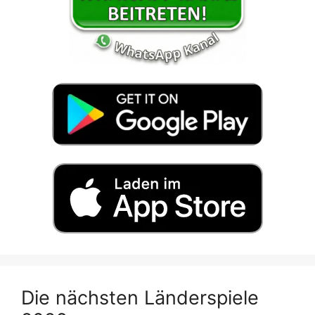
Die nächsten Länderspiele