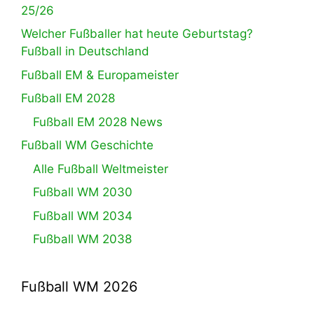
25/26
Welcher Fußballer hat heute Geburtstag?
Fußball in Deutschland
Fußball EM & Europameister
Fußball EM 2028
Fußball EM 2028 News
Fußball WM Geschichte
Alle Fußball Weltmeister
Fußball WM 2030
Fußball WM 2034
Fußball WM 2038
Fußball WM 2026