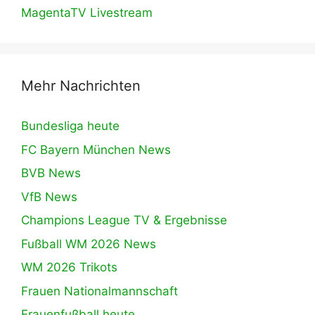
MagentaTV Livestream
Mehr Nachrichten
Bundesliga heute
FC Bayern München News
BVB News
VfB News
Champions League TV & Ergebnisse
Fußball WM 2026 News
WM 2026 Trikots
Frauen Nationalmannschaft
Frauenfußball heute