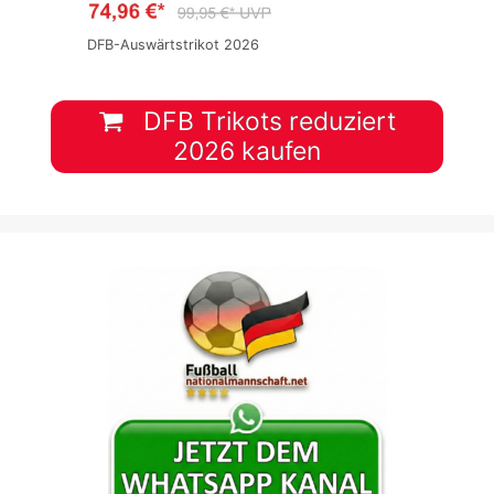
DFB-Auswärtstrikot 2026
DFB Trikots reduziert
2026 kaufen