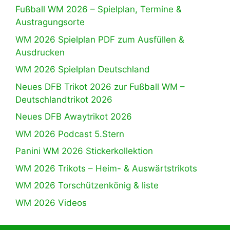
Fußball WM 2026 – Spielplan, Termine &
Austragungsorte
WM 2026 Spielplan PDF zum Ausfüllen &
Ausdrucken
WM 2026 Spielplan Deutschland
Neues DFB Trikot 2026 zur Fußball WM –
Deutschlandtrikot 2026
Neues DFB Awaytrikot 2026
WM 2026 Podcast 5.Stern
Panini WM 2026 Stickerkollektion
WM 2026 Trikots – Heim- & Auswärtstrikots
WM 2026 Torschützenkönig & liste
WM 2026 Videos