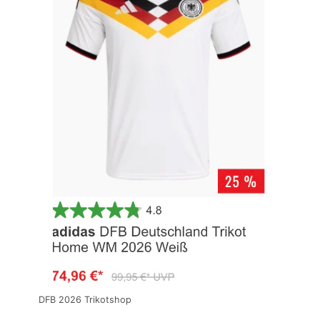
DFB 2026 Trikotshop