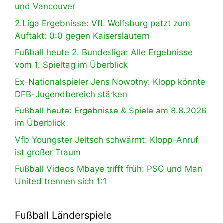
und Vancouver
2.Liga Ergebnisse: VfL Wolfsburg patzt zum
Auftakt: 0:0 gegen Kaiserslautern
Fußball heute 2. Bundesliga: Alle Ergebnisse
vom 1. Spieltag im Überblick
Ex-Nationalspieler Jens Nowotny: Klopp könnte
DFB-Jugendbereich stärken
Fußball heute: Ergebnisse & Spiele am 8.8.2026
im Überblick
Vfb Youngster Jeltsch schwärmt: Klopp-Anruf
ist großer Traum
Fußball Videos Mbaye trifft früh: PSG und Man
United trennen sich 1:1
Fußball Länderspiele