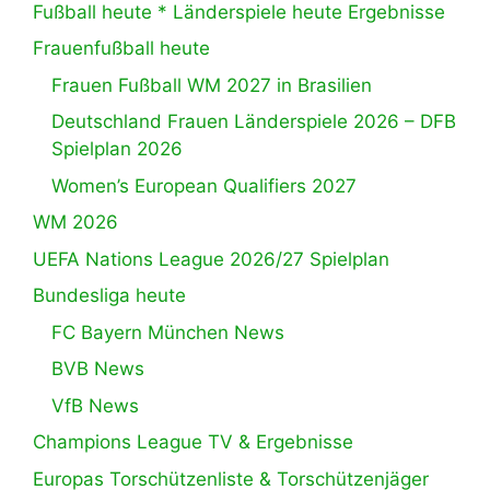
Fußball heute * Länderspiele heute Ergebnisse
Frauenfußball heute
Frauen Fußball WM 2027 in Brasilien
Deutschland Frauen Länderspiele 2026 – DFB
Spielplan 2026
Women’s European Qualifiers 2027
WM 2026
UEFA Nations League 2026/27 Spielplan
Bundesliga heute
FC Bayern München News
BVB News
VfB News
Champions League TV & Ergebnisse
Europas Torschützenliste & Torschützenjäger