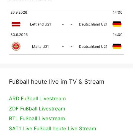
26.9.2026
14:00
-
-
Lettland U21
Deutschland U21
30.9.2026
14:00
-
-
Malta U21
Deutschland U21
Fußball heute live im TV & Stream
ARD Fußball Livestream
ZDF Fußball Livestream
RTL Fußball Livestream
SAT1 Live Fußball heute Live Stream