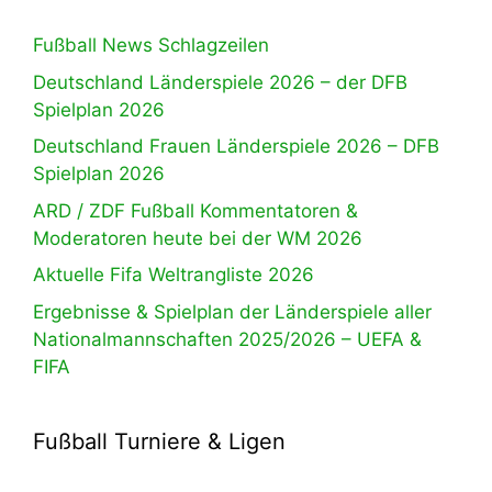
Fußball News Schlagzeilen
Deutschland Länderspiele 2026 – der DFB
Spielplan 2026
Deutschland Frauen Länderspiele 2026 – DFB
Spielplan 2026
ARD / ZDF Fußball Kommentatoren &
Moderatoren heute bei der WM 2026
Aktuelle Fifa Weltrangliste 2026
Ergebnisse & Spielplan der Länderspiele aller
Nationalmannschaften 2025/2026 – UEFA &
FIFA
Fußball Turniere & Ligen