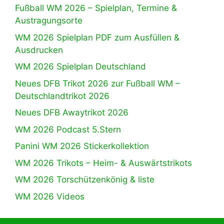
Fußball WM 2026 – Spielplan, Termine &
Austragungsorte
WM 2026 Spielplan PDF zum Ausfüllen &
Ausdrucken
WM 2026 Spielplan Deutschland
Neues DFB Trikot 2026 zur Fußball WM –
Deutschlandtrikot 2026
Neues DFB Awaytrikot 2026
WM 2026 Podcast 5.Stern
Panini WM 2026 Stickerkollektion
WM 2026 Trikots – Heim- & Auswärtstrikots
WM 2026 Torschützenkönig & liste
WM 2026 Videos