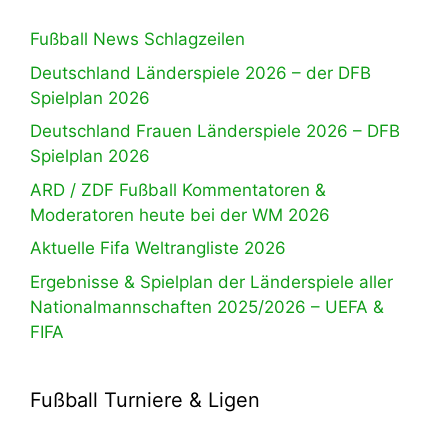
Fußball News Schlagzeilen
Deutschland Länderspiele 2026 – der DFB
Spielplan 2026
Deutschland Frauen Länderspiele 2026 – DFB
Spielplan 2026
ARD / ZDF Fußball Kommentatoren &
Moderatoren heute bei der WM 2026
Aktuelle Fifa Weltrangliste 2026
Ergebnisse & Spielplan der Länderspiele aller
Nationalmannschaften 2025/2026 – UEFA &
FIFA
Fußball Turniere & Ligen