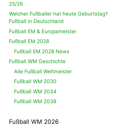
25/26
Welcher Fußballer hat heute Geburtstag?
Fußball in Deutschland
Fußball EM & Europameister
Fußball EM 2028
Fußball EM 2028 News
Fußball WM Geschichte
Alle Fußball Weltmeister
Fußball WM 2030
Fußball WM 2034
Fußball WM 2038
Fußball WM 2026