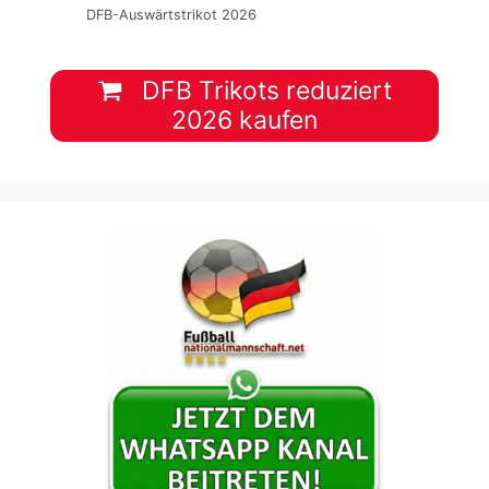
DFB-Auswärtstrikot 2026
DFB Trikots reduziert
2026 kaufen