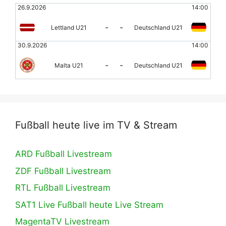
26.9.2026
14:00
-
-
Lettland U21
Deutschland U21
30.9.2026
14:00
-
-
Malta U21
Deutschland U21
Fußball heute live im TV & Stream
ARD Fußball Livestream
ZDF Fußball Livestream
RTL Fußball Livestream
SAT1 Live Fußball heute Live Stream
MagentaTV Livestream