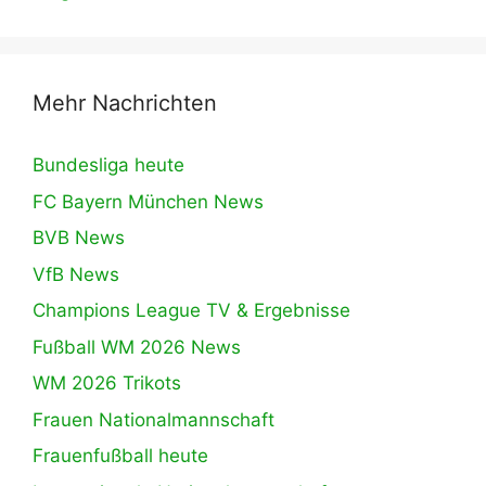
Mehr Nachrichten
Bundesliga heute
FC Bayern München News
BVB News
VfB News
Champions League TV & Ergebnisse
Fußball WM 2026 News
WM 2026 Trikots
Frauen Nationalmannschaft
Frauenfußball heute