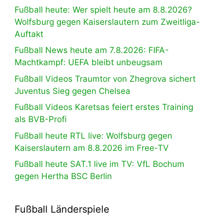
Fußball heute: Wer spielt heute am 8.8.2026?
Wolfsburg gegen Kaiserslautern zum Zweitliga-
Auftakt
Fußball News heute am 7.8.2026: FIFA-
Machtkampf: UEFA bleibt unbeugsam
Fußball Videos Traumtor von Zhegrova sichert
Juventus Sieg gegen Chelsea
Fußball Videos Karetsas feiert erstes Training
als BVB-Profi
Fußball heute RTL live: Wolfsburg gegen
Kaiserslautern am 8.8.2026 im Free-TV
Fußball heute SAT.1 live im TV: VfL Bochum
gegen Hertha BSC Berlin
Fußball Länderspiele