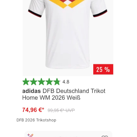
DFB 2026 Trikotshop