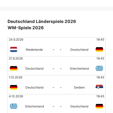
Deutschland Länderspiele 2026
WM-Spiele 2026
24.9.2026
18:45
-
-
Niederlande
Deutschland
27.9.2026
18:45
-
-
Deutschland
Griechenland
1.10.2026
18:45
-
-
Deutschland
Serbien
4.10.2026
18:45
-
-
Griechenland
Deutschland