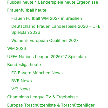
Fußball heute * Länderspiele heute Ergebnisse
Frauenfußball heute
Frauen Fußball WM 2027 in Brasilien
Deutschland Frauen Länderspiele 2026 – DFB
Spielplan 2026
Women’s European Qualifiers 2027
WM 2026
UEFA Nations League 2026/27 Spielplan
Bundesliga heute
FC Bayern München News
BVB News
VfB News
Champions League TV & Ergebnisse
Europas Torschützenliste & Torschützenjäger