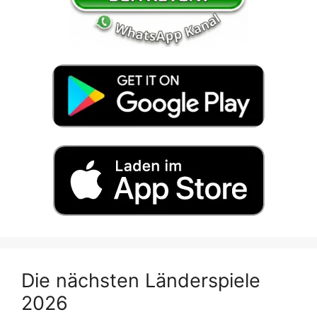
Die nächsten Länderspiele
2026