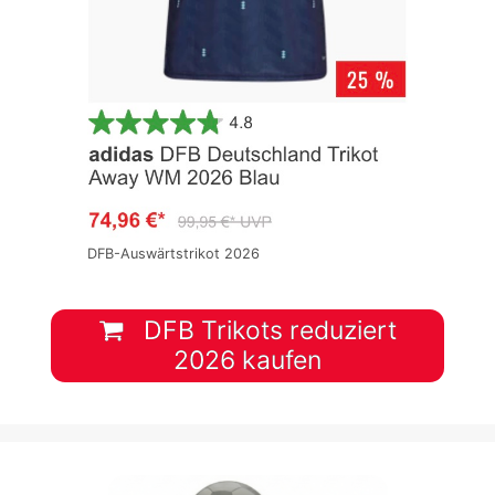
DFB-Auswärtstrikot 2026
DFB Trikots reduziert
2026 kaufen