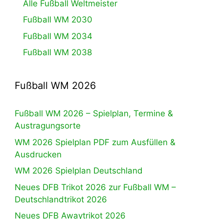
Alle Fußball Weltmeister
Fußball WM 2030
Fußball WM 2034
Fußball WM 2038
Fußball WM 2026
Fußball WM 2026 – Spielplan, Termine &
Austragungsorte
WM 2026 Spielplan PDF zum Ausfüllen &
Ausdrucken
WM 2026 Spielplan Deutschland
Neues DFB Trikot 2026 zur Fußball WM –
Deutschlandtrikot 2026
Neues DFB Awaytrikot 2026