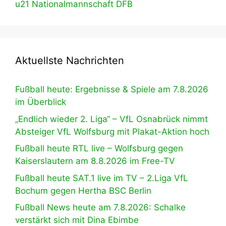
u21 Nationalmannschaft DFB
Aktuellste Nachrichten
Fußball heute: Ergebnisse & Spiele am 7.8.2026
im Überblick
„Endlich wieder 2. Liga“ – VfL Osnabrück nimmt
Absteiger VfL Wolfsburg mit Plakat-Aktion hoch
Fußball heute RTL live – Wolfsburg gegen
Kaiserslautern am 8.8.2026 im Free-TV
Fußball heute SAT.1 live im TV – 2.Liga VfL
Bochum gegen Hertha BSC Berlin
Fußball News heute am 7.8.2026: Schalke
verstärkt sich mit Dina Ebimbe