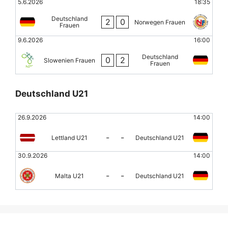
5.6.2026
18:35
Deutschland
2
0
Norwegen Frauen
Frauen
9.6.2026
16:00
Deutschland
0
2
Slowenien Frauen
Frauen
Deutschland U21
26.9.2026
14:00
-
-
Lettland U21
Deutschland U21
30.9.2026
14:00
-
-
Malta U21
Deutschland U21