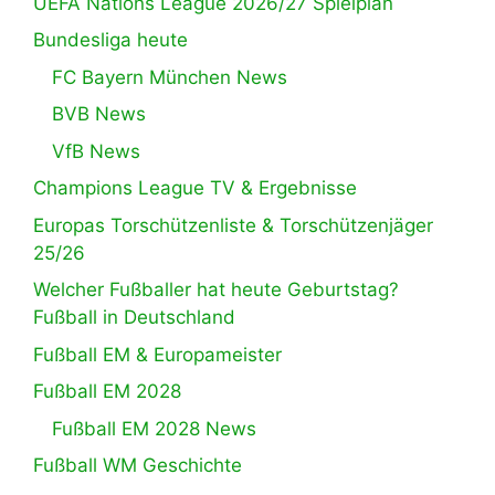
UEFA Nations League 2026/27 Spielplan
Bundesliga heute
FC Bayern München News
BVB News
VfB News
Champions League TV & Ergebnisse
Europas Torschützenliste & Torschützenjäger
25/26
Welcher Fußballer hat heute Geburtstag?
Fußball in Deutschland
Fußball EM & Europameister
Fußball EM 2028
Fußball EM 2028 News
Fußball WM Geschichte