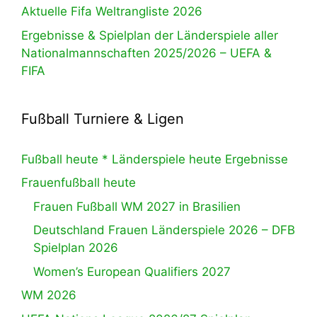
Aktuelle Fifa Weltrangliste 2026
Ergebnisse & Spielplan der Länderspiele aller
Nationalmannschaften 2025/2026 – UEFA &
FIFA
Fußball Turniere & Ligen
Fußball heute * Länderspiele heute Ergebnisse
Frauenfußball heute
Frauen Fußball WM 2027 in Brasilien
Deutschland Frauen Länderspiele 2026 – DFB
Spielplan 2026
Women’s European Qualifiers 2027
WM 2026