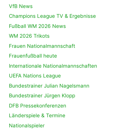
VfB News
Champions League TV & Ergebnisse
Fußball WM 2026 News
WM 2026 Trikots
Frauen Nationalmannschaft
Frauenfußball heute
Internationale Nationalmannschaften
UEFA Nations League
Bundestrainer Julian Nagelsmann
Bundestrainer Jürgen Klopp
DFB Pressekonferenzen
Länderspiele & Termine
Nationalspieler