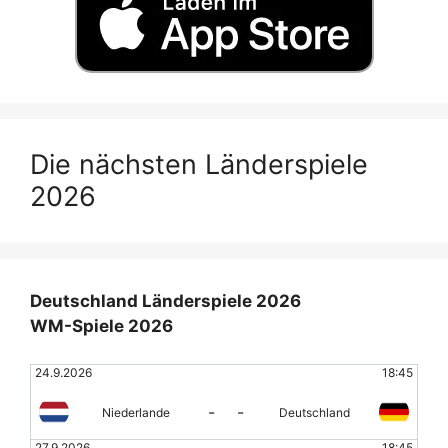
Die nächsten Länderspiele
2026
Deutschland Länderspiele 2026
WM-Spiele 2026
24.9.2026
18:45
-
-
Niederlande
Deutschland
27.9.2026
18:45