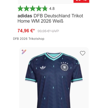
DFB 2026 Trikotshop