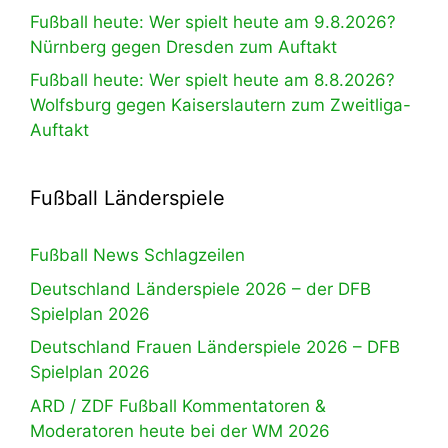
Fußball heute: Wer spielt heute am 9.8.2026?
Nürnberg gegen Dresden zum Auftakt
Fußball heute: Wer spielt heute am 8.8.2026?
Wolfsburg gegen Kaiserslautern zum Zweitliga-
Auftakt
Fußball Länderspiele
Fußball News Schlagzeilen
Deutschland Länderspiele 2026 – der DFB
Spielplan 2026
Deutschland Frauen Länderspiele 2026 – DFB
Spielplan 2026
ARD / ZDF Fußball Kommentatoren &
Moderatoren heute bei der WM 2026