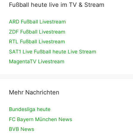
Fußball heute live im TV & Stream
ARD Fußball Livestream
ZDF Fußball Livestream
RTL Fußball Livestream
SAT1 Live Fußball heute Live Stream
MagentaTV Livestream
Mehr Nachrichten
Bundesliga heute
FC Bayern München News
BVB News