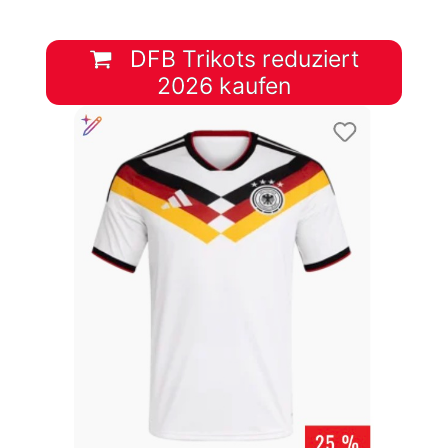
DFB Trikots reduziert
2026 kaufen