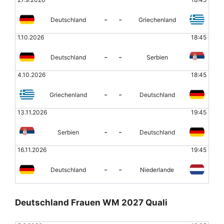
-
-
Deutschland
Griechenland
1.10.2026
18:45
-
-
Deutschland
Serbien
4.10.2026
18:45
-
-
Griechenland
Deutschland
13.11.2026
19:45
-
-
Serbien
Deutschland
16.11.2026
19:45
-
-
Deutschland
Niederlande
Deutschland Frauen WM 2027 Quali