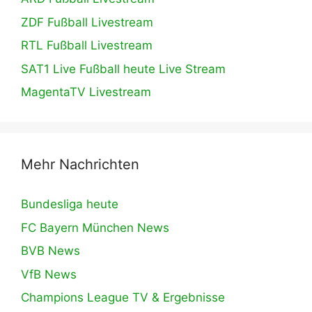
ZDF Fußball Livestream
RTL Fußball Livestream
SAT1 Live Fußball heute Live Stream
MagentaTV Livestream
Mehr Nachrichten
Bundesliga heute
FC Bayern München News
BVB News
VfB News
Champions League TV & Ergebnisse