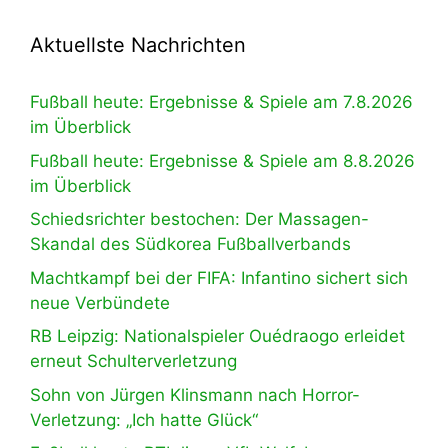
Aktuellste Nachrichten
Fußball heute: Ergebnisse & Spiele am 7.8.2026
im Überblick
Fußball heute: Ergebnisse & Spiele am 8.8.2026
im Überblick
Schiedsrichter bestochen: Der Massagen-
Skandal des Südkorea Fußballverbands
Machtkampf bei der FIFA: Infantino sichert sich
neue Verbündete
RB Leipzig: Nationalspieler Ouédraogo erleidet
erneut Schulterverletzung
Sohn von Jürgen Klinsmann nach Horror-
Verletzung: „Ich hatte Glück“