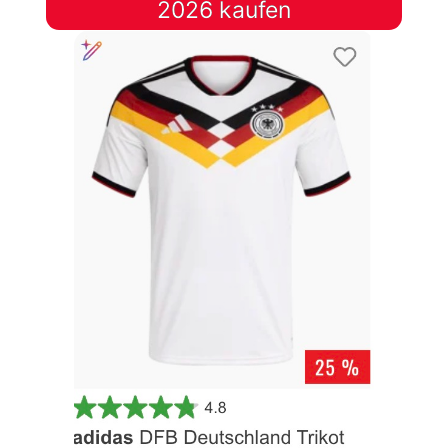
2026 kaufen