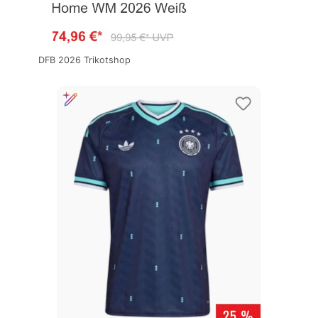
DFB 2026 Trikotshop