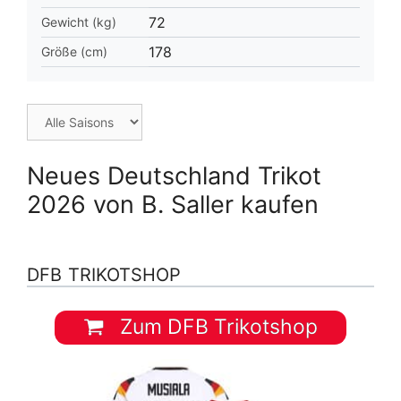
72
Gewicht (kg)
178
Größe (cm)
Neues Deutschland Trikot
2026 von B. Saller kaufen
DFB TRIKOTSHOP
Zum DFB Trikotshop