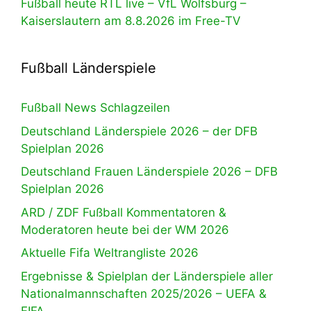
Fußball heute RTL live – VfL Wolfsburg –
Kaiserslautern am 8.8.2026 im Free-TV
Fußball Länderspiele
Fußball News Schlagzeilen
Deutschland Länderspiele 2026 – der DFB
Spielplan 2026
Deutschland Frauen Länderspiele 2026 – DFB
Spielplan 2026
ARD / ZDF Fußball Kommentatoren &
Moderatoren heute bei der WM 2026
Aktuelle Fifa Weltrangliste 2026
Ergebnisse & Spielplan der Länderspiele aller
Nationalmannschaften 2025/2026 – UEFA &
FIFA