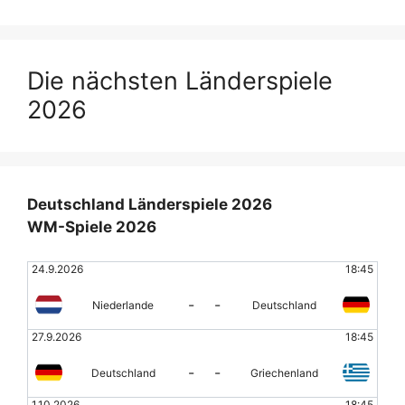
Die nächsten Länderspiele
2026
Deutschland Länderspiele 2026
WM-Spiele 2026
24.9.2026
18:45
-
-
Niederlande
Deutschland
27.9.2026
18:45
-
-
Deutschland
Griechenland
1.10.2026
18:45