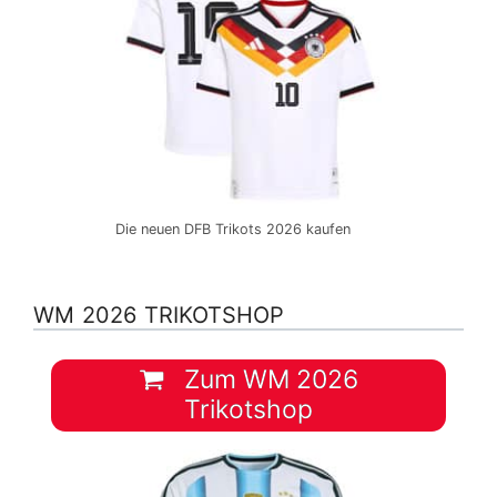
Die neuen DFB Trikots 2026 kaufen
WM 2026 TRIKOTSHOP
Zum WM 2026
Trikotshop