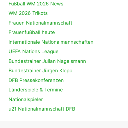
Fußball WM 2026 News
WM 2026 Trikots
Frauen Nationalmannschaft
Frauenfußball heute
Internationale Nationalmannschaften
UEFA Nations League
Bundestrainer Julian Nagelsmann
Bundestrainer Jürgen Klopp
DFB Pressekonferenzen
Länderspiele & Termine
Nationalspieler
u21 Nationalmannschaft DFB