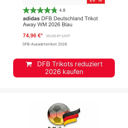
DFB-Auswärtstrikot 2026
DFB Trikots reduziert
2026 kaufen