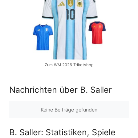
Zum WM 2026 Trikotshop
Nachrichten über B. Saller
Keine Beiträge gefunden
B. Saller: Statistiken, Spiele