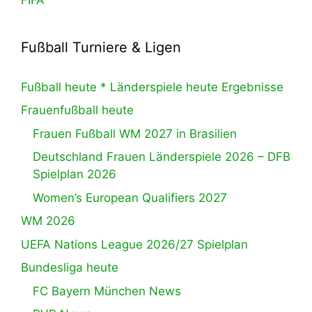
Fußball Turniere & Ligen
Fußball heute * Länderspiele heute Ergebnisse
Frauenfußball heute
Frauen Fußball WM 2027 in Brasilien
Deutschland Frauen Länderspiele 2026 – DFB
Spielplan 2026
Women’s European Qualifiers 2027
WM 2026
UEFA Nations League 2026/27 Spielplan
Bundesliga heute
FC Bayern München News