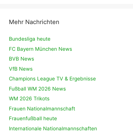
Mehr Nachrichten
Bundesliga heute
FC Bayern München News
BVB News
VfB News
Champions League TV & Ergebnisse
Fußball WM 2026 News
WM 2026 Trikots
Frauen Nationalmannschaft
Frauenfußball heute
Internationale Nationalmannschaften