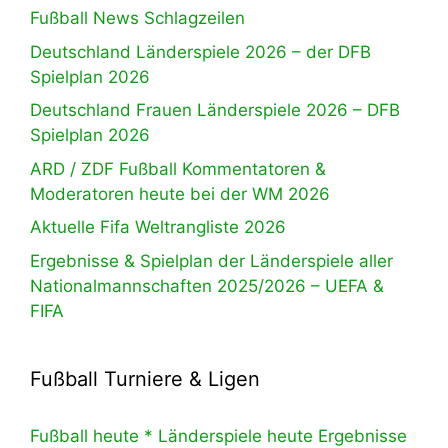
Fußball News Schlagzeilen
Deutschland Länderspiele 2026 – der DFB
Spielplan 2026
Deutschland Frauen Länderspiele 2026 – DFB
Spielplan 2026
ARD / ZDF Fußball Kommentatoren &
Moderatoren heute bei der WM 2026
Aktuelle Fifa Weltrangliste 2026
Ergebnisse & Spielplan der Länderspiele aller
Nationalmannschaften 2025/2026 – UEFA &
FIFA
Fußball Turniere & Ligen
Fußball heute * Länderspiele heute Ergebnisse