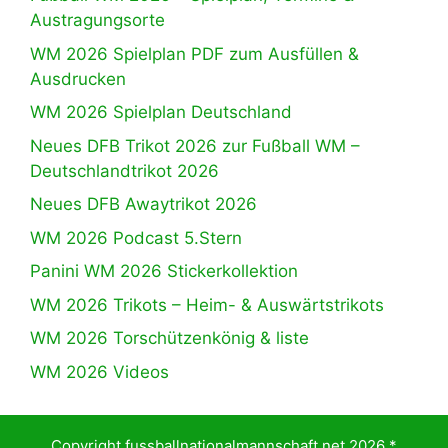
Austragungsorte
WM 2026 Spielplan PDF zum Ausfüllen &
Ausdrucken
WM 2026 Spielplan Deutschland
Neues DFB Trikot 2026 zur Fußball WM –
Deutschlandtrikot 2026
Neues DFB Awaytrikot 2026
WM 2026 Podcast 5.Stern
Panini WM 2026 Stickerkollektion
WM 2026 Trikots – Heim- & Auswärtstrikots
WM 2026 Torschützenkönig & liste
WM 2026 Videos
Copyright fussballnationalmannschaft.net 2026 *