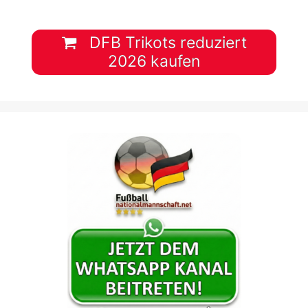
DFB Trikots reduziert
2026 kaufen