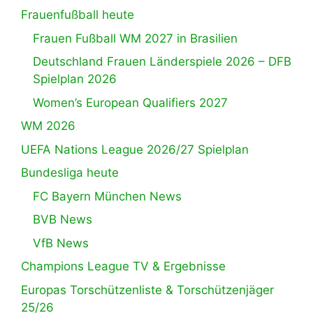
Frauenfußball heute
Frauen Fußball WM 2027 in Brasilien
Deutschland Frauen Länderspiele 2026 – DFB
Spielplan 2026
Women’s European Qualifiers 2027
WM 2026
UEFA Nations League 2026/27 Spielplan
Bundesliga heute
FC Bayern München News
BVB News
VfB News
Champions League TV & Ergebnisse
Europas Torschützenliste & Torschützenjäger
25/26