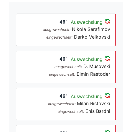
46'
Auswechslung
Nikola Serafimov
ausgewechselt:
Darko Velkovski
eingewechselt:
46'
Auswechslung
D. Musovski
ausgewechselt:
Elmin Rastoder
eingewechselt:
46'
Auswechslung
Milan Ristovski
ausgewechselt:
Enis Bardhi
eingewechselt: