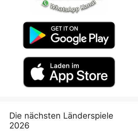
Die nächsten Länderspiele
2026