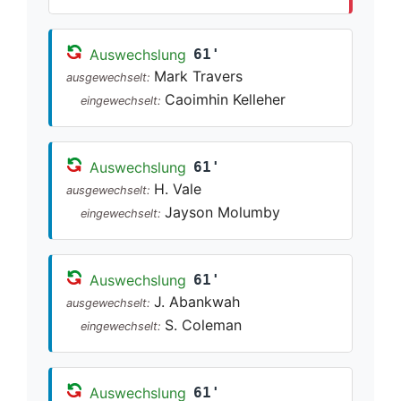
Auswechslung
61'
Mark Travers
ausgewechselt:
Caoimhin Kelleher
eingewechselt:
Auswechslung
61'
H. Vale
ausgewechselt:
Jayson Molumby
eingewechselt:
Auswechslung
61'
J. Abankwah
ausgewechselt:
S. Coleman
eingewechselt:
Auswechslung
61'