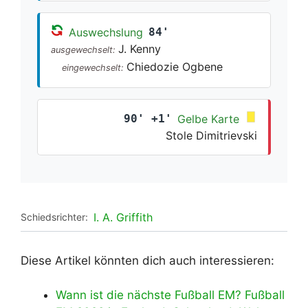
Auswechslung
84'
J. Kenny
ausgewechselt:
Chiedozie Ogbene
eingewechselt:
90' +1'
Gelbe Karte
Stole Dimitrievski
I. A. Griffith
Schiedsrichter:
Diese Artikel könnten dich auch interessieren:
Wann ist die nächste Fußball EM? Fußball