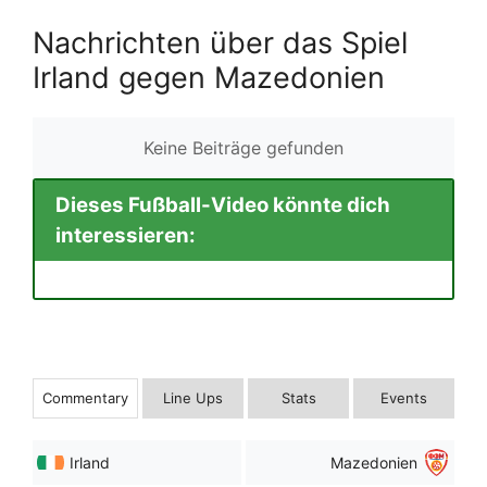
Nachrichten über das Spiel
Irland gegen Mazedonien
Keine Beiträge gefunden
Dieses Fußball-Video könnte dich
interessieren:
Commentary
Line Ups
Stats
Events
Irland
Mazedonien