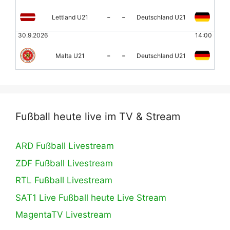
-
-
Lettland U21
Deutschland U21
30.9.2026
14:00
-
-
Malta U21
Deutschland U21
Fußball heute live im TV & Stream
ARD Fußball Livestream
ZDF Fußball Livestream
RTL Fußball Livestream
SAT1 Live Fußball heute Live Stream
MagentaTV Livestream