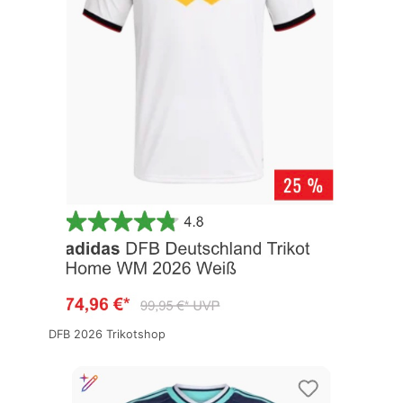
DFB 2026 Trikotshop