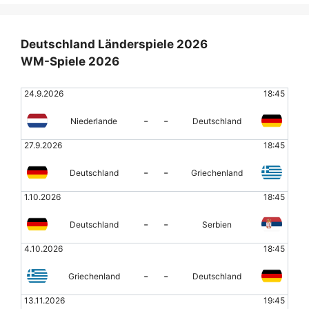
Deutschland Länderspiele 2026
WM-Spiele 2026
24.9.2026
18:45
-
-
Niederlande
Deutschland
27.9.2026
18:45
-
-
Deutschland
Griechenland
1.10.2026
18:45
-
-
Deutschland
Serbien
4.10.2026
18:45
-
-
Griechenland
Deutschland
13.11.2026
19:45