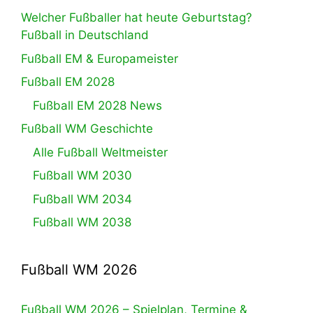
Welcher Fußballer hat heute Geburtstag?
Fußball in Deutschland
Fußball EM & Europameister
Fußball EM 2028
Fußball EM 2028 News
Fußball WM Geschichte
Alle Fußball Weltmeister
Fußball WM 2030
Fußball WM 2034
Fußball WM 2038
Fußball WM 2026
Fußball WM 2026 – Spielplan, Termine &