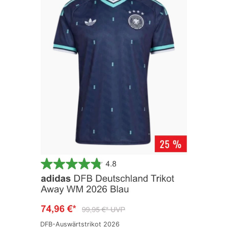
DFB-Auswärtstrikot 2026