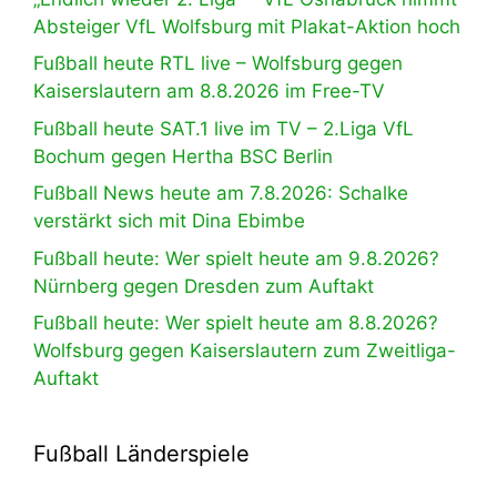
Absteiger VfL Wolfsburg mit Plakat-Aktion hoch
Fußball heute RTL live – Wolfsburg gegen
Kaiserslautern am 8.8.2026 im Free-TV
Fußball heute SAT.1 live im TV – 2.Liga VfL
Bochum gegen Hertha BSC Berlin
Fußball News heute am 7.8.2026: Schalke
verstärkt sich mit Dina Ebimbe
Fußball heute: Wer spielt heute am 9.8.2026?
Nürnberg gegen Dresden zum Auftakt
Fußball heute: Wer spielt heute am 8.8.2026?
Wolfsburg gegen Kaiserslautern zum Zweitliga-
Auftakt
Fußball Länderspiele