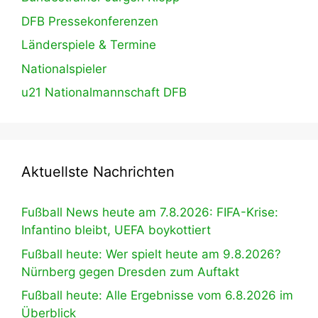
DFB Pressekonferenzen
Länderspiele & Termine
Nationalspieler
u21 Nationalmannschaft DFB
Aktuellste Nachrichten
Fußball News heute am 7.8.2026: FIFA-Krise:
Infantino bleibt, UEFA boykottiert
Fußball heute: Wer spielt heute am 9.8.2026?
Nürnberg gegen Dresden zum Auftakt
Fußball heute: Alle Ergebnisse vom 6.8.2026 im
Überblick