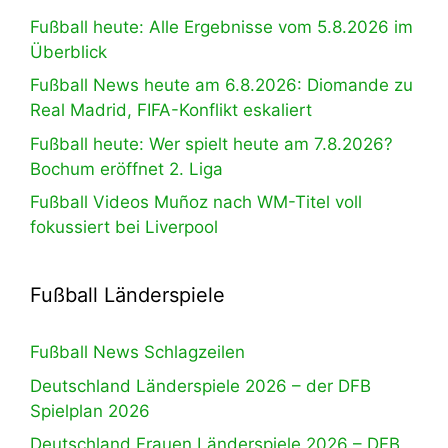
Fußball heute: Alle Ergebnisse vom 5.8.2026 im
Überblick
Fußball News heute am 6.8.2026: Diomande zu
Real Madrid, FIFA-Konflikt eskaliert
Fußball heute: Wer spielt heute am 7.8.2026?
Bochum eröffnet 2. Liga
Fußball Videos Muñoz nach WM-Titel voll
fokussiert bei Liverpool
Fußball Länderspiele
Fußball News Schlagzeilen
Deutschland Länderspiele 2026 – der DFB
Spielplan 2026
Deutschland Frauen Länderspiele 2026 – DFB