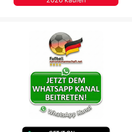
2026 kaufen