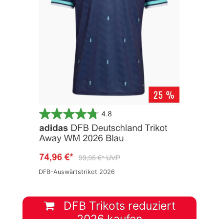
DFB-Auswärtstrikot 2026
DFB Trikots reduziert