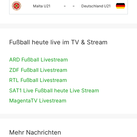
-
-
Malta U21
Deutschland U21
Fußball heute live im TV & Stream
ARD Fußball Livestream
ZDF Fußball Livestream
RTL Fußball Livestream
SAT1 Live Fußball heute Live Stream
MagentaTV Livestream
Mehr Nachrichten