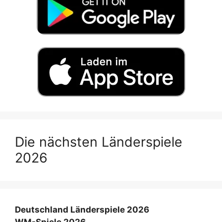
Die nächsten Länderspiele
2026
Deutschland Länderspiele 2026
WM-Spiele 2026