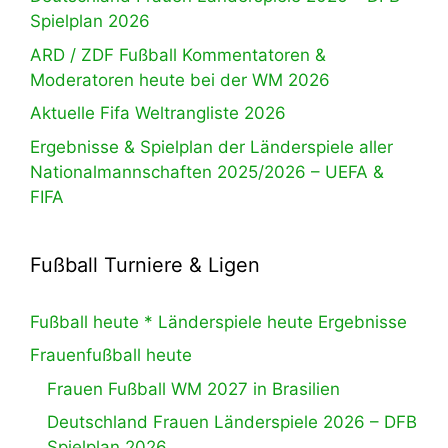
Spielplan 2026
ARD / ZDF Fußball Kommentatoren &
Moderatoren heute bei der WM 2026
Aktuelle Fifa Weltrangliste 2026
Ergebnisse & Spielplan der Länderspiele aller
Nationalmannschaften 2025/2026 – UEFA &
FIFA
Fußball Turniere & Ligen
Fußball heute * Länderspiele heute Ergebnisse
Frauenfußball heute
Frauen Fußball WM 2027 in Brasilien
Deutschland Frauen Länderspiele 2026 – DFB
Spielplan 2026