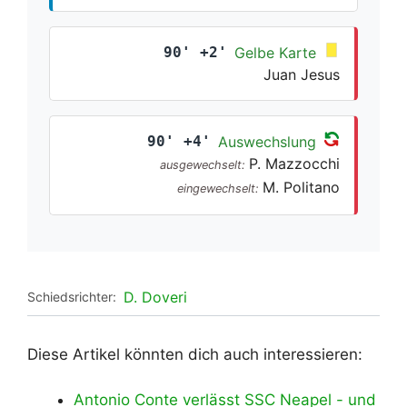
90' +2'
Gelbe Karte
Juan Jesus
90' +4'
Auswechslung
P. Mazzocchi
ausgewechselt:
M. Politano
eingewechselt:
D. Doveri
Schiedsrichter:
Diese Artikel könnten dich auch interessieren:
Antonio Conte verlässt SSC Neapel - und