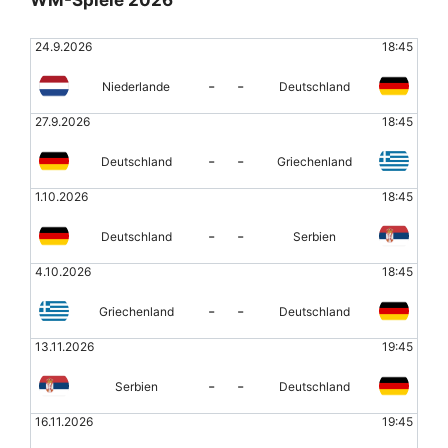
24.9.2026
18:45
-
-
Niederlande
Deutschland
27.9.2026
18:45
-
-
Deutschland
Griechenland
1.10.2026
18:45
-
-
Deutschland
Serbien
4.10.2026
18:45
-
-
Griechenland
Deutschland
13.11.2026
19:45
-
-
Serbien
Deutschland
16.11.2026
19:45