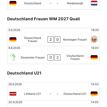
-
-
Deutschland
Niederlande
Deutschland Frauen WM 2027 Quali
5.6.2026
18:35
Deutschland
2
0
Norwegen Frauen
Frauen
9.6.2026
16:00
Deutschland
0
2
Slowenien Frauen
Frauen
Deutschland U21
26.9.2026
14:00
-
-
Lettland U21
Deutschland U21
30.9.2026
14:00