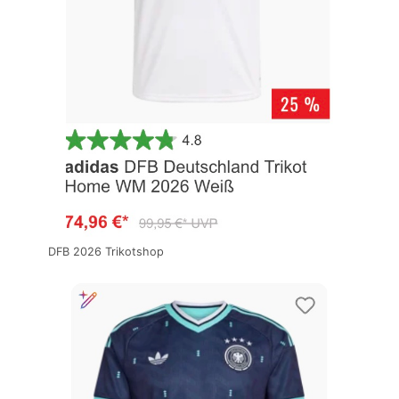
DFB 2026 Trikotshop