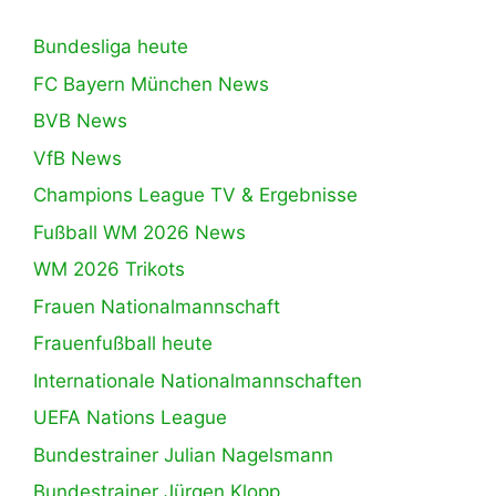
Bundesliga heute
FC Bayern München News
BVB News
VfB News
Champions League TV & Ergebnisse
Fußball WM 2026 News
WM 2026 Trikots
Frauen Nationalmannschaft
Frauenfußball heute
Internationale Nationalmannschaften
UEFA Nations League
Bundestrainer Julian Nagelsmann
Bundestrainer Jürgen Klopp