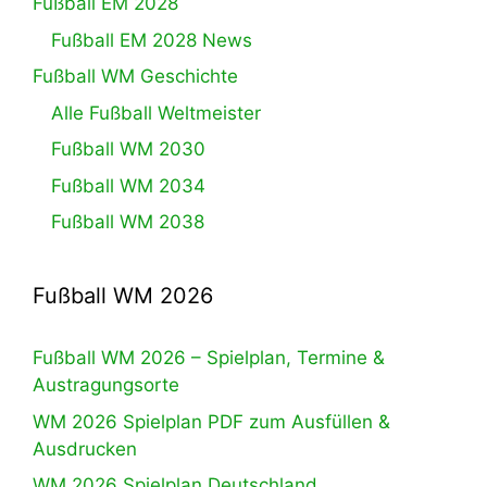
Fußball EM 2028
Fußball EM 2028 News
Fußball WM Geschichte
Alle Fußball Weltmeister
Fußball WM 2030
Fußball WM 2034
Fußball WM 2038
Fußball WM 2026
Fußball WM 2026 – Spielplan, Termine &
Austragungsorte
WM 2026 Spielplan PDF zum Ausfüllen &
Ausdrucken
WM 2026 Spielplan Deutschland