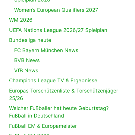
Women’s European Qualifiers 2027
WM 2026
UEFA Nations League 2026/27 Spielplan
Bundesliga heute
FC Bayern München News
BVB News
VfB News
Champions League TV & Ergebnisse
Europas Torschützenliste & Torschützenjäger
25/26
Welcher Fußballer hat heute Geburtstag?
Fußball in Deutschland
Fußball EM & Europameister