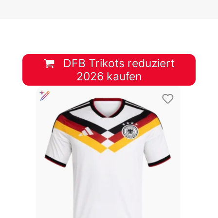
DFB Trikots reduziert
2026 kaufen