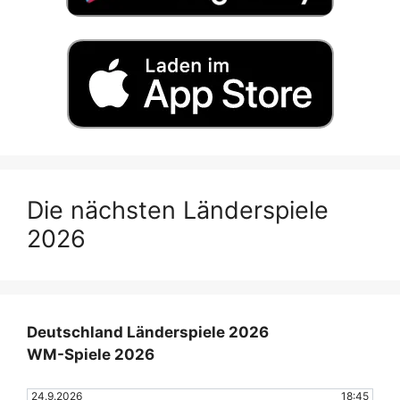
Die nächsten Länderspiele
2026
Deutschland Länderspiele 2026
WM-Spiele 2026
24.9.2026
18:45