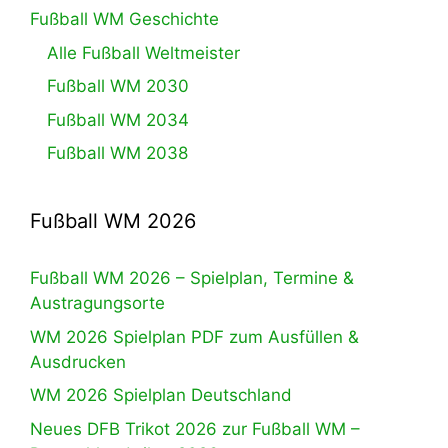
Fußball WM Geschichte
Alle Fußball Weltmeister
Fußball WM 2030
Fußball WM 2034
Fußball WM 2038
Fußball WM 2026
Fußball WM 2026 – Spielplan, Termine &
Austragungsorte
WM 2026 Spielplan PDF zum Ausfüllen &
Ausdrucken
WM 2026 Spielplan Deutschland
Neues DFB Trikot 2026 zur Fußball WM –