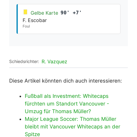
Gelbe Karte
90' +7'
F. Escobar
Foul
R. Vazquez
Schiedsrichter:
Diese Artikel könnten dich auch interessieren:
Fußball als Investment: Whitecaps
fürchten um Standort Vancouver -
Umzug für Thomas Müller?
Major League Soccer: Thomas Müller
bleibt mit Vancouver Whitecaps an der
Spitze