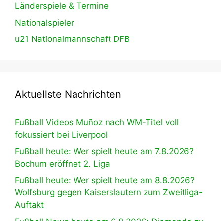
Länderspiele & Termine
Nationalspieler
u21 Nationalmannschaft DFB
Aktuellste Nachrichten
Fußball Videos Muñoz nach WM-Titel voll
fokussiert bei Liverpool
Fußball heute: Wer spielt heute am 7.8.2026?
Bochum eröffnet 2. Liga
Fußball heute: Wer spielt heute am 8.8.2026?
Wolfsburg gegen Kaiserslautern zum Zweitliga-
Auftakt