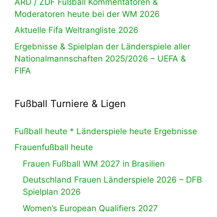
ARD / ZDF Fußball Kommentatoren &
Moderatoren heute bei der WM 2026
Aktuelle Fifa Weltrangliste 2026
Ergebnisse & Spielplan der Länderspiele aller
Nationalmannschaften 2025/2026 – UEFA &
FIFA
Fußball Turniere & Ligen
Fußball heute * Länderspiele heute Ergebnisse
Frauenfußball heute
Frauen Fußball WM 2027 in Brasilien
Deutschland Frauen Länderspiele 2026 – DFB
Spielplan 2026
Women’s European Qualifiers 2027