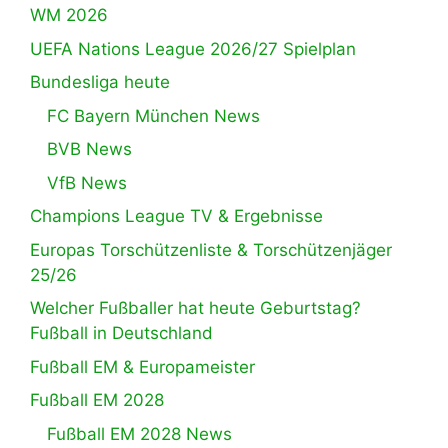
WM 2026
UEFA Nations League 2026/27 Spielplan
Bundesliga heute
FC Bayern München News
BVB News
VfB News
Champions League TV & Ergebnisse
Europas Torschützenliste & Torschützenjäger
25/26
Welcher Fußballer hat heute Geburtstag?
Fußball in Deutschland
Fußball EM & Europameister
Fußball EM 2028
Fußball EM 2028 News