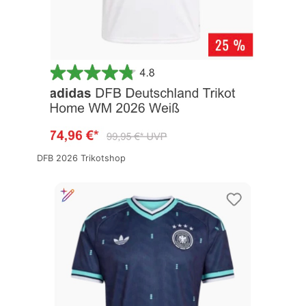
DFB 2026 Trikotshop