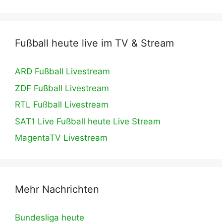
Fußball heute live im TV & Stream
ARD Fußball Livestream
ZDF Fußball Livestream
RTL Fußball Livestream
SAT1 Live Fußball heute Live Stream
MagentaTV Livestream
Mehr Nachrichten
Bundesliga heute