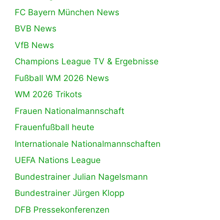
FC Bayern München News
BVB News
VfB News
Champions League TV & Ergebnisse
Fußball WM 2026 News
WM 2026 Trikots
Frauen Nationalmannschaft
Frauenfußball heute
Internationale Nationalmannschaften
UEFA Nations League
Bundestrainer Julian Nagelsmann
Bundestrainer Jürgen Klopp
DFB Pressekonferenzen