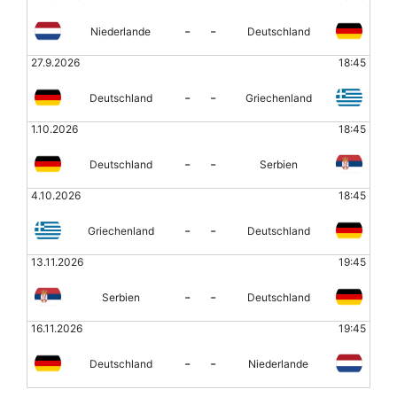
-
-
Niederlande
Deutschland
27.9.2026
18:45
-
-
Deutschland
Griechenland
1.10.2026
18:45
-
-
Deutschland
Serbien
4.10.2026
18:45
-
-
Griechenland
Deutschland
13.11.2026
19:45
-
-
Serbien
Deutschland
16.11.2026
19:45
-
-
Deutschland
Niederlande