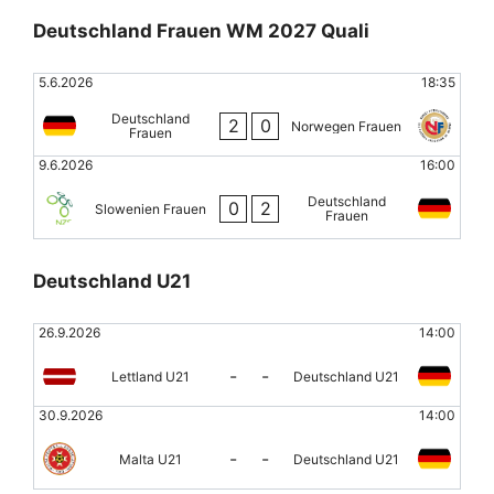
Deutschland Frauen WM 2027 Quali
5.6.2026
18:35
Deutschland
2
0
Norwegen Frauen
Frauen
9.6.2026
16:00
Deutschland
0
2
Slowenien Frauen
Frauen
Deutschland U21
26.9.2026
14:00
-
-
Lettland U21
Deutschland U21
30.9.2026
14:00
-
-
Malta U21
Deutschland U21