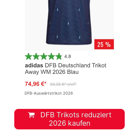
DFB-Auswärtstrikot 2026
DFB Trikots reduziert
2026 kaufen