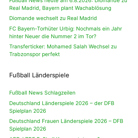
Fußball News heute am 6.8.2026: Diomande zu
Real Madrid, Bayern plant Wachablösung
Diomande wechselt zu Real Madrid
FC Bayern-Torhüter Urbig: Nochmals ein Jahr
hinter Neuer die Nummer 2 im Tor?
Transferticker: Mohamed Salah Wechsel zu
Trabzonspor perfekt
Fußball Länderspiele
Fußball News Schlagzeilen
Deutschland Länderspiele 2026 – der DFB
Spielplan 2026
Deutschland Frauen Länderspiele 2026 – DFB
Spielplan 2026