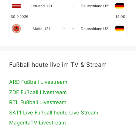
-
-
Lettland U21
Deutschland U21
30.9.2026
14:00
-
-
Malta U21
Deutschland U21
Fußball heute live im TV & Stream
ARD Fußball Livestream
ZDF Fußball Livestream
RTL Fußball Livestream
SAT1 Live Fußball heute Live Stream
MagentaTV Livestream