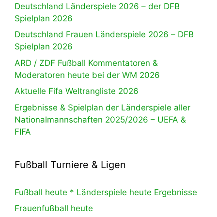
Deutschland Länderspiele 2026 – der DFB
Spielplan 2026
Deutschland Frauen Länderspiele 2026 – DFB
Spielplan 2026
ARD / ZDF Fußball Kommentatoren &
Moderatoren heute bei der WM 2026
Aktuelle Fifa Weltrangliste 2026
Ergebnisse & Spielplan der Länderspiele aller
Nationalmannschaften 2025/2026 – UEFA &
FIFA
Fußball Turniere & Ligen
Fußball heute * Länderspiele heute Ergebnisse
Frauenfußball heute