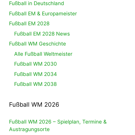
Fußball in Deutschland
Fußball EM & Europameister
Fußball EM 2028
Fußball EM 2028 News
Fußball WM Geschichte
Alle Fußball Weltmeister
Fußball WM 2030
Fußball WM 2034
Fußball WM 2038
Fußball WM 2026
Fußball WM 2026 – Spielplan, Termine &
Austragungsorte