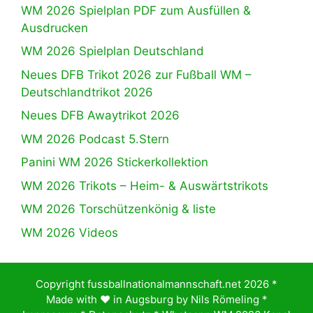
WM 2026 Spielplan PDF zum Ausfüllen &
Ausdrucken
WM 2026 Spielplan Deutschland
Neues DFB Trikot 2026 zur Fußball WM –
Deutschlandtrikot 2026
Neues DFB Awaytrikot 2026
WM 2026 Podcast 5.Stern
Panini WM 2026 Stickerkollektion
WM 2026 Trikots – Heim- & Auswärtstrikots
WM 2026 Torschützenkönig & liste
WM 2026 Videos
Copyright fussballnationalmannschaft.net 2026 *
Made with ♥️ in Augsburg by
Nils Römeling
*