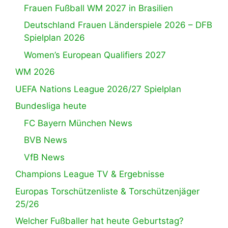
Frauen Fußball WM 2027 in Brasilien
Deutschland Frauen Länderspiele 2026 – DFB
Spielplan 2026
Women’s European Qualifiers 2027
WM 2026
UEFA Nations League 2026/27 Spielplan
Bundesliga heute
FC Bayern München News
BVB News
VfB News
Champions League TV & Ergebnisse
Europas Torschützenliste & Torschützenjäger
25/26
Welcher Fußballer hat heute Geburtstag?