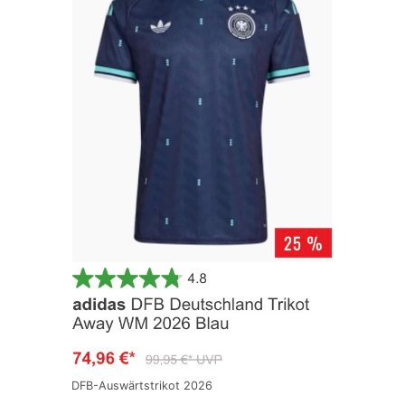
DFB-Auswärtstrikot 2026