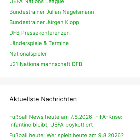
UEFA Nations League
Bundestrainer Julian Nagelsmann
Bundestrainer Jürgen Klopp
DFB Pressekonferenzen
Länderspiele & Termine
Nationalspieler
u21 Nationalmannschaft DFB
Aktuellste Nachrichten
Fußball News heute am 7.8.2026: FIFA-Krise:
Infantino bleibt, UEFA boykottiert
Fußball heute: Wer spielt heute am 9.8.2026?