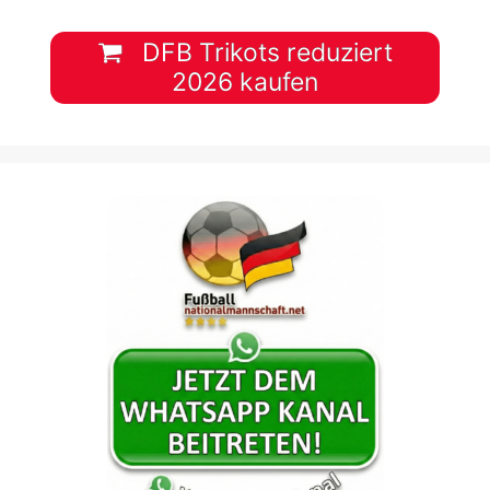
DFB Trikots reduziert
2026 kaufen