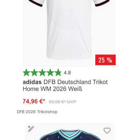
DFB 2026 Trikotshop