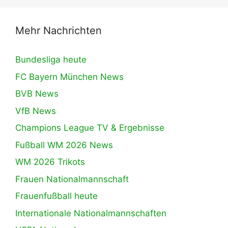
Mehr Nachrichten
Bundesliga heute
FC Bayern München News
BVB News
VfB News
Champions League TV & Ergebnisse
Fußball WM 2026 News
WM 2026 Trikots
Frauen Nationalmannschaft
Frauenfußball heute
Internationale Nationalmannschaften