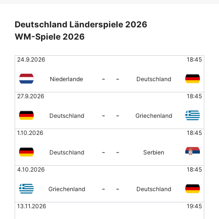
Deutschland Länderspiele 2026
WM-Spiele 2026
24.9.2026
18:45
-
-
Niederlande
Deutschland
27.9.2026
18:45
-
-
Deutschland
Griechenland
1.10.2026
18:45
-
-
Deutschland
Serbien
4.10.2026
18:45
-
-
Griechenland
Deutschland
13.11.2026
19:45