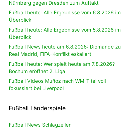
Nürnberg gegen Dresden zum Auftakt
Fußball heute: Alle Ergebnisse vom 6.8.2026 im
Überblick
Fußball heute: Alle Ergebnisse vom 5.8.2026 im
Überblick
Fußball News heute am 6.8.2026: Diomande zu
Real Madrid, FIFA-Konflikt eskaliert
Fußball heute: Wer spielt heute am 7.8.2026?
Bochum eröffnet 2. Liga
Fußball Videos Muñoz nach WM-Titel voll
fokussiert bei Liverpool
Fußball Länderspiele
Fußball News Schlagzeilen