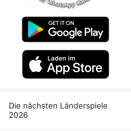
Die nächsten Länderspiele
2026