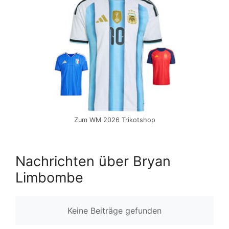
Zum WM 2026 Trikotshop
Nachrichten über Bryan
Limbombe
Keine Beiträge gefunden