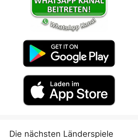
Die nächsten Länderspiele