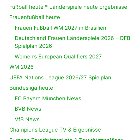
Fußball heute * Länderspiele heute Ergebnisse
Frauenfußball heute
Frauen Fußball WM 2027 in Brasilien
Deutschland Frauen Länderspiele 2026 – DFB
Spielplan 2026
Women’s European Qualifiers 2027
WM 2026
UEFA Nations League 2026/27 Spielplan
Bundesliga heute
FC Bayern München News
BVB News
VfB News
Champions League TV & Ergebnisse