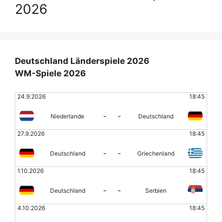
2026
Deutschland Länderspiele 2026
WM-Spiele 2026
24.9.2026
18:45
-
-
Niederlande
Deutschland
27.9.2026
18:45
-
-
Deutschland
Griechenland
1.10.2026
18:45
-
-
Deutschland
Serbien
4.10.2026
18:45