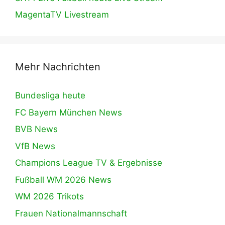
MagentaTV Livestream
Mehr Nachrichten
Bundesliga heute
FC Bayern München News
BVB News
VfB News
Champions League TV & Ergebnisse
Fußball WM 2026 News
WM 2026 Trikots
Frauen Nationalmannschaft