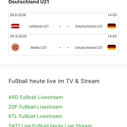
Deutschland U21
26.9.2026
14:00
-
-
Lettland U21
Deutschland U21
30.9.2026
14:00
-
-
Malta U21
Deutschland U21
Fußball heute live im TV & Stream
ARD Fußball Livestream
ZDF Fußball Livestream
RTL Fußball Livestream
SAT1 Live Fußball heute Live Stream