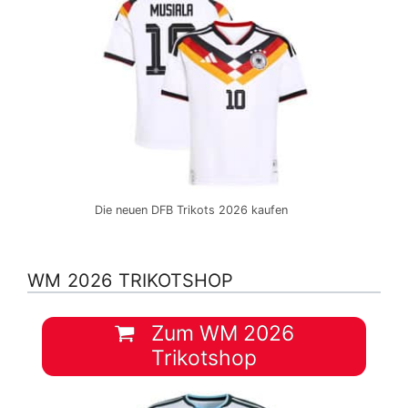
Die neuen DFB Trikots 2026 kaufen
WM 2026 TRIKOTSHOP
Zum WM 2026
Trikotshop