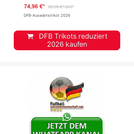
DFB-Auswärtstrikot 2026
DFB Trikots reduziert
2026 kaufen