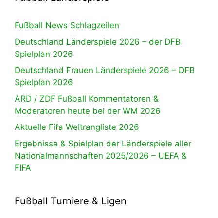
Fußball News Schlagzeilen
Deutschland Länderspiele 2026 – der DFB
Spielplan 2026
Deutschland Frauen Länderspiele 2026 – DFB
Spielplan 2026
ARD / ZDF Fußball Kommentatoren &
Moderatoren heute bei der WM 2026
Aktuelle Fifa Weltrangliste 2026
Ergebnisse & Spielplan der Länderspiele aller
Nationalmannschaften 2025/2026 – UEFA &
FIFA
Fußball Turniere & Ligen