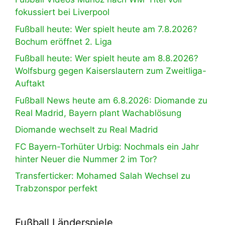
fokussiert bei Liverpool
Fußball heute: Wer spielt heute am 7.8.2026?
Bochum eröffnet 2. Liga
Fußball heute: Wer spielt heute am 8.8.2026?
Wolfsburg gegen Kaiserslautern zum Zweitliga-
Auftakt
Fußball News heute am 6.8.2026: Diomande zu
Real Madrid, Bayern plant Wachablösung
Diomande wechselt zu Real Madrid
FC Bayern-Torhüter Urbig: Nochmals ein Jahr
hinter Neuer die Nummer 2 im Tor?
Transferticker: Mohamed Salah Wechsel zu
Trabzonspor perfekt
Fußball Länderspiele