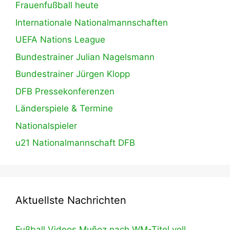
Frauenfußball heute
Internationale Nationalmannschaften
UEFA Nations League
Bundestrainer Julian Nagelsmann
Bundestrainer Jürgen Klopp
DFB Pressekonferenzen
Länderspiele & Termine
Nationalspieler
u21 Nationalmannschaft DFB
Aktuellste Nachrichten
Fußball Videos Muñoz nach WM-Titel voll