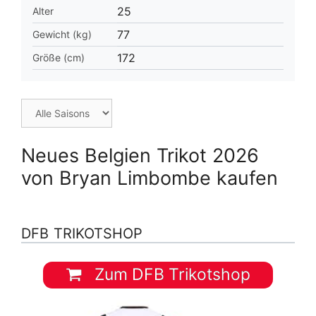
25
Alter
77
Gewicht (kg)
172
Größe (cm)
Neues Belgien Trikot 2026
von Bryan Limbombe kaufen
DFB TRIKOTSHOP
Zum DFB Trikotshop