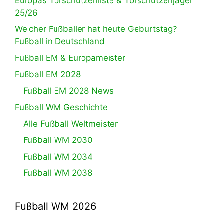
Europas Torschützenliste & Torschützenjäger
25/26
Welcher Fußballer hat heute Geburtstag?
Fußball in Deutschland
Fußball EM & Europameister
Fußball EM 2028
Fußball EM 2028 News
Fußball WM Geschichte
Alle Fußball Weltmeister
Fußball WM 2030
Fußball WM 2034
Fußball WM 2038
Fußball WM 2026