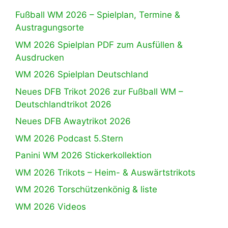
Fußball WM 2026 – Spielplan, Termine &
Austragungsorte
WM 2026 Spielplan PDF zum Ausfüllen &
Ausdrucken
WM 2026 Spielplan Deutschland
Neues DFB Trikot 2026 zur Fußball WM –
Deutschlandtrikot 2026
Neues DFB Awaytrikot 2026
WM 2026 Podcast 5.Stern
Panini WM 2026 Stickerkollektion
WM 2026 Trikots – Heim- & Auswärtstrikots
WM 2026 Torschützenkönig & liste
WM 2026 Videos