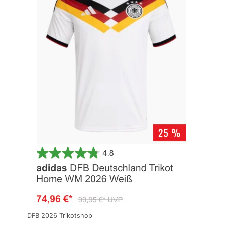
DFB 2026 Trikotshop