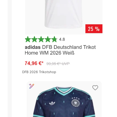
DFB 2026 Trikotshop