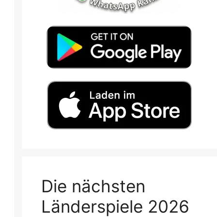
Die nächsten
Länderspiele 2026