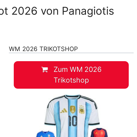
ot 2026 von Panagiotis
WM 2026 TRIKOTSHOP
Zum WM 2026
Trikotshop