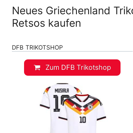
Neues Griechenland Trik
Retsos kaufen
DFB TRIKOTSHOP
Zum DFB Trikotshop