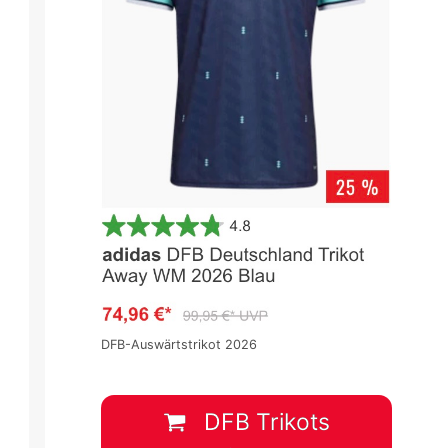
DFB-Auswärtstrikot 2026
DFB Trikots