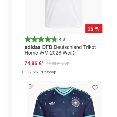
DFB 2026 Trikotshop