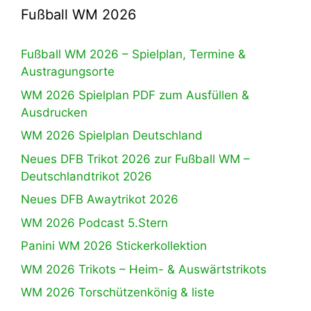
Fußball WM 2026
Fußball WM 2026 – Spielplan, Termine &
Austragungsorte
WM 2026 Spielplan PDF zum Ausfüllen &
Ausdrucken
WM 2026 Spielplan Deutschland
Neues DFB Trikot 2026 zur Fußball WM –
Deutschlandtrikot 2026
Neues DFB Awaytrikot 2026
WM 2026 Podcast 5.Stern
Panini WM 2026 Stickerkollektion
WM 2026 Trikots – Heim- & Auswärtstrikots
WM 2026 Torschützenkönig & liste