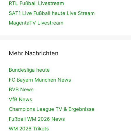
RTL Fußball Livestream
SAT1 Live Fußball heute Live Stream
MagentaTV Livestream
Mehr Nachrichten
Bundesliga heute
FC Bayern München News
BVB News
VfB News
Champions League TV & Ergebnisse
Fußball WM 2026 News
WM 2026 Trikots