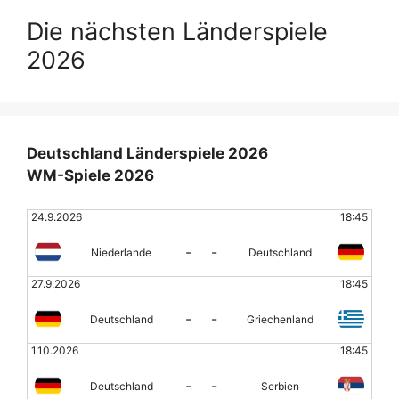
Die nächsten Länderspiele
2026
Deutschland Länderspiele 2026
WM-Spiele 2026
24.9.2026
18:45
-
-
Niederlande
Deutschland
27.9.2026
18:45
-
-
Deutschland
Griechenland
1.10.2026
18:45
-
-
Deutschland
Serbien