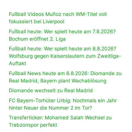
Fußball Videos Muñoz nach WM-Titel voll
fokussiert bei Liverpool
Fußball heute: Wer spielt heute am 7.8.2026?
Bochum eröffnet 2. Liga
Fußball heute: Wer spielt heute am 8.8.2026?
Wolfsburg gegen Kaiserslautern zum Zweitliga-
Auftakt
Fußball News heute am 6.8.2026: Diomande zu
Real Madrid, Bayern plant Wachablösung
Diomande wechselt zu Real Madrid
FC Bayern-Torhüter Urbig: Nochmals ein Jahr
hinter Neuer die Nummer 2 im Tor?
Transferticker: Mohamed Salah Wechsel zu
Trabzonspor perfekt