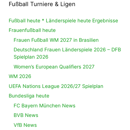
Fußball Turniere & Ligen
Fußball heute * Länderspiele heute Ergebnisse
Frauenfußball heute
Frauen Fußball WM 2027 in Brasilien
Deutschland Frauen Länderspiele 2026 – DFB
Spielplan 2026
Women’s European Qualifiers 2027
WM 2026
UEFA Nations League 2026/27 Spielplan
Bundesliga heute
FC Bayern München News
BVB News
VfB News