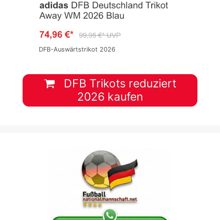
DFB-Auswärtstrikot 2026
DFB Trikots reduziert
2026 kaufen