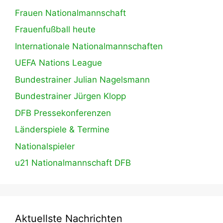
Frauen Nationalmannschaft
Frauenfußball heute
Internationale Nationalmannschaften
UEFA Nations League
Bundestrainer Julian Nagelsmann
Bundestrainer Jürgen Klopp
DFB Pressekonferenzen
Länderspiele & Termine
Nationalspieler
u21 Nationalmannschaft DFB
Aktuellste Nachrichten