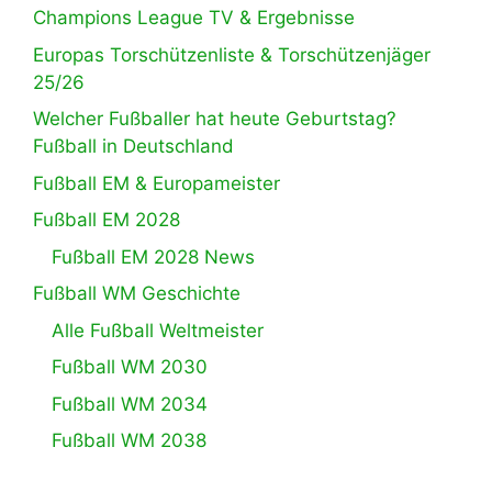
Champions League TV & Ergebnisse
Europas Torschützenliste & Torschützenjäger
25/26
Welcher Fußballer hat heute Geburtstag?
Fußball in Deutschland
Fußball EM & Europameister
Fußball EM 2028
Fußball EM 2028 News
Fußball WM Geschichte
Alle Fußball Weltmeister
Fußball WM 2030
Fußball WM 2034
Fußball WM 2038