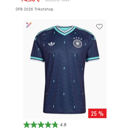
DFB 2026 Trikotshop