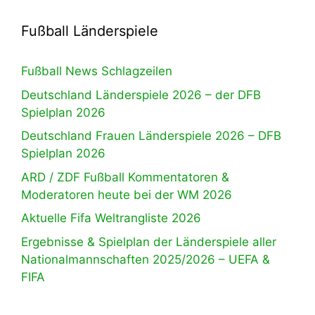
Fußball Länderspiele
Fußball News Schlagzeilen
Deutschland Länderspiele 2026 – der DFB
Spielplan 2026
Deutschland Frauen Länderspiele 2026 – DFB
Spielplan 2026
ARD / ZDF Fußball Kommentatoren &
Moderatoren heute bei der WM 2026
Aktuelle Fifa Weltrangliste 2026
Ergebnisse & Spielplan der Länderspiele aller
Nationalmannschaften 2025/2026 – UEFA &
FIFA