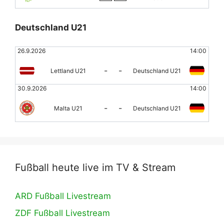
Deutschland U21
26.9.2026
14:00
-
-
Lettland U21
Deutschland U21
30.9.2026
14:00
-
-
Malta U21
Deutschland U21
Fußball heute live im TV & Stream
ARD Fußball Livestream
ZDF Fußball Livestream