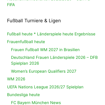
FIFA
Fußball Turniere & Ligen
Fußball heute * Länderspiele heute Ergebnisse
Frauenfußball heute
Frauen Fußball WM 2027 in Brasilien
Deutschland Frauen Länderspiele 2026 – DFB
Spielplan 2026
Women’s European Qualifiers 2027
WM 2026
UEFA Nations League 2026/27 Spielplan
Bundesliga heute
FC Bayern München News