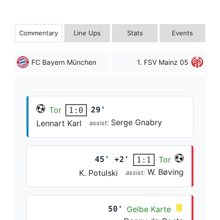
Commentary
Line Ups
Stats
Events
FC Bayern München
1. FSV Mainz 05
Tor
29'
1:0
Serge Gnabry
Lennart Karl
assist:
45' +2'
Tor
1:1
W. Bøving
K. Potulski
assist:
50'
Gelbe Karte