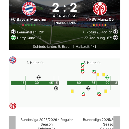
2
:
2
4.24
0.60
xG
FC Bayern München
1. FSV Mainz 05
ENDERGEBNIS
Lennart Karl
29'
K. Potulski
45'+2'
Harry Kane
87'
Lee Jae-sung
67'
Schiedsrichter: R. Braun
Halbzeit: 1-1
|
1. Halbzeit
2. Halbzeit
15'
30'
45'
5'
60'
75'
90'
8'
egular
Bundesliga 2025/2026 - Regular
Bundesliga 2025/2026 - Reg
Season
Season
Spieltag 14
Spieltag 14