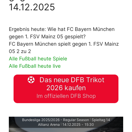
14.12.2025
Ergebnis heute: Wie hat FC Bayern München
gegen 1. FSV Mainz 05 gespielt?
FC Bayern München spielt gegen 1. FSV Mainz
05 2 zu 2
Alle Fußball heute Spiele
Alle Fußball heute live
Das neue DFB Trikot
2026 kaufen
Im offiziellen DFB Shop
Bundesliga 2025/2026 - Regular Season
Spieltag 14
|
Allianz Arena
14.12.2025
-
15:30
|