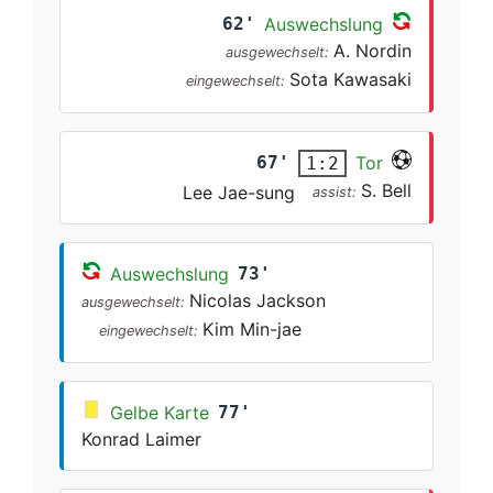
62'
Auswechslung
A. Nordin
ausgewechselt:
Sota Kawasaki
eingewechselt:
67'
Tor
1:2
S. Bell
Lee Jae-sung
assist:
Auswechslung
73'
Nicolas Jackson
ausgewechselt:
Kim Min-jae
eingewechselt:
Gelbe Karte
77'
Konrad Laimer