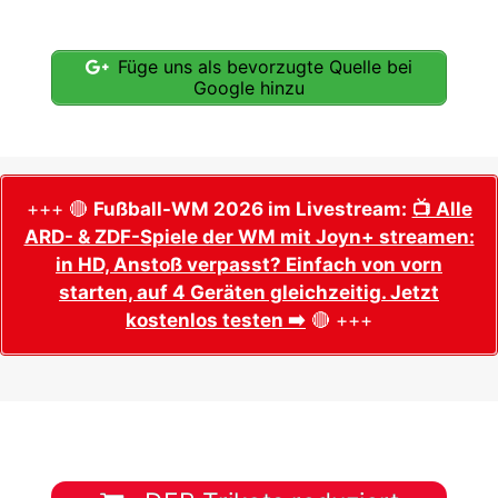
Füge uns als bevorzugte Quelle bei
Google hinzu
+++ 🔴
Fußball-WM 2026 im Livestream:
📺 Alle
ARD- & ZDF-Spiele der WM mit Joyn+ streamen:
in HD, Anstoß verpasst? Einfach von vorn
starten, auf 4 Geräten gleichzeitig. Jetzt
kostenlos testen ➡️
🔴 +++