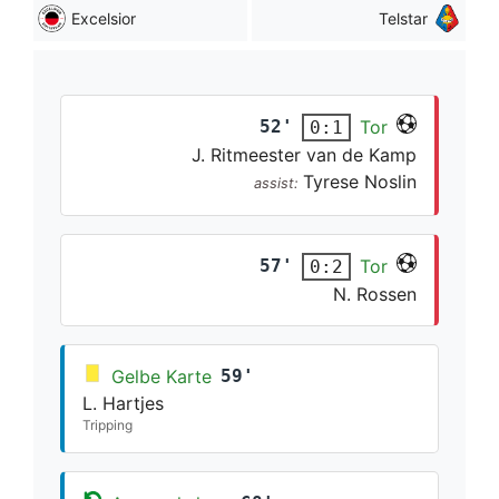
Excelsior
Telstar
52'
Tor
0:1
J. Ritmeester van de Kamp
Tyrese Noslin
assist:
57'
Tor
0:2
N. Rossen
Gelbe Karte
59'
L. Hartjes
Tripping