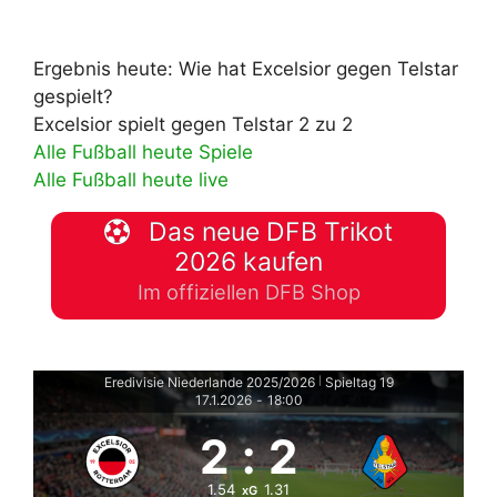
Ergebnis heute: Wie hat Excelsior gegen Telstar
gespielt?
Excelsior spielt gegen Telstar 2 zu 2
Alle Fußball heute Spiele
Alle Fußball heute live
Das neue DFB Trikot
2026 kaufen
Im offiziellen DFB Shop
Eredivisie Niederlande 2025/2026
Spieltag 19
|
17.1.2026
-
18:00
2
:
2
1.54
1.31
xG