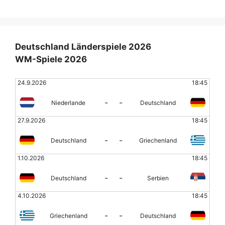
Deutschland Länderspiele 2026
WM-Spiele 2026
24.9.2026
18:45
-
-
Niederlande
Deutschland
27.9.2026
18:45
-
-
Deutschland
Griechenland
1.10.2026
18:45
-
-
Deutschland
Serbien
4.10.2026
18:45
-
-
Griechenland
Deutschland