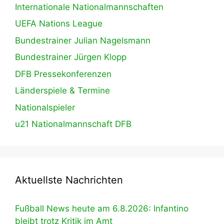
Internationale Nationalmannschaften
UEFA Nations League
Bundestrainer Julian Nagelsmann
Bundestrainer Jürgen Klopp
DFB Pressekonferenzen
Länderspiele & Termine
Nationalspieler
u21 Nationalmannschaft DFB
Aktuellste Nachrichten
Fußball News heute am 6.8.2026: Infantino
bleibt trotz Kritik im Amt