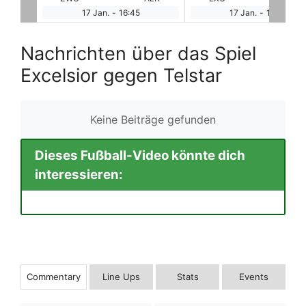
17 Jan.
-
18:00
17 Jan.
-
18:00
Nachrichten über das Spiel
Excelsior gegen Telstar
Keine Beiträge gefunden
Dieses Fußball-Video könnte dich
interessieren:
Commentary
Line Ups
Stats
Events