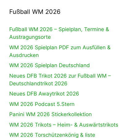
Fußball WM 2026
Fußball WM 2026 – Spielplan, Termine &
Austragungsorte
WM 2026 Spielplan PDF zum Ausfüllen &
Ausdrucken
WM 2026 Spielplan Deutschland
Neues DFB Trikot 2026 zur Fußball WM –
Deutschlandtrikot 2026
Neues DFB Awaytrikot 2026
WM 2026 Podcast 5.Stern
Panini WM 2026 Stickerkollektion
WM 2026 Trikots – Heim- & Auswärtstrikots
WM 2026 Torschützenkönig & liste