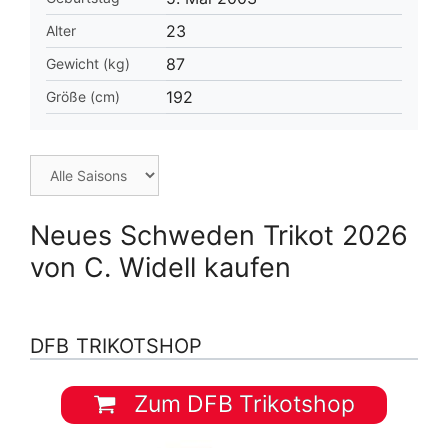
23
Alter
87
Gewicht (kg)
192
Größe (cm)
Neues Schweden Trikot 2026
von C. Widell kaufen
DFB TRIKOTSHOP
Zum DFB Trikotshop