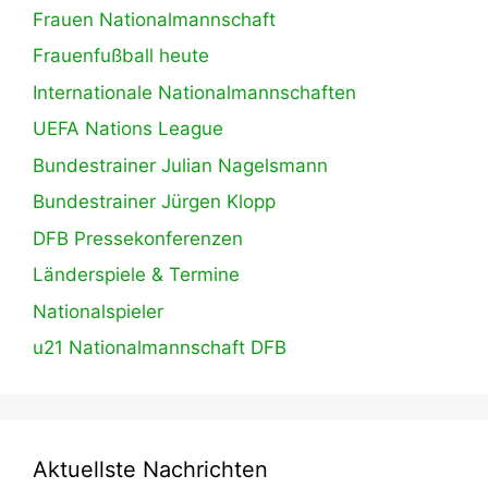
Frauen Nationalmannschaft
Frauenfußball heute
Internationale Nationalmannschaften
UEFA Nations League
Bundestrainer Julian Nagelsmann
Bundestrainer Jürgen Klopp
DFB Pressekonferenzen
Länderspiele & Termine
Nationalspieler
u21 Nationalmannschaft DFB
Aktuellste Nachrichten