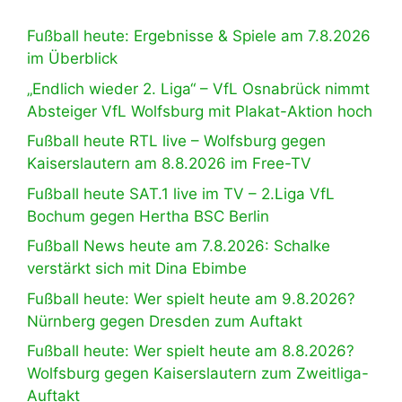
Fußball heute: Ergebnisse & Spiele am 7.8.2026
im Überblick
„Endlich wieder 2. Liga“ – VfL Osnabrück nimmt
Absteiger VfL Wolfsburg mit Plakat-Aktion hoch
Fußball heute RTL live – Wolfsburg gegen
Kaiserslautern am 8.8.2026 im Free-TV
Fußball heute SAT.1 live im TV – 2.Liga VfL
Bochum gegen Hertha BSC Berlin
Fußball News heute am 7.8.2026: Schalke
verstärkt sich mit Dina Ebimbe
Fußball heute: Wer spielt heute am 9.8.2026?
Nürnberg gegen Dresden zum Auftakt
Fußball heute: Wer spielt heute am 8.8.2026?
Wolfsburg gegen Kaiserslautern zum Zweitliga-
Auftakt