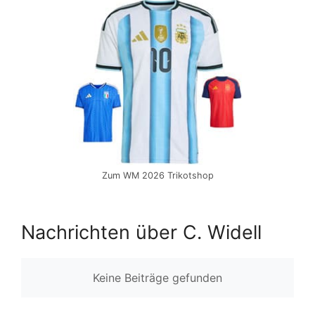
Zum WM 2026 Trikotshop
Nachrichten über C. Widell
Keine Beiträge gefunden