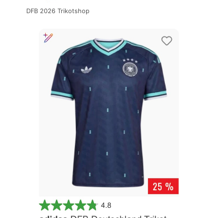
DFB 2026 Trikotshop