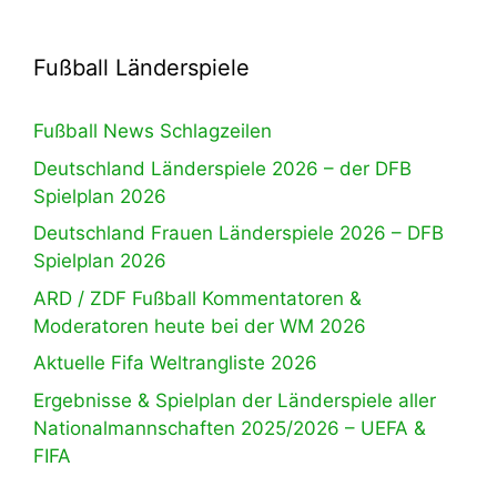
Fußball Länderspiele
Fußball News Schlagzeilen
Deutschland Länderspiele 2026 – der DFB
Spielplan 2026
Deutschland Frauen Länderspiele 2026 – DFB
Spielplan 2026
ARD / ZDF Fußball Kommentatoren &
Moderatoren heute bei der WM 2026
Aktuelle Fifa Weltrangliste 2026
Ergebnisse & Spielplan der Länderspiele aller
Nationalmannschaften 2025/2026 – UEFA &
FIFA