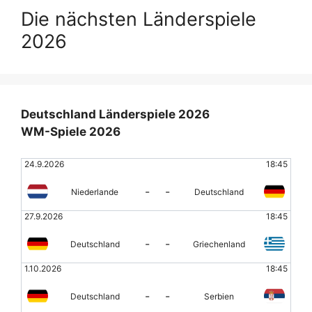
Die nächsten Länderspiele
2026
Deutschland Länderspiele 2026
WM-Spiele 2026
24.9.2026
18:45
-
-
Niederlande
Deutschland
27.9.2026
18:45
-
-
Deutschland
Griechenland
1.10.2026
18:45
-
-
Deutschland
Serbien