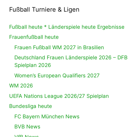
Fußball Turniere & Ligen
Fußball heute * Länderspiele heute Ergebnisse
Frauenfußball heute
Frauen Fußball WM 2027 in Brasilien
Deutschland Frauen Länderspiele 2026 – DFB
Spielplan 2026
Women’s European Qualifiers 2027
WM 2026
UEFA Nations League 2026/27 Spielplan
Bundesliga heute
FC Bayern München News
BVB News
VfB News