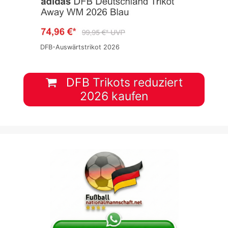
DFB-Auswärtstrikot 2026
DFB Trikots reduziert
2026 kaufen