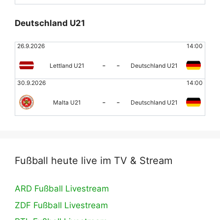
Deutschland U21
26.9.2026
14:00
-
-
Lettland U21
Deutschland U21
30.9.2026
14:00
-
-
Malta U21
Deutschland U21
Fußball heute live im TV & Stream
ARD Fußball Livestream
ZDF Fußball Livestream