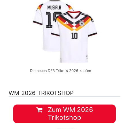
Die neuen DFB Trikots 2026 kaufen
WM 2026 TRIKOTSHOP
Zum WM 2026
Trikotshop