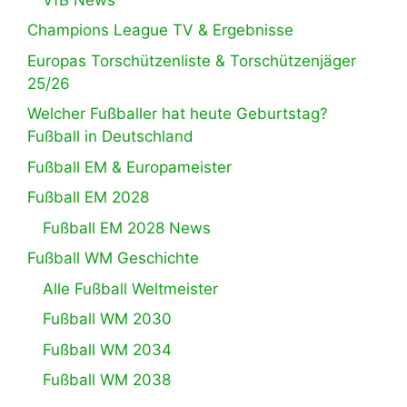
Champions League TV & Ergebnisse
Europas Torschützenliste & Torschützenjäger
25/26
Welcher Fußballer hat heute Geburtstag?
Fußball in Deutschland
Fußball EM & Europameister
Fußball EM 2028
Fußball EM 2028 News
Fußball WM Geschichte
Alle Fußball Weltmeister
Fußball WM 2030
Fußball WM 2034
Fußball WM 2038