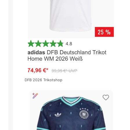
DFB 2026 Trikotshop