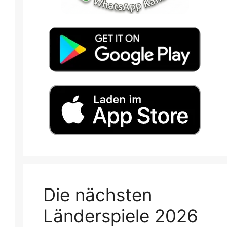
Die nächsten
Länderspiele 2026