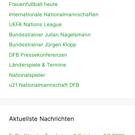
Frauenfußball heute
Internationale Nationalmannschaften
UEFA Nations League
Bundestrainer Julian Nagelsmann
Bundestrainer Jürgen Klopp
DFB Pressekonferenzen
Länderspiele & Termine
Nationalspieler
u21 Nationalmannschaft DFB
Aktuellste Nachrichten