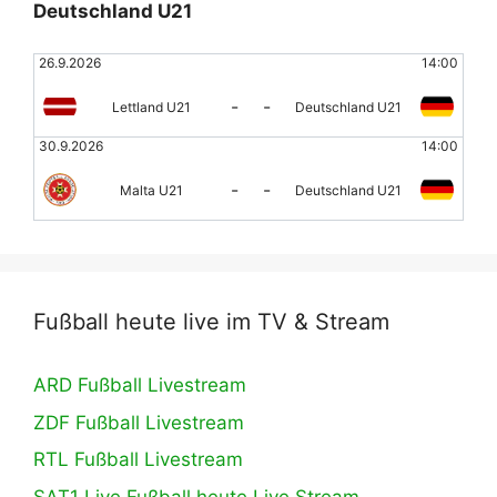
Deutschland U21
26.9.2026
14:00
-
-
Lettland U21
Deutschland U21
30.9.2026
14:00
-
-
Malta U21
Deutschland U21
Fußball heute live im TV & Stream
ARD Fußball Livestream
ZDF Fußball Livestream
RTL Fußball Livestream
SAT1 Live Fußball heute Live Stream