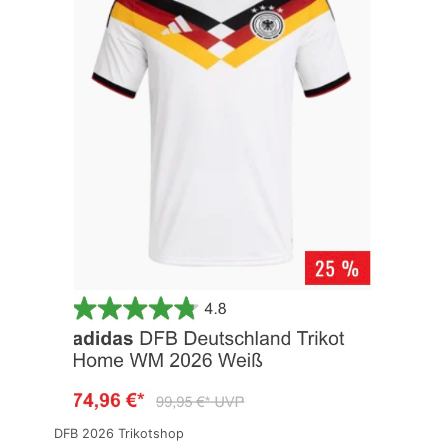
DFB 2026 Trikotshop