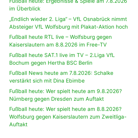
Fußball heute: Ergebnisse & Spiele am 7.8.2026
im Überblick
„Endlich wieder 2. Liga“ – VfL Osnabrück nimmt
Absteiger VfL Wolfsburg mit Plakat-Aktion hoch
Fußball heute RTL live – Wolfsburg gegen
Kaiserslautern am 8.8.2026 im Free-TV
Fußball heute SAT.1 live im TV – 2.Liga VfL
Bochum gegen Hertha BSC Berlin
Fußball News heute am 7.8.2026: Schalke
verstärkt sich mit Dina Ebimbe
Fußball heute: Wer spielt heute am 9.8.2026?
Nürnberg gegen Dresden zum Auftakt
Fußball heute: Wer spielt heute am 8.8.2026?
Wolfsburg gegen Kaiserslautern zum Zweitliga-
Auftakt