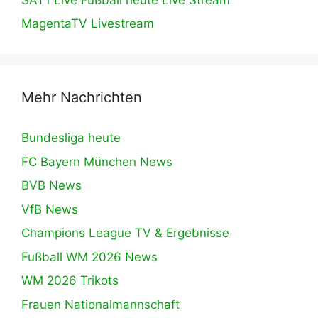
MagentaTV Livestream
Mehr Nachrichten
Bundesliga heute
FC Bayern München News
BVB News
VfB News
Champions League TV & Ergebnisse
Fußball WM 2026 News
WM 2026 Trikots
Frauen Nationalmannschaft