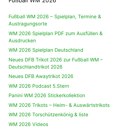
Fußball WM 2026
Fußball WM 2026 – Spielplan, Termine &
Austragungsorte
WM 2026 Spielplan PDF zum Ausfüllen &
Ausdrucken
WM 2026 Spielplan Deutschland
Neues DFB Trikot 2026 zur Fußball WM –
Deutschlandtrikot 2026
Neues DFB Awaytrikot 2026
WM 2026 Podcast 5.Stern
Panini WM 2026 Stickerkollektion
WM 2026 Trikots – Heim- & Auswärtstrikots
WM 2026 Torschützenkönig & liste
WM 2026 Videos