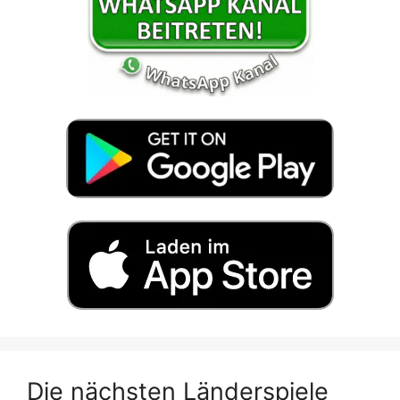
Die nächsten Länderspiele