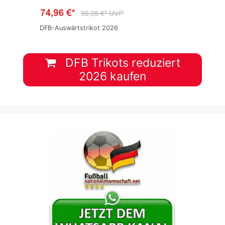
DFB-Auswärtstrikot 2026
DFB Trikots reduziert
2026 kaufen