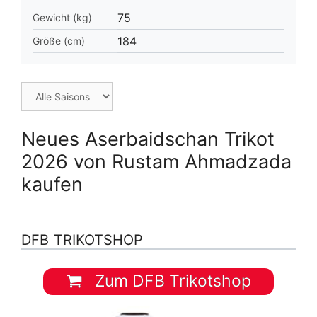
75
Gewicht (kg)
184
Größe (cm)
Neues Aserbaidschan Trikot
2026 von Rustam Ahmadzada
kaufen
DFB TRIKOTSHOP
Zum DFB Trikotshop