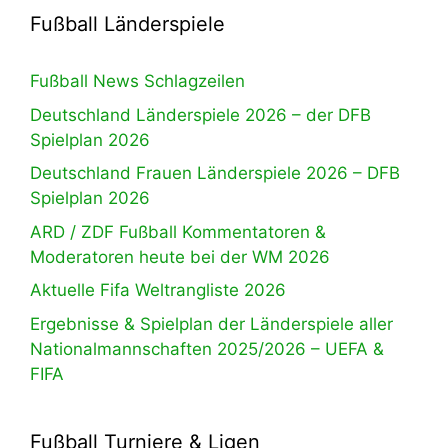
Fußball Länderspiele
Fußball News Schlagzeilen
Deutschland Länderspiele 2026 – der DFB
Spielplan 2026
Deutschland Frauen Länderspiele 2026 – DFB
Spielplan 2026
ARD / ZDF Fußball Kommentatoren &
Moderatoren heute bei der WM 2026
Aktuelle Fifa Weltrangliste 2026
Ergebnisse & Spielplan der Länderspiele aller
Nationalmannschaften 2025/2026 – UEFA &
FIFA
Fußball Turniere & Ligen