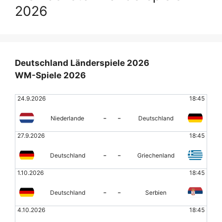
2026
Deutschland Länderspiele 2026
WM-Spiele 2026
24.9.2026
18:45
-
-
Niederlande
Deutschland
27.9.2026
18:45
-
-
Deutschland
Griechenland
1.10.2026
18:45
-
-
Deutschland
Serbien
4.10.2026
18:45