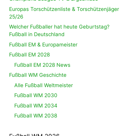
Europas Torschützenliste & Torschützenjäger
25/26
Welcher Fußballer hat heute Geburtstag?
Fußball in Deutschland
Fußball EM & Europameister
Fußball EM 2028
Fußball EM 2028 News
Fußball WM Geschichte
Alle Fußball Weltmeister
Fußball WM 2030
Fußball WM 2034
Fußball WM 2038