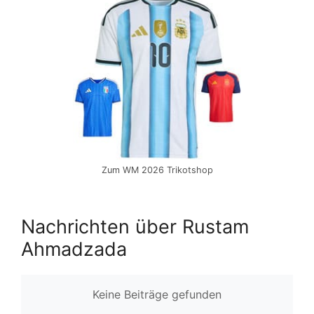
Zum WM 2026 Trikotshop
Nachrichten über Rustam
Ahmadzada
Keine Beiträge gefunden