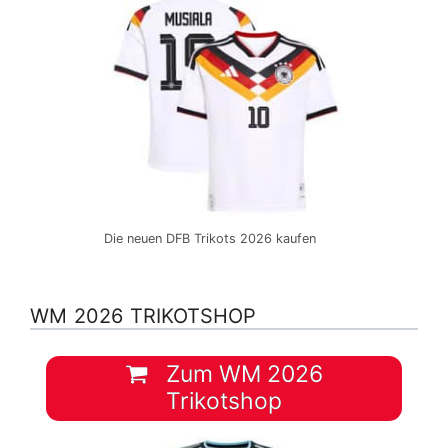
Die neuen DFB Trikots 2026 kaufen
WM 2026 TRIKOTSHOP
Zum WM 2026
Trikotshop