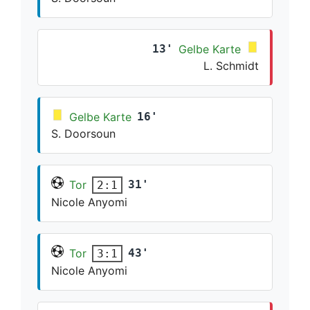
13'
Gelbe Karte
L. Schmidt
Gelbe Karte
16'
S. Doorsoun
Tor
31'
2:1
Nicole Anyomi
Tor
43'
3:1
Nicole Anyomi