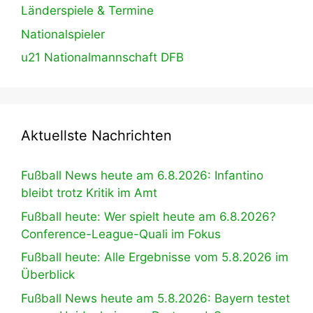
Länderspiele & Termine
Nationalspieler
u21 Nationalmannschaft DFB
Aktuellste Nachrichten
Fußball News heute am 6.8.2026: Infantino
bleibt trotz Kritik im Amt
Fußball heute: Wer spielt heute am 6.8.2026?
Conference-League-Quali im Fokus
Fußball heute: Alle Ergebnisse vom 5.8.2026 im
Überblick
Fußball News heute am 5.8.2026: Bayern testet