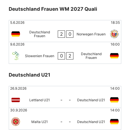
Deutschland Frauen WM 2027 Quali
5.6.2026
18:35
Deutschland
2
0
Norwegen Frauen
Frauen
9.6.2026
16:00
Deutschland
0
2
Slowenien Frauen
Frauen
Deutschland U21
26.9.2026
14:00
-
-
Lettland U21
Deutschland U21
30.9.2026
14:00
-
-
Malta U21
Deutschland U21