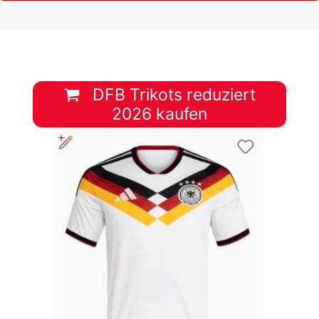
DFB Trikots reduziert
2026 kaufen