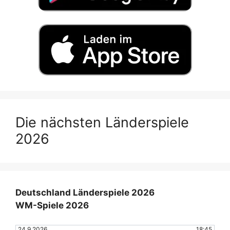
Die nächsten Länderspiele
2026
Deutschland Länderspiele 2026
WM-Spiele 2026
24.9.2026
18:45