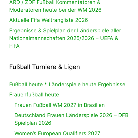
ARD / ZDF Fußball Kommentatoren &
Moderatoren heute bei der WM 2026
Aktuelle Fifa Weltrangliste 2026
Ergebnisse & Spielplan der Länderspiele aller
Nationalmannschaften 2025/2026 – UEFA &
FIFA
Fußball Turniere & Ligen
Fußball heute * Länderspiele heute Ergebnisse
Frauenfußball heute
Frauen Fußball WM 2027 in Brasilien
Deutschland Frauen Länderspiele 2026 – DFB
Spielplan 2026
Women’s European Qualifiers 2027