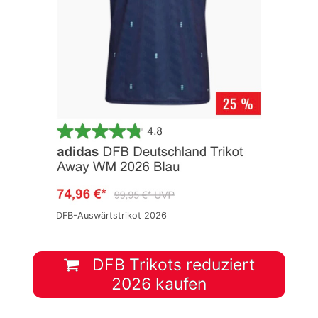
DFB-Auswärtstrikot 2026
DFB Trikots reduziert
2026 kaufen