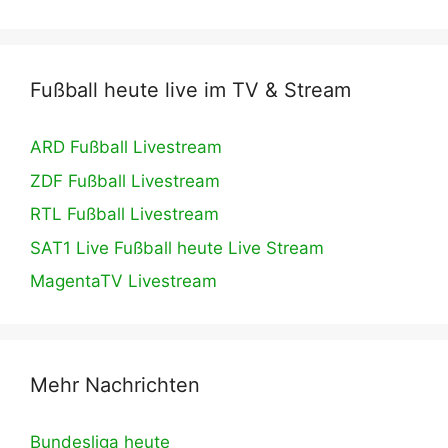
Fußball heute live im TV & Stream
ARD Fußball Livestream
ZDF Fußball Livestream
RTL Fußball Livestream
SAT1 Live Fußball heute Live Stream
MagentaTV Livestream
Mehr Nachrichten
Bundesliga heute