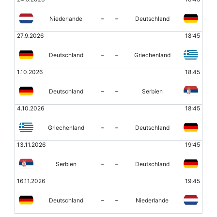
-
-
Niederlande
Deutschland
27.9.2026
18:45
-
-
Deutschland
Griechenland
1.10.2026
18:45
-
-
Deutschland
Serbien
4.10.2026
18:45
-
-
Griechenland
Deutschland
13.11.2026
19:45
-
-
Serbien
Deutschland
16.11.2026
19:45
-
-
Deutschland
Niederlande