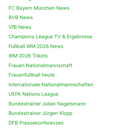
FC Bayern München News
BVB News
VfB News
Champions League TV & Ergebnisse
Fußball WM 2026 News
WM 2026 Trikots
Frauen Nationalmannschaft
Frauenfußball heute
Internationale Nationalmannschaften
UEFA Nations League
Bundestrainer Julian Nagelsmann
Bundestrainer Jürgen Klopp
DFB Pressekonferenzen