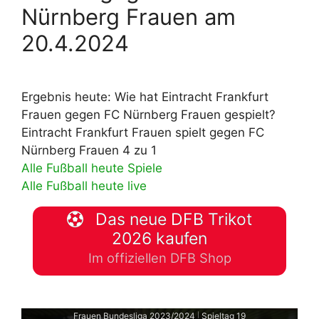
Nürnberg Frauen am
20.4.2024
Ergebnis heute: Wie hat Eintracht Frankfurt
Frauen gegen FC Nürnberg Frauen gespielt?
Eintracht Frankfurt Frauen spielt gegen FC
Nürnberg Frauen 4 zu 1
Alle Fußball heute Spiele
Alle Fußball heute live
Das neue DFB Trikot
2026 kaufen
Im offiziellen DFB Shop
Frauen Bundesliga 2023/2024
Spieltag 19
|