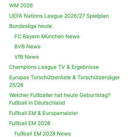
WM 2026
UEFA Nations League 2026/27 Spielplan
Bundesliga heute
FC Bayern München News
BVB News
VfB News
Champions League TV & Ergebnisse
Europas Torschützenliste & Torschützenjäger
25/26
Welcher Fußballer hat heute Geburtstag?
Fußball in Deutschland
Fußball EM & Europameister
Fußball EM 2028
Fußball EM 2028 News