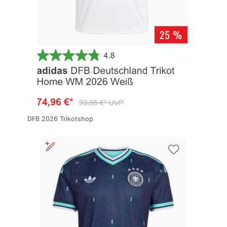
DFB 2026 Trikotshop