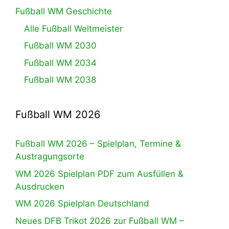
Fußball WM Geschichte
Alle Fußball Weltmeister
Fußball WM 2030
Fußball WM 2034
Fußball WM 2038
Fußball WM 2026
Fußball WM 2026 – Spielplan, Termine &
Austragungsorte
WM 2026 Spielplan PDF zum Ausfüllen &
Ausdrucken
WM 2026 Spielplan Deutschland
Neues DFB Trikot 2026 zur Fußball WM –