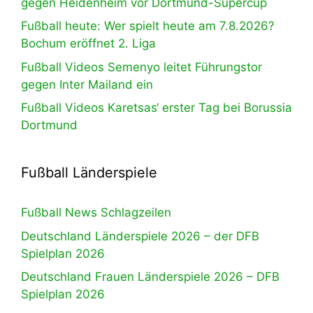
gegen Heidenheim vor Dortmund-Supercup
Fußball heute: Wer spielt heute am 7.8.2026?
Bochum eröffnet 2. Liga
Fußball Videos Semenyo leitet Führungstor
gegen Inter Mailand ein
Fußball Videos Karetsas‘ erster Tag bei Borussia
Dortmund
Fußball Länderspiele
Fußball News Schlagzeilen
Deutschland Länderspiele 2026 – der DFB
Spielplan 2026
Deutschland Frauen Länderspiele 2026 – DFB
Spielplan 2026