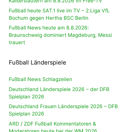
Kaiserslautern am 8.8.2026 im Free-TV
Fußball heute SAT.1 live im TV – 2.Liga VfL
Bochum gegen Hertha BSC Berlin
Fußball News heute am 8.8.2026:
Braunschweig dominiert Magdeburg, Messi
trauert
Fußball Länderspiele
Fußball News Schlagzeilen
Deutschland Länderspiele 2026 – der DFB
Spielplan 2026
Deutschland Frauen Länderspiele 2026 – DFB
Spielplan 2026
ARD / ZDF Fußball Kommentatoren &
Moderatoren heute bei der WM 2026