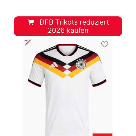
DFB Trikots reduziert
2026 kaufen