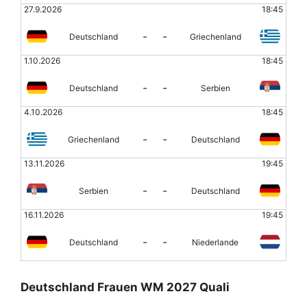
27.9.2026
18:45
-
-
Deutschland
Griechenland
1.10.2026
18:45
-
-
Deutschland
Serbien
4.10.2026
18:45
-
-
Griechenland
Deutschland
13.11.2026
19:45
-
-
Serbien
Deutschland
16.11.2026
19:45
-
-
Deutschland
Niederlande
Deutschland Frauen WM 2027 Quali