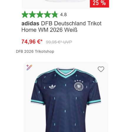
DFB 2026 Trikotshop