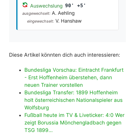
Auswechslung
90' +5'
A. Aehling
ausgewechselt:
V. Hanshaw
eingewechselt:
Diese Artikel könnten dich auch interessieren:
Bundesliga Vorschau: Eintracht Frankfurt
- Erst Hoffenheim überstehen, dann
neuen Trainer vorstellen
Bundesliga Transfer: 1899 Hoffenheim
holt österreichischen Nationalspieler aus
Wolfsburg
Fußball heute im TV & Liveticker: 4:0 Wer
zeigt Borussia Mönchengladbach gegen
TSG 1899…