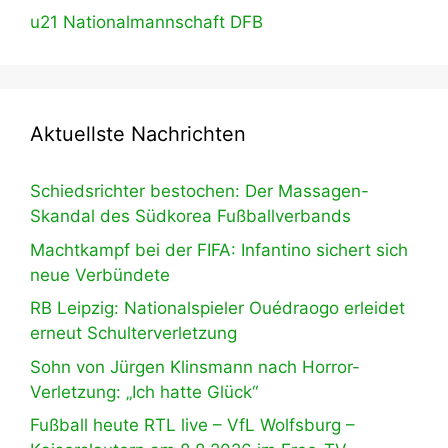
u21 Nationalmannschaft DFB
Aktuellste Nachrichten
Schiedsrichter bestochen: Der Massagen-
Skandal des Südkorea Fußballverbands
Machtkampf bei der FIFA: Infantino sichert sich
neue Verbündete
RB Leipzig: Nationalspieler Ouédraogo erleidet
erneut Schulterverletzung
Sohn von Jürgen Klinsmann nach Horror-
Verletzung: „Ich hatte Glück“
Fußball heute RTL live – VfL Wolfsburg –