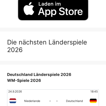
Die nächsten Länderspiele
2026
Deutschland Länderspiele 2026
WM-Spiele 2026
24.9.2026
18:45
-
-
Niederlande
Deutschland