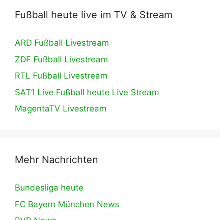
Fußball heute live im TV & Stream
ARD Fußball Livestream
ZDF Fußball Livestream
RTL Fußball Livestream
SAT1 Live Fußball heute Live Stream
MagentaTV Livestream
Mehr Nachrichten
Bundesliga heute
FC Bayern München News