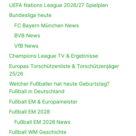
UEFA Nations League 2026/27 Spielplan
Bundesliga heute
FC Bayern München News
BVB News
VfB News
Champions League TV & Ergebnisse
Europas Torschützenliste & Torschützenjäger
25/26
Welcher Fußballer hat heute Geburtstag?
Fußball in Deutschland
Fußball EM & Europameister
Fußball EM 2028
Fußball EM 2028 News
Fußball WM Geschichte