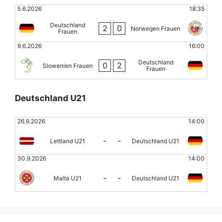
5.6.2026
18:35
Deutschland
2
0
Norwegen Frauen
Frauen
9.6.2026
16:00
Deutschland
0
2
Slowenien Frauen
Frauen
Deutschland U21
26.9.2026
14:00
-
-
Lettland U21
Deutschland U21
30.9.2026
14:00
-
-
Malta U21
Deutschland U21