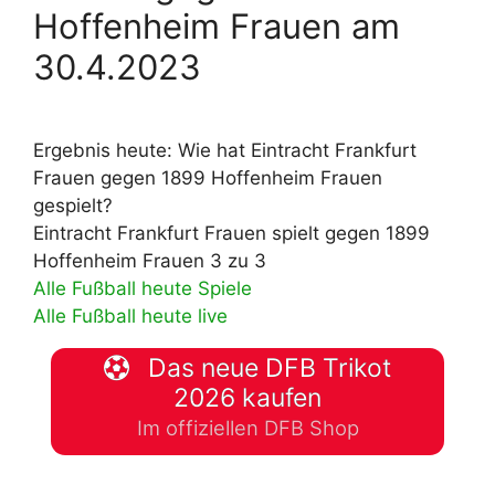
Hoffenheim Frauen am
30.4.2023
Ergebnis heute: Wie hat Eintracht Frankfurt
Frauen gegen 1899 Hoffenheim Frauen
gespielt?
Eintracht Frankfurt Frauen spielt gegen 1899
Hoffenheim Frauen 3 zu 3
Alle Fußball heute Spiele
Alle Fußball heute live
Das neue DFB Trikot
2026 kaufen
Im offiziellen DFB Shop