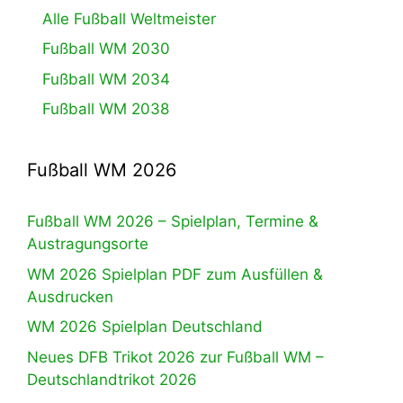
Alle Fußball Weltmeister
Fußball WM 2030
Fußball WM 2034
Fußball WM 2038
Fußball WM 2026
Fußball WM 2026 – Spielplan, Termine &
Austragungsorte
WM 2026 Spielplan PDF zum Ausfüllen &
Ausdrucken
WM 2026 Spielplan Deutschland
Neues DFB Trikot 2026 zur Fußball WM –
Deutschlandtrikot 2026