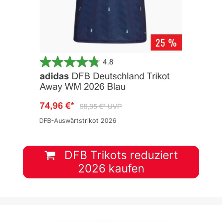
DFB-Auswärtstrikot 2026
DFB Trikots reduziert
2026 kaufen