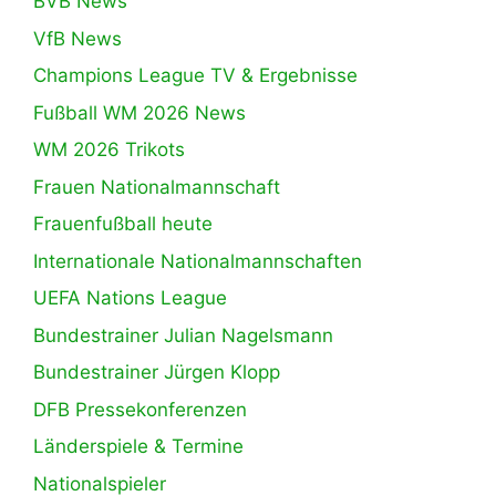
BVB News
VfB News
Champions League TV & Ergebnisse
Fußball WM 2026 News
WM 2026 Trikots
Frauen Nationalmannschaft
Frauenfußball heute
Internationale Nationalmannschaften
UEFA Nations League
Bundestrainer Julian Nagelsmann
Bundestrainer Jürgen Klopp
DFB Pressekonferenzen
Länderspiele & Termine
Nationalspieler