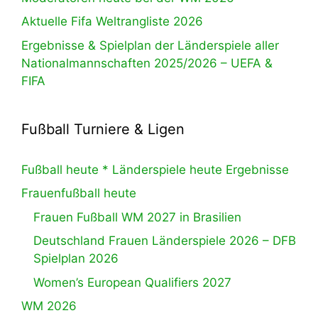
Aktuelle Fifa Weltrangliste 2026
Ergebnisse & Spielplan der Länderspiele aller
Nationalmannschaften 2025/2026 – UEFA &
FIFA
Fußball Turniere & Ligen
Fußball heute * Länderspiele heute Ergebnisse
Frauenfußball heute
Frauen Fußball WM 2027 in Brasilien
Deutschland Frauen Länderspiele 2026 – DFB
Spielplan 2026
Women’s European Qualifiers 2027
WM 2026