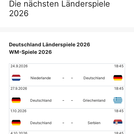
Die nächsten Länderspiele
2026
Deutschland Länderspiele 2026
WM-Spiele 2026
24.9.2026
18:45
-
-
Niederlande
Deutschland
27.9.2026
18:45
-
-
Deutschland
Griechenland
1.10.2026
18:45
-
-
Deutschland
Serbien
4.10.2026
18:45