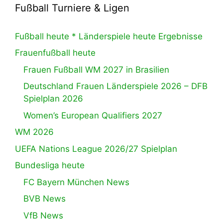
Fußball Turniere & Ligen
Fußball heute * Länderspiele heute Ergebnisse
Frauenfußball heute
Frauen Fußball WM 2027 in Brasilien
Deutschland Frauen Länderspiele 2026 – DFB
Spielplan 2026
Women’s European Qualifiers 2027
WM 2026
UEFA Nations League 2026/27 Spielplan
Bundesliga heute
FC Bayern München News
BVB News
VfB News