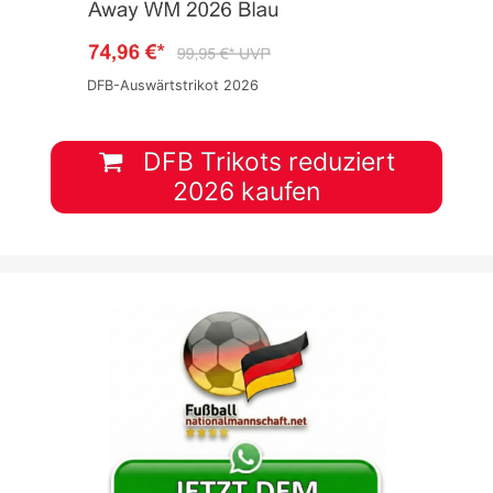
DFB-Auswärtstrikot 2026
DFB Trikots reduziert
2026 kaufen