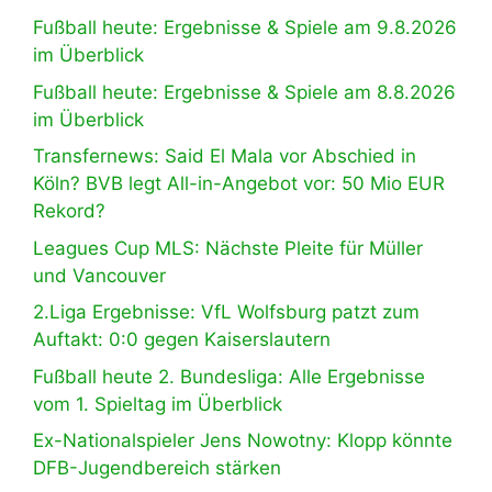
Fußball heute: Ergebnisse & Spiele am 9.8.2026
im Überblick
Fußball heute: Ergebnisse & Spiele am 8.8.2026
im Überblick
Transfernews: Said El Mala vor Abschied in
Köln? BVB legt All-in-Angebot vor: 50 Mio EUR
Rekord?
Leagues Cup MLS: Nächste Pleite für Müller
und Vancouver
2.Liga Ergebnisse: VfL Wolfsburg patzt zum
Auftakt: 0:0 gegen Kaiserslautern
Fußball heute 2. Bundesliga: Alle Ergebnisse
vom 1. Spieltag im Überblick
Ex-Nationalspieler Jens Nowotny: Klopp könnte
DFB-Jugendbereich stärken