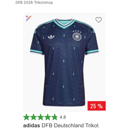
DFB 2026 Trikotshop