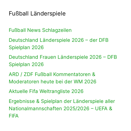
Fußball Länderspiele
Fußball News Schlagzeilen
Deutschland Länderspiele 2026 – der DFB
Spielplan 2026
Deutschland Frauen Länderspiele 2026 – DFB
Spielplan 2026
ARD / ZDF Fußball Kommentatoren &
Moderatoren heute bei der WM 2026
Aktuelle Fifa Weltrangliste 2026
Ergebnisse & Spielplan der Länderspiele aller
Nationalmannschaften 2025/2026 – UEFA &
FIFA