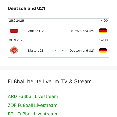
Deutschland U21
26.9.2026
14:00
-
-
Lettland U21
Deutschland U21
30.9.2026
14:00
-
-
Malta U21
Deutschland U21
Fußball heute live im TV & Stream
ARD Fußball Livestream
ZDF Fußball Livestream
RTL Fußball Livestream