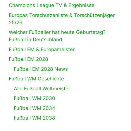
Champions League TV & Ergebnisse
Europas Torschützenliste & Torschützenjäger
25/26
Welcher Fußballer hat heute Geburtstag?
Fußball in Deutschland
Fußball EM & Europameister
Fußball EM 2028
Fußball EM 2028 News
Fußball WM Geschichte
Alle Fußball Weltmeister
Fußball WM 2030
Fußball WM 2034
Fußball WM 2038