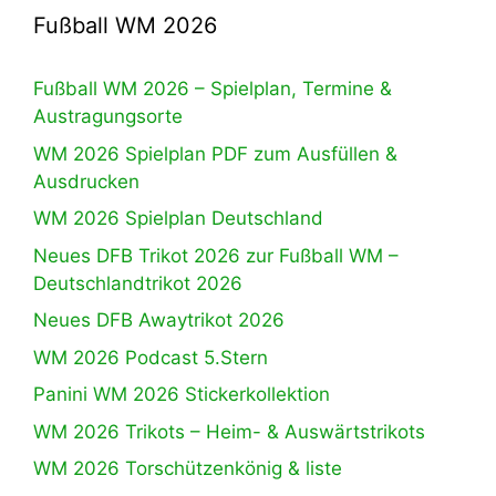
Fußball WM 2026
Fußball WM 2026 – Spielplan, Termine &
Austragungsorte
WM 2026 Spielplan PDF zum Ausfüllen &
Ausdrucken
WM 2026 Spielplan Deutschland
Neues DFB Trikot 2026 zur Fußball WM –
Deutschlandtrikot 2026
Neues DFB Awaytrikot 2026
WM 2026 Podcast 5.Stern
Panini WM 2026 Stickerkollektion
WM 2026 Trikots – Heim- & Auswärtstrikots
WM 2026 Torschützenkönig & liste