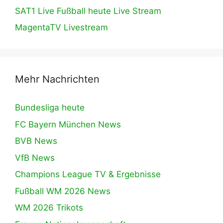
SAT1 Live Fußball heute Live Stream
MagentaTV Livestream
Mehr Nachrichten
Bundesliga heute
FC Bayern München News
BVB News
VfB News
Champions League TV & Ergebnisse
Fußball WM 2026 News
WM 2026 Trikots