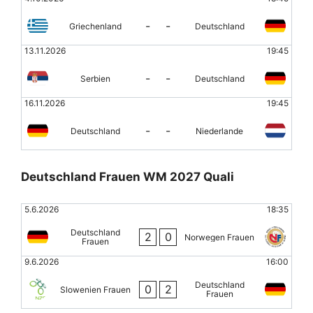
-
-
Griechenland
Deutschland
13.11.2026
19:45
-
-
Serbien
Deutschland
16.11.2026
19:45
-
-
Deutschland
Niederlande
Deutschland Frauen WM 2027 Quali
5.6.2026
18:35
Deutschland
2
0
Norwegen Frauen
Frauen
9.6.2026
16:00
Deutschland
0
2
Slowenien Frauen
Frauen