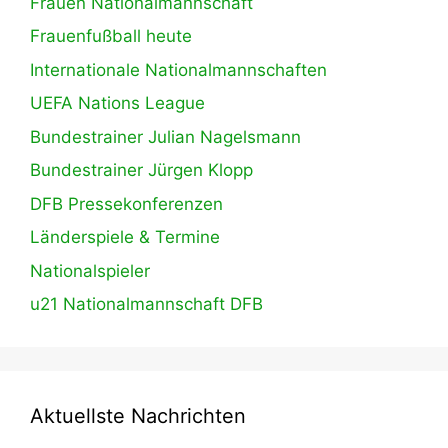
Frauen Nationalmannschaft
Frauenfußball heute
Internationale Nationalmannschaften
UEFA Nations League
Bundestrainer Julian Nagelsmann
Bundestrainer Jürgen Klopp
DFB Pressekonferenzen
Länderspiele & Termine
Nationalspieler
u21 Nationalmannschaft DFB
Aktuellste Nachrichten