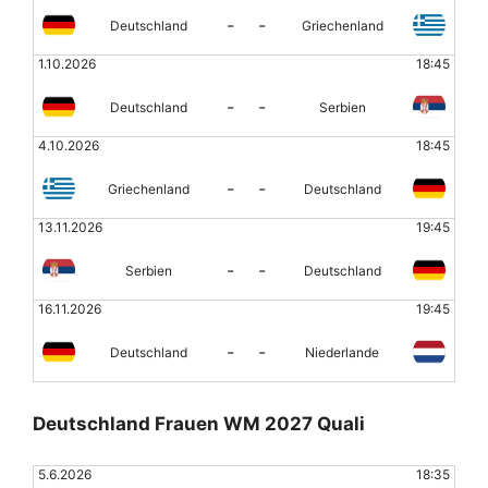
-
-
Deutschland
Griechenland
1.10.2026
18:45
-
-
Deutschland
Serbien
4.10.2026
18:45
-
-
Griechenland
Deutschland
13.11.2026
19:45
-
-
Serbien
Deutschland
16.11.2026
19:45
-
-
Deutschland
Niederlande
Deutschland Frauen WM 2027 Quali
5.6.2026
18:35