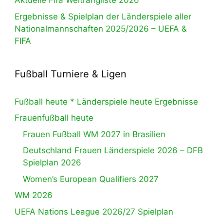
Aktuelle Fifa Weltrangliste 2026
Ergebnisse & Spielplan der Länderspiele aller
Nationalmannschaften 2025/2026 – UEFA &
FIFA
Fußball Turniere & Ligen
Fußball heute * Länderspiele heute Ergebnisse
Frauenfußball heute
Frauen Fußball WM 2027 in Brasilien
Deutschland Frauen Länderspiele 2026 – DFB
Spielplan 2026
Women’s European Qualifiers 2027
WM 2026
UEFA Nations League 2026/27 Spielplan