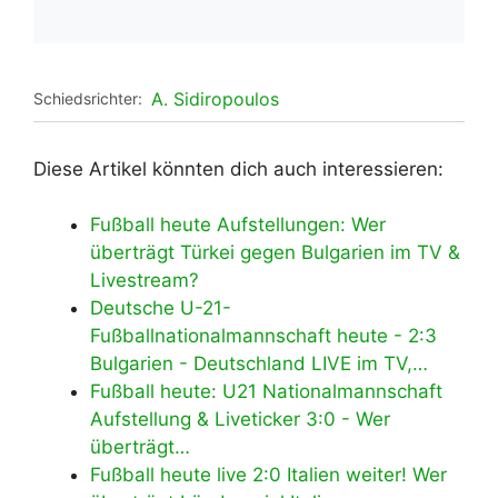
A. Sidiropoulos
Schiedsrichter:
Diese Artikel könnten dich auch interessieren:
Fußball heute Aufstellungen: Wer
überträgt Türkei gegen Bulgarien im TV &
Livestream?
Deutsche U-21-
Fußballnationalmannschaft heute - 2:3
Bulgarien - Deutschland LIVE im TV,…
Fußball heute: U21 Nationalmannschaft
Aufstellung & Liveticker 3:0 - Wer
überträgt…
Fußball heute live 2:0 Italien weiter! Wer