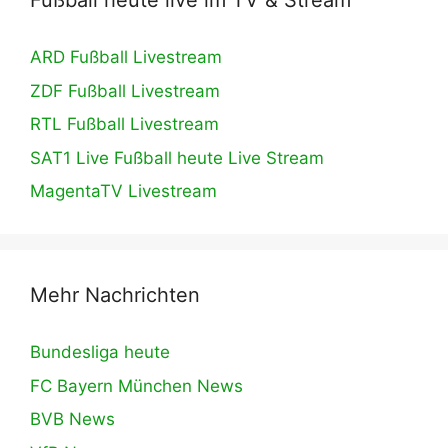
Fußball heute live im TV & Stream
ARD Fußball Livestream
ZDF Fußball Livestream
RTL Fußball Livestream
SAT1 Live Fußball heute Live Stream
MagentaTV Livestream
Mehr Nachrichten
Bundesliga heute
FC Bayern München News
BVB News