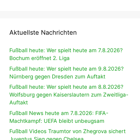
Aktuellste Nachrichten
Fußball heute: Wer spielt heute am 7.8.2026?
Bochum eröffnet 2. Liga
Fußball heute: Wer spielt heute am 9.8.2026?
Nürnberg gegen Dresden zum Auftakt
Fußball heute: Wer spielt heute am 8.8.2026?
Wolfsburg gegen Kaiserslautern zum Zweitliga-
Auftakt
Fußball News heute am 7.8.2026: FIFA-
Machtkampf: UEFA bleibt unbeugsam
Fußball Videos Traumtor von Zhegrova sichert
Juventus Sieg gegen Chelsea