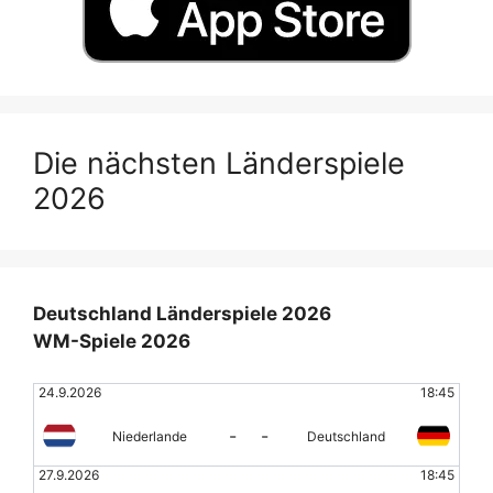
Die nächsten Länderspiele
2026
Deutschland Länderspiele 2026
WM-Spiele 2026
24.9.2026
18:45
-
-
Niederlande
Deutschland
27.9.2026
18:45