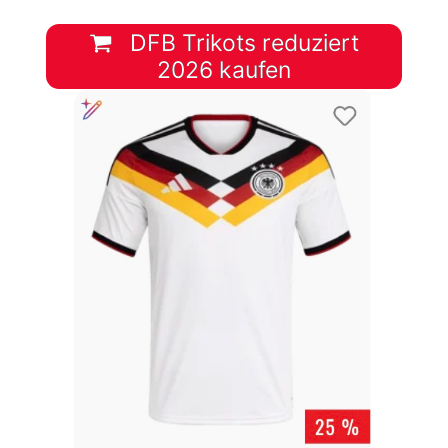
DFB Trikots reduziert
2026 kaufen