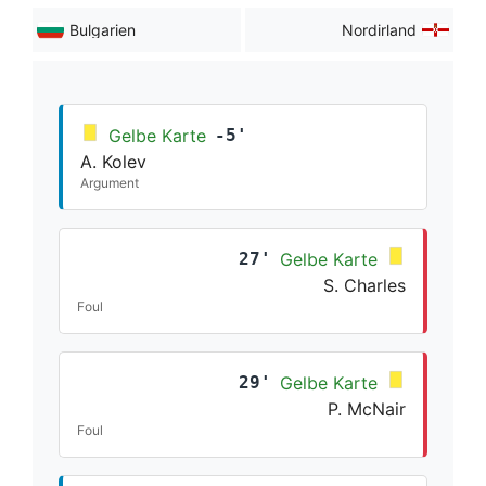
Bulgarien
Nordirland
Gelbe Karte
-5'
A. Kolev
Argument
27'
Gelbe Karte
S. Charles
Foul
29'
Gelbe Karte
P. McNair
Foul