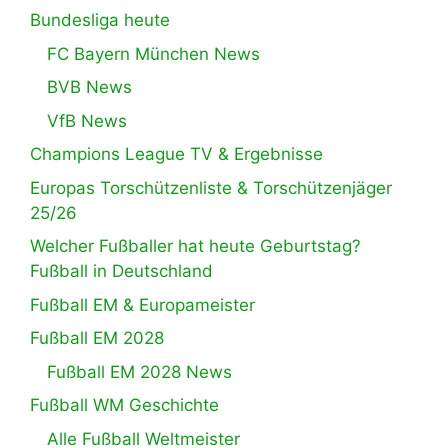
Bundesliga heute
FC Bayern München News
BVB News
VfB News
Champions League TV & Ergebnisse
Europas Torschützenliste & Torschützenjäger
25/26
Welcher Fußballer hat heute Geburtstag?
Fußball in Deutschland
Fußball EM & Europameister
Fußball EM 2028
Fußball EM 2028 News
Fußball WM Geschichte
Alle Fußball Weltmeister