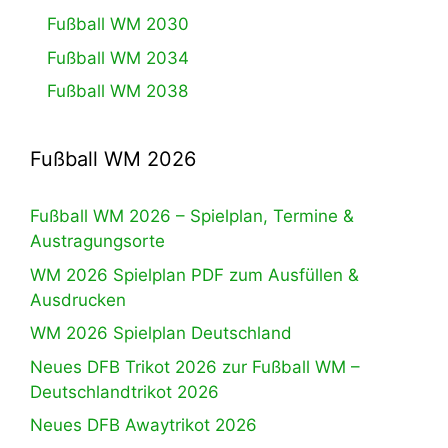
Fußball WM 2030
Fußball WM 2034
Fußball WM 2038
Fußball WM 2026
Fußball WM 2026 – Spielplan, Termine &
Austragungsorte
WM 2026 Spielplan PDF zum Ausfüllen &
Ausdrucken
WM 2026 Spielplan Deutschland
Neues DFB Trikot 2026 zur Fußball WM –
Deutschlandtrikot 2026
Neues DFB Awaytrikot 2026