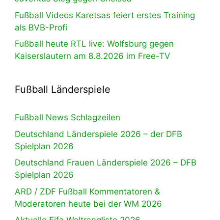
Fußball Videos Karetsas feiert erstes Training
als BVB-Profi
Fußball heute RTL live: Wolfsburg gegen
Kaiserslautern am 8.8.2026 im Free-TV
Fußball Länderspiele
Fußball News Schlagzeilen
Deutschland Länderspiele 2026 – der DFB
Spielplan 2026
Deutschland Frauen Länderspiele 2026 – DFB
Spielplan 2026
ARD / ZDF Fußball Kommentatoren &
Moderatoren heute bei der WM 2026