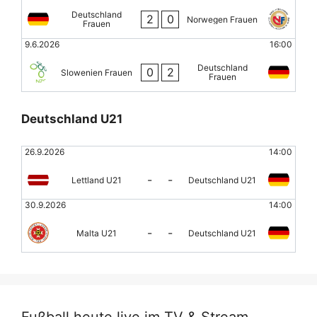
Deutschland
2
0
Norwegen Frauen
Frauen
9.6.2026
16:00
Deutschland
0
2
Slowenien Frauen
Frauen
Deutschland U21
26.9.2026
14:00
-
-
Lettland U21
Deutschland U21
30.9.2026
14:00
-
-
Malta U21
Deutschland U21