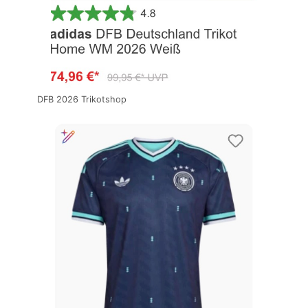
DFB 2026 Trikotshop