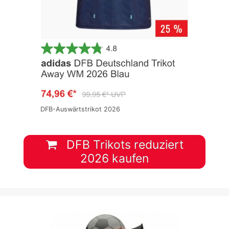
DFB-Auswärtstrikot 2026
DFB Trikots reduziert
2026 kaufen