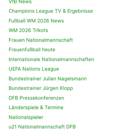
VfB News
Champions League TV & Ergebnisse
Fußball WM 2026 News
WM 2026 Trikots
Frauen Nationalmannschaft
Frauenfußball heute
Internationale Nationalmannschaften
UEFA Nations League
Bundestrainer Julian Nagelsmann
Bundestrainer Jürgen Klopp
DFB Pressekonferenzen
Länderspiele & Termine
Nationalspieler
u21 Nationalmannschaft DFB