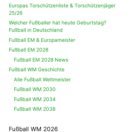
Europas Torschützenliste & Torschützenjäger
25/26
Welcher Fußballer hat heute Geburtstag?
Fußball in Deutschland
Fußball EM & Europameister
Fußball EM 2028
Fußball EM 2028 News
Fußball WM Geschichte
Alle Fußball Weltmeister
Fußball WM 2030
Fußball WM 2034
Fußball WM 2038
Fußball WM 2026