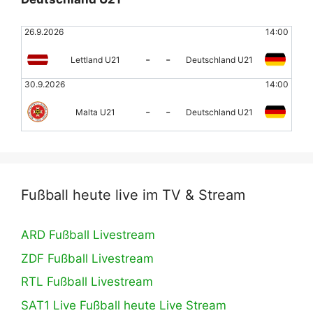
26.9.2026
14:00
-
-
Lettland U21
Deutschland U21
30.9.2026
14:00
-
-
Malta U21
Deutschland U21
Fußball heute live im TV & Stream
ARD Fußball Livestream
ZDF Fußball Livestream
RTL Fußball Livestream
SAT1 Live Fußball heute Live Stream