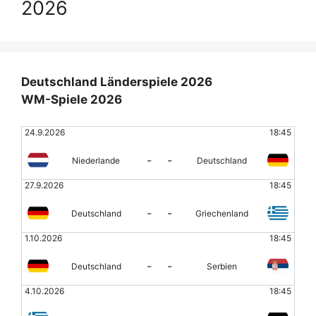
2026
Deutschland Länderspiele 2026
WM-Spiele 2026
24.9.2026
18:45
-
-
Niederlande
Deutschland
27.9.2026
18:45
-
-
Deutschland
Griechenland
1.10.2026
18:45
-
-
Deutschland
Serbien
4.10.2026
18:45