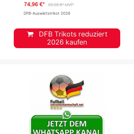
DFB-Auswärtstrikot 2026
DFB Trikots reduziert
2026 kaufen