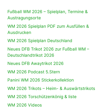
Fußball WM 2026 – Spielplan, Termine &
Austragungsorte
WM 2026 Spielplan PDF zum Ausfüllen &
Ausdrucken
WM 2026 Spielplan Deutschland
Neues DFB Trikot 2026 zur Fußball WM –
Deutschlandtrikot 2026
Neues DFB Awaytrikot 2026
WM 2026 Podcast 5.Stern
Panini WM 2026 Stickerkollektion
WM 2026 Trikots – Heim- & Auswärtstrikots
WM 2026 Torschützenkönig & liste
WM 2026 Videos