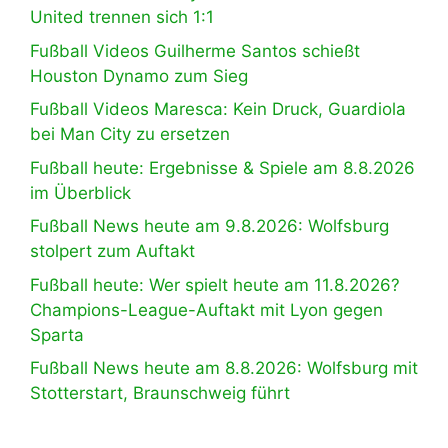
United trennen sich 1:1
Fußball Videos Guilherme Santos schießt
Houston Dynamo zum Sieg
Fußball Videos Maresca: Kein Druck, Guardiola
bei Man City zu ersetzen
Fußball heute: Ergebnisse & Spiele am 8.8.2026
im Überblick
Fußball News heute am 9.8.2026: Wolfsburg
stolpert zum Auftakt
Fußball heute: Wer spielt heute am 11.8.2026?
Champions-League-Auftakt mit Lyon gegen
Sparta
Fußball News heute am 8.8.2026: Wolfsburg mit
Stotterstart, Braunschweig führt