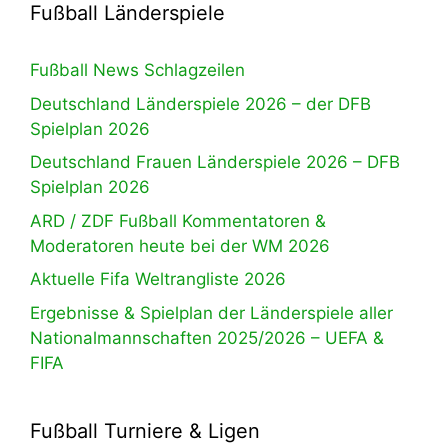
Fußball Länderspiele
Fußball News Schlagzeilen
Deutschland Länderspiele 2026 – der DFB
Spielplan 2026
Deutschland Frauen Länderspiele 2026 – DFB
Spielplan 2026
ARD / ZDF Fußball Kommentatoren &
Moderatoren heute bei der WM 2026
Aktuelle Fifa Weltrangliste 2026
Ergebnisse & Spielplan der Länderspiele aller
Nationalmannschaften 2025/2026 – UEFA &
FIFA
Fußball Turniere & Ligen