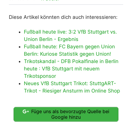
Diese Artikel könnten dich auch interessieren:
Fußball heute live: 3:2 VfB Stuttgart vs.
Union Berlin - Ergebnis
Fußball heute: FC Bayern gegen Union
Berlin: Kuriose Statistik gegen Union!
Trikotskandal - DFB Pokalfinale in Berlin
heute : VfB Stuttgart mit neuem
Trikotsponsor
Neues VfB Stuttgart Trikot: StuttgART-
Trikot - Riesiger Ansturm im Online Shop
Füge uns als bevorzugte Quelle bei
Google hinzu