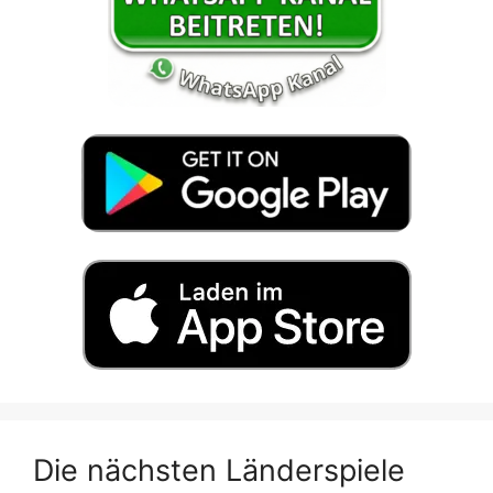
Die nächsten Länderspiele