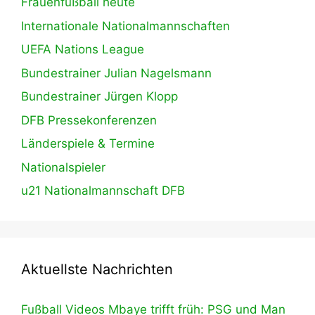
Frauenfußball heute
Internationale Nationalmannschaften
UEFA Nations League
Bundestrainer Julian Nagelsmann
Bundestrainer Jürgen Klopp
DFB Pressekonferenzen
Länderspiele & Termine
Nationalspieler
u21 Nationalmannschaft DFB
Aktuellste Nachrichten
Fußball Videos Mbaye trifft früh: PSG und Man