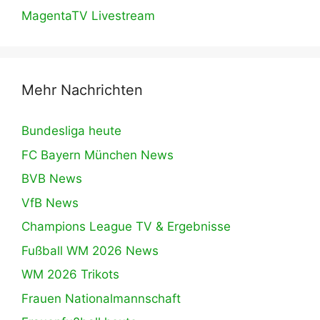
MagentaTV Livestream
Mehr Nachrichten
Bundesliga heute
FC Bayern München News
BVB News
VfB News
Champions League TV & Ergebnisse
Fußball WM 2026 News
WM 2026 Trikots
Frauen Nationalmannschaft