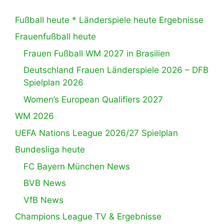
Fußball heute * Länderspiele heute Ergebnisse
Frauenfußball heute
Frauen Fußball WM 2027 in Brasilien
Deutschland Frauen Länderspiele 2026 – DFB
Spielplan 2026
Women’s European Qualifiers 2027
WM 2026
UEFA Nations League 2026/27 Spielplan
Bundesliga heute
FC Bayern München News
BVB News
VfB News
Champions League TV & Ergebnisse