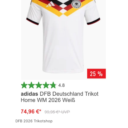
DFB 2026 Trikotshop