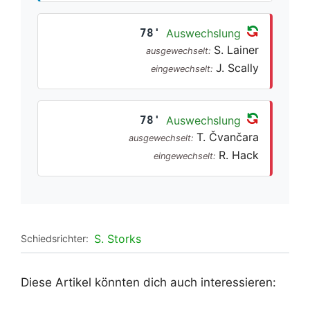
78'
Auswechslung
S. Lainer
ausgewechselt:
J. Scally
eingewechselt:
78'
Auswechslung
T. Čvančara
ausgewechselt:
R. Hack
eingewechselt:
S. Storks
Schiedsrichter:
Diese Artikel könnten dich auch interessieren: