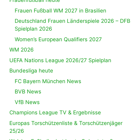
Frauenfußball heute
Frauen Fußball WM 2027 in Brasilien
Deutschland Frauen Länderspiele 2026 – DFB
Spielplan 2026
Women’s European Qualifiers 2027
WM 2026
UEFA Nations League 2026/27 Spielplan
Bundesliga heute
FC Bayern München News
BVB News
VfB News
Champions League TV & Ergebnisse
Europas Torschützenliste & Torschützenjäger
25/26