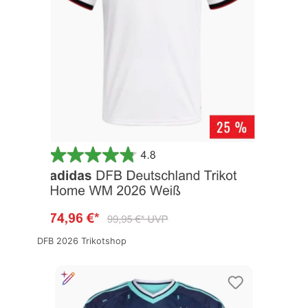
DFB 2026 Trikotshop