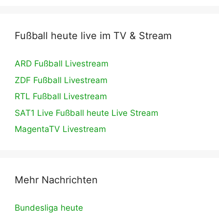
Fußball heute live im TV & Stream
ARD Fußball Livestream
ZDF Fußball Livestream
RTL Fußball Livestream
SAT1 Live Fußball heute Live Stream
MagentaTV Livestream
Mehr Nachrichten
Bundesliga heute