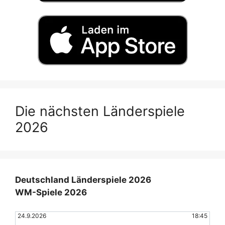
Die nächsten Länderspiele
2026
Deutschland Länderspiele 2026
WM-Spiele 2026
24.9.2026
18:45