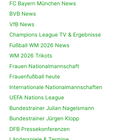
FC Bayern München News
BVB News
VfB News
Champions League TV & Ergebnisse
Fußball WM 2026 News
WM 2026 Trikots
Frauen Nationalmannschaft
Frauenfußball heute
Internationale Nationalmannschaften
UEFA Nations League
Bundestrainer Julian Nagelsmann
Bundestrainer Jürgen Klopp
DFB Pressekonferenzen
Länderspiele & Termine