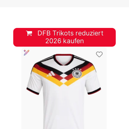
DFB Trikots reduziert
2026 kaufen