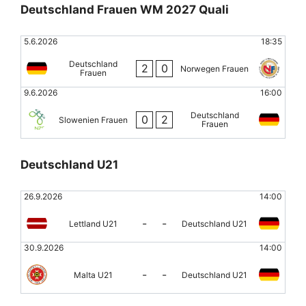
Deutschland Frauen WM 2027 Quali
5.6.2026
18:35
Deutschland
2
0
Norwegen Frauen
Frauen
9.6.2026
16:00
Deutschland
0
2
Slowenien Frauen
Frauen
Deutschland U21
26.9.2026
14:00
-
-
Lettland U21
Deutschland U21
30.9.2026
14:00
-
-
Malta U21
Deutschland U21