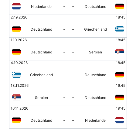
-
-
Niederlande
Deutschland
27.9.2026
18:45
-
-
Deutschland
Griechenland
1.10.2026
18:45
-
-
Deutschland
Serbien
4.10.2026
18:45
-
-
Griechenland
Deutschland
13.11.2026
19:45
-
-
Serbien
Deutschland
16.11.2026
19:45
-
-
Deutschland
Niederlande