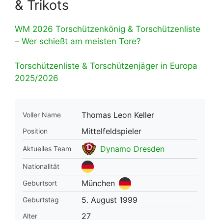
& Trikots
WM 2026 Torschützenkönig & Torschützenliste
– Wer schießt am meisten Tore?
Torschützenliste & Torschützenjäger in Europa
2025/2026
Thomas Leon Keller
Voller Name
Mittelfeldspieler
Position
Dynamo Dresden
Aktuelles Team
Nationalität
München
Geburtsort
5. August 1999
Geburtstag
27
Alter