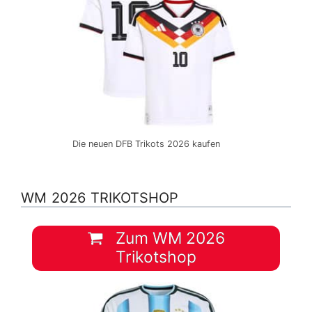
Die neuen DFB Trikots 2026 kaufen
WM 2026 TRIKOTSHOP
Zum WM 2026
Trikotshop