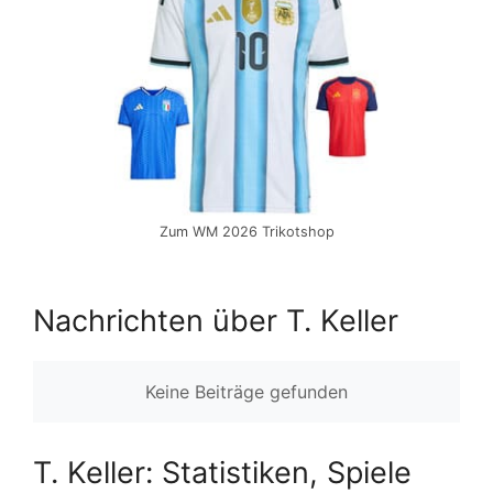
Zum WM 2026 Trikotshop
Nachrichten über T. Keller
Keine Beiträge gefunden
T. Keller: Statistiken, Spiele