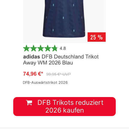
DFB-Auswärtstrikot 2026
DFB Trikots reduziert
2026 kaufen