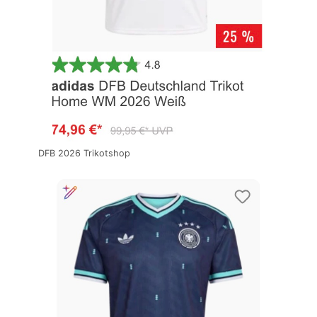
DFB 2026 Trikotshop