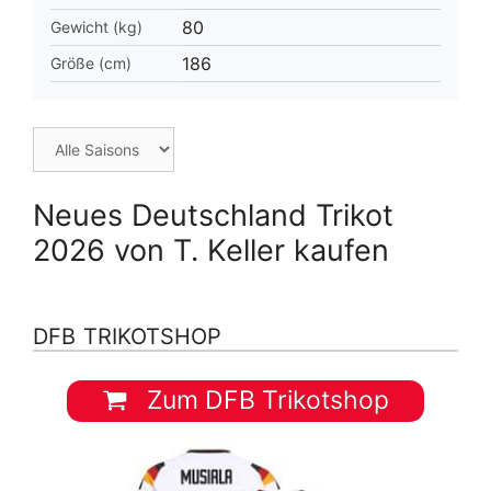
80
Gewicht (kg)
186
Größe (cm)
Neues Deutschland Trikot
2026 von T. Keller kaufen
DFB TRIKOTSHOP
Zum DFB Trikotshop