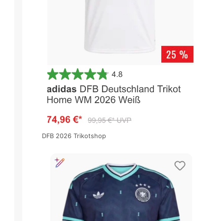
DFB 2026 Trikotshop