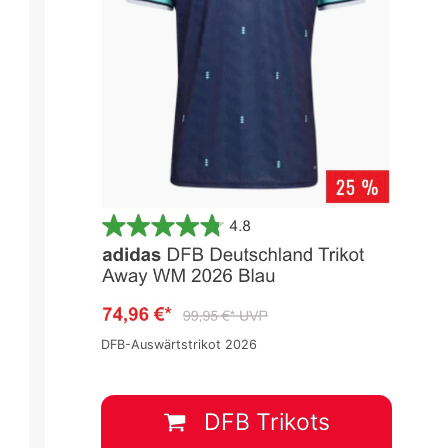
DFB-Auswärtstrikot 2026
DFB Trikots