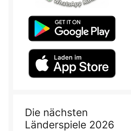
Die nächsten
Länderspiele 2026