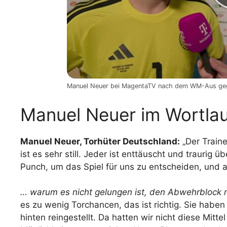
Manuel Neuer bei MagentaTV nach dem WM-Aus geg
Manuel Neuer im Wortla
Manuel Neuer, Torhüter Deutschland:
„Der Traine
ist es sehr still. Jeder ist enttäuscht und traurig
Punch, um das Spiel für uns zu entscheiden, und 
… warum es nicht gelungen ist, den Abwehrblock m
es zu wenig Torchancen, das ist richtig. Sie haben
hinten reingestellt. Da hatten wir nicht diese Mitt