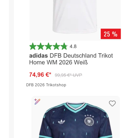
DFB 2026 Trikotshop