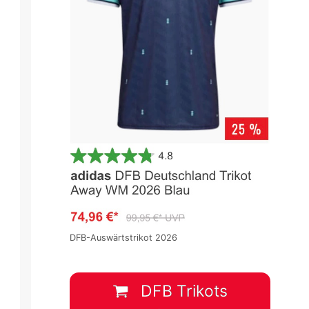
DFB-Auswärtstrikot 2026
DFB Trikots