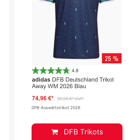
DFB-Auswärtstrikot 2026
DFB Trikots