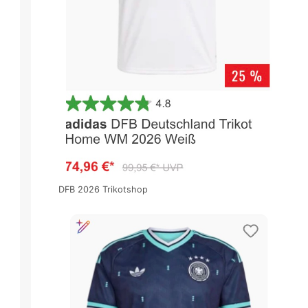
DFB 2026 Trikotshop