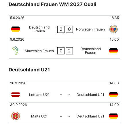
Deutschland Frauen WM 2027 Quali
5.6.2026
18:35
Deutschland
2
0
Norwegen Frauen
Frauen
9.6.2026
16:00
Deutschland
0
2
Slowenien Frauen
Frauen
Deutschland U21
26.9.2026
14:00
-
-
Lettland U21
Deutschland U21
30.9.2026
14:00
-
-
Malta U21
Deutschland U21