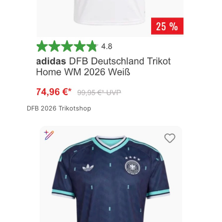
DFB 2026 Trikotshop