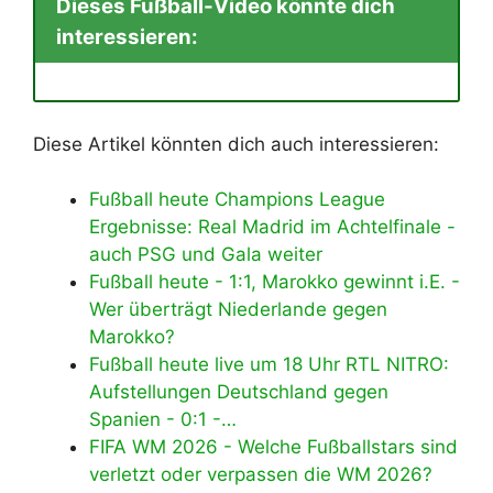
Dieses Fußball-Video könnte dich
interessieren:
Diese Artikel könnten dich auch interessieren:
Fußball heute Champions League
Ergebnisse: Real Madrid im Achtelfinale -
auch PSG und Gala weiter
Fußball heute - 1:1, Marokko gewinnt i.E. -
Wer überträgt Niederlande gegen
Marokko?
Fußball heute live um 18 Uhr RTL NITRO:
Aufstellungen Deutschland gegen
Spanien - 0:1 -…
FIFA WM 2026 - Welche Fußballstars sind
verletzt oder verpassen die WM 2026?