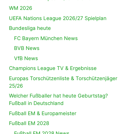
WM 2026
UEFA Nations League 2026/27 Spielplan
Bundesliga heute
FC Bayern München News
BVB News
VfB News
Champions League TV & Ergebnisse
Europas Torschützenliste & Torschützenjäger
25/26
Welcher Fußballer hat heute Geburtstag?
Fußball in Deutschland
Fußball EM & Europameister
Fußball EM 2028
Fußball EM 2028 News