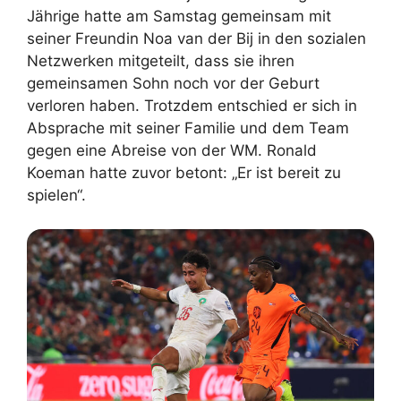
Jährige hatte am Samstag gemeinsam mit
seiner Freundin Noa van der Bij in den sozialen
Netzwerken mitgeteilt, dass sie ihren
gemeinsamen Sohn noch vor der Geburt
verloren haben. Trotzdem entschied er sich in
Absprache mit seiner Familie und dem Team
gegen eine Abreise von der WM. Ronald
Koeman hatte zuvor betont: „Er ist bereit zu
spielen“.