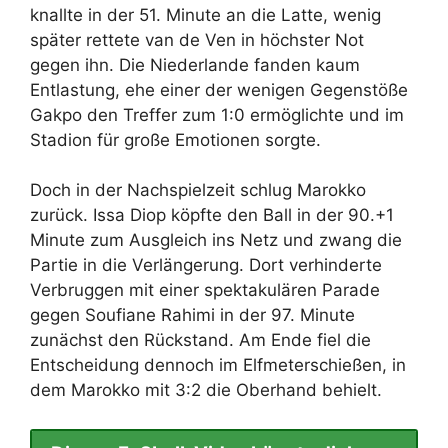
knallte in der 51. Minute an die Latte, wenig
später rettete van de Ven in höchster Not
gegen ihn. Die Niederlande fanden kaum
Entlastung, ehe einer der wenigen Gegenstöße
Gakpo den Treffer zum 1:0 ermöglichte und im
Stadion für große Emotionen sorgte.
Doch in der Nachspielzeit schlug Marokko
zurück. Issa Diop köpfte den Ball in der 90.+1
Minute zum Ausgleich ins Netz und zwang die
Partie in die Verlängerung. Dort verhinderte
Verbruggen mit einer spektakulären Parade
gegen Soufiane Rahimi in der 97. Minute
zunächst den Rückstand. Am Ende fiel die
Entscheidung dennoch im Elfmeterschießen, in
dem Marokko mit 3:2 die Oberhand behielt.