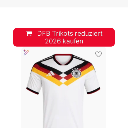
DFB Trikots reduziert
2026 kaufen