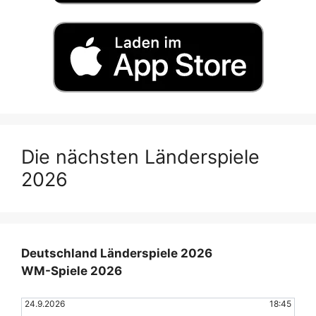
Die nächsten Länderspiele
2026
Deutschland Länderspiele 2026
WM-Spiele 2026
24.9.2026
18:45