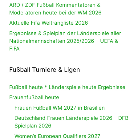
ARD / ZDF Fußball Kommentatoren &
Moderatoren heute bei der WM 2026
Aktuelle Fifa Weltrangliste 2026
Ergebnisse & Spielplan der Länderspiele aller
Nationalmannschaften 2025/2026 – UEFA &
FIFA
Fußball Turniere & Ligen
Fußball heute * Länderspiele heute Ergebnisse
Frauenfußball heute
Frauen Fußball WM 2027 in Brasilien
Deutschland Frauen Länderspiele 2026 – DFB
Spielplan 2026
Women’s European Qualifiers 2027