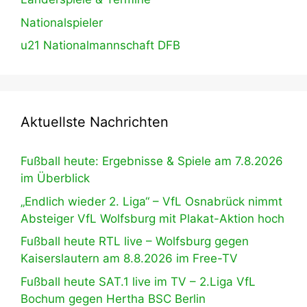
Nationalspieler
u21 Nationalmannschaft DFB
Aktuellste Nachrichten
Fußball heute: Ergebnisse & Spiele am 7.8.2026
im Überblick
„Endlich wieder 2. Liga“ – VfL Osnabrück nimmt
Absteiger VfL Wolfsburg mit Plakat-Aktion hoch
Fußball heute RTL live – Wolfsburg gegen
Kaiserslautern am 8.8.2026 im Free-TV
Fußball heute SAT.1 live im TV – 2.Liga VfL
Bochum gegen Hertha BSC Berlin