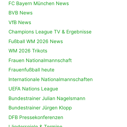
FC Bayern München News
BVB News
VfB News
Champions League TV & Ergebnisse
Fußball WM 2026 News
WM 2026 Trikots
Frauen Nationalmannschaft
Frauenfußball heute
Internationale Nationalmannschaften
UEFA Nations League
Bundestrainer Julian Nagelsmann
Bundestrainer Jürgen Klopp
DFB Pressekonferenzen
Länderspiele & Termine