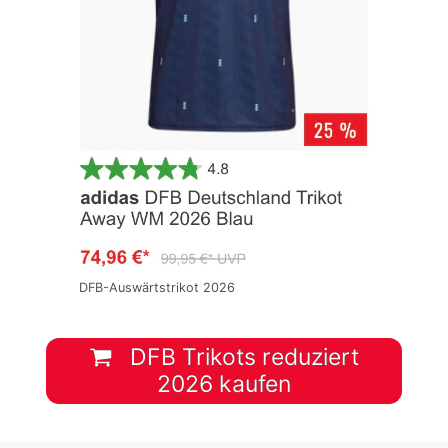
DFB-Auswärtstrikot 2026
DFB Trikots reduziert
2026 kaufen