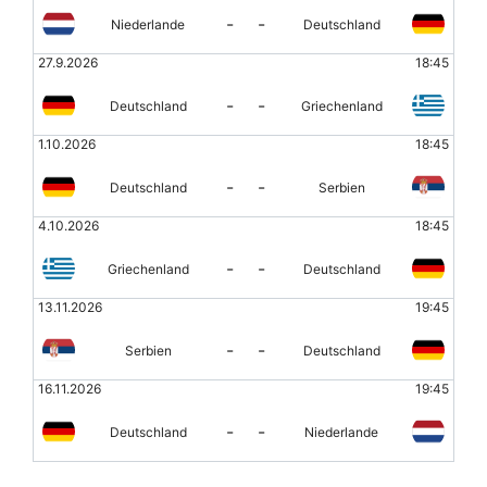
-
-
Niederlande
Deutschland
27.9.2026
18:45
-
-
Deutschland
Griechenland
1.10.2026
18:45
-
-
Deutschland
Serbien
4.10.2026
18:45
-
-
Griechenland
Deutschland
13.11.2026
19:45
-
-
Serbien
Deutschland
16.11.2026
19:45
-
-
Deutschland
Niederlande