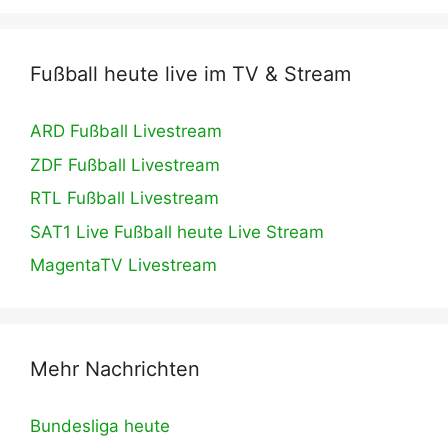
Fußball heute live im TV & Stream
ARD Fußball Livestream
ZDF Fußball Livestream
RTL Fußball Livestream
SAT1 Live Fußball heute Live Stream
MagentaTV Livestream
Mehr Nachrichten
Bundesliga heute