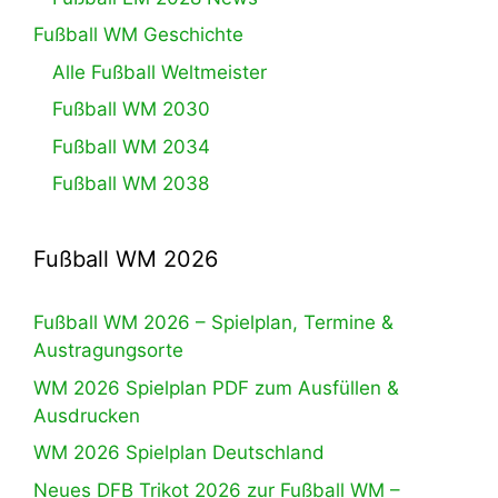
Fußball WM Geschichte
Alle Fußball Weltmeister
Fußball WM 2030
Fußball WM 2034
Fußball WM 2038
Fußball WM 2026
Fußball WM 2026 – Spielplan, Termine &
Austragungsorte
WM 2026 Spielplan PDF zum Ausfüllen &
Ausdrucken
WM 2026 Spielplan Deutschland
Neues DFB Trikot 2026 zur Fußball WM –