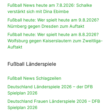
Fußball News heute am 7.8.2026: Schalke
verstärkt sich mit Dina Ebimbe
Fußball heute: Wer spielt heute am 9.8.2026?
Nürnberg gegen Dresden zum Auftakt
Fußball heute: Wer spielt heute am 8.8.2026?
Wolfsburg gegen Kaiserslautern zum Zweitliga-
Auftakt
Fußball Länderspiele
Fußball News Schlagzeilen
Deutschland Länderspiele 2026 – der DFB
Spielplan 2026
Deutschland Frauen Länderspiele 2026 – DFB
Spielplan 2026