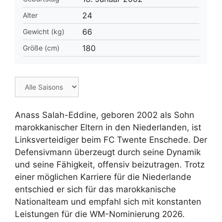
24
Alter
66
Gewicht (kg)
180
Größe (cm)
Anass Salah-Eddine, geboren 2002 als Sohn
marokkanischer Eltern in den Niederlanden, ist
Linksverteidiger beim FC Twente Enschede. Der
Defensivmann überzeugt durch seine Dynamik
und seine Fähigkeit, offensiv beizutragen. Trotz
einer möglichen Karriere für die Niederlande
entschied er sich für das marokkanische
Nationalteam und empfahl sich mit konstanten
Leistungen für die WM-Nominierung 2026.