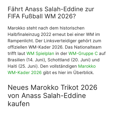
Fährt Anass Salah-Eddine zur
FIFA Fußball WM 2026?
Marokko steht nach dem historischen
Halbfinaleinzug 2022 erneut bei einer WM im
Rampenlicht. Der Linksverteidiger gehört zum
offiziellen WM-Kader 2026. Das Nationalteam
trifft laut
WM Spielplan
in der
WM-Gruppe C
auf
Brasilien (14. Juni), Schottland (20. Juni) und
Haiti (25. Juni). Den vollständigen
Marokko
WM-Kader 2026
gibt es hier im Überblick.
Neues Marokko Trikot 2026
von Anass Salah-Eddine
kaufen