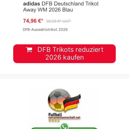
DFB-Auswärtstrikot 2026
DFB Trikots reduziert
2026 kaufen