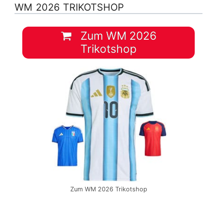
WM 2026 TRIKOTSHOP
Zum WM 2026
Trikotshop
Zum WM 2026 Trikotshop