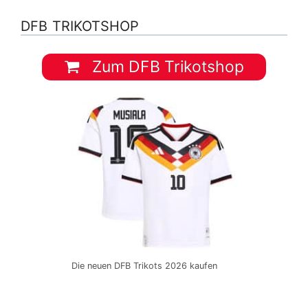
DFB TRIKOTSHOP
Zum DFB Trikotshop
Die neuen DFB Trikots 2026 kaufen