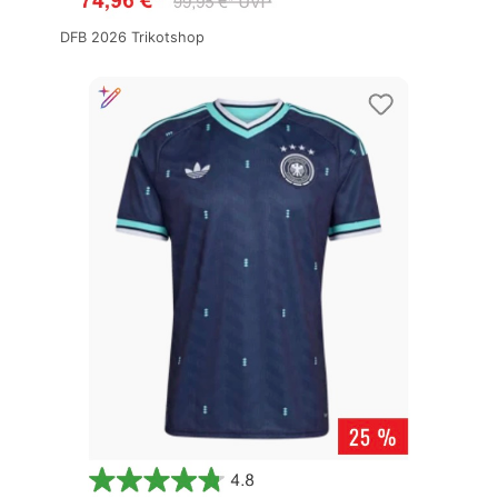
DFB 2026 Trikotshop