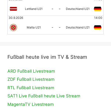
-
-
Lettland U21
Deutschland U21
30.9.2026
14:00
-
-
Malta U21
Deutschland U21
Fußball heute live im TV & Stream
ARD Fußball Livestream
ZDF Fußball Livestream
RTL Fußball Livestream
SAT1 Live Fußball heute Live Stream
MagentaTV Livestream