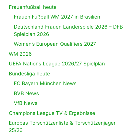
Frauenfußball heute
Frauen Fußball WM 2027 in Brasilien
Deutschland Frauen Länderspiele 2026 – DFB
Spielplan 2026
Women’s European Qualifiers 2027
WM 2026
UEFA Nations League 2026/27 Spielplan
Bundesliga heute
FC Bayern München News
BVB News
VfB News
Champions League TV & Ergebnisse
Europas Torschützenliste & Torschützenjäger
25/26