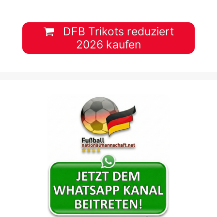
DFB Trikots reduziert
2026 kaufen