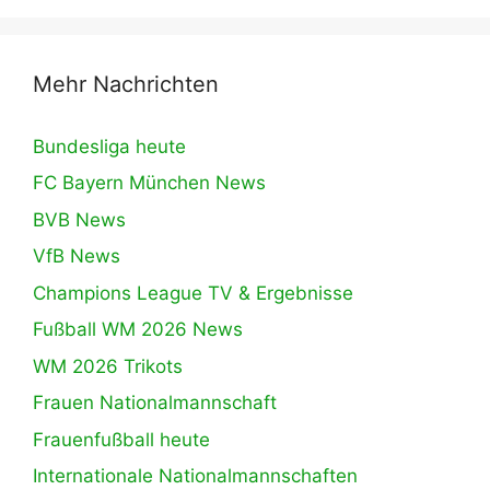
Mehr Nachrichten
Bundesliga heute
FC Bayern München News
BVB News
VfB News
Champions League TV & Ergebnisse
Fußball WM 2026 News
WM 2026 Trikots
Frauen Nationalmannschaft
Frauenfußball heute
Internationale Nationalmannschaften