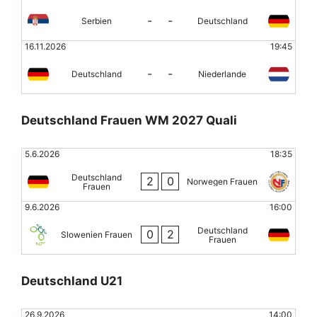
-
-
Serbien
Deutschland
16.11.2026
19:45
-
-
Deutschland
Niederlande
Deutschland Frauen WM 2027 Quali
5.6.2026
18:35
Deutschland
2
0
Norwegen Frauen
Frauen
9.6.2026
16:00
Deutschland
0
2
Slowenien Frauen
Frauen
Deutschland U21
26.9.2026
14:00