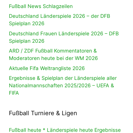
Fußball News Schlagzeilen
Deutschland Länderspiele 2026 – der DFB
Spielplan 2026
Deutschland Frauen Länderspiele 2026 – DFB
Spielplan 2026
ARD / ZDF Fußball Kommentatoren &
Moderatoren heute bei der WM 2026
Aktuelle Fifa Weltrangliste 2026
Ergebnisse & Spielplan der Länderspiele aller
Nationalmannschaften 2025/2026 – UEFA &
FIFA
Fußball Turniere & Ligen
Fußball heute * Länderspiele heute Ergebnisse