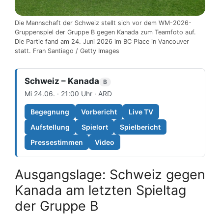
Die Mannschaft der Schweiz stellt sich vor dem WM-2026-
Gruppenspiel der Gruppe B gegen Kanada zum Teamfoto auf.
Die Partie fand am 24. Juni 2026 im BC Place in Vancouver
statt. Fran Santiago / Getty Images
Schweiz – Kanada
B
Mi 24.06. · 21:00 Uhr · ARD
Begegnung
Vorbericht
Live TV
Aufstellung
Spielort
Spielbericht
Pressestimmen
Video
Ausgangslage: Schweiz gegen
Kanada am letzten Spieltag
der Gruppe B