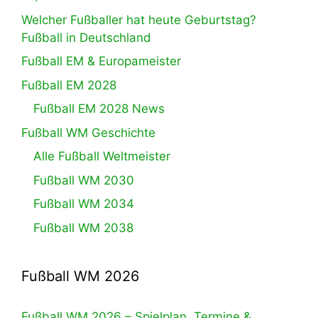
Welcher Fußballer hat heute Geburtstag?
Fußball in Deutschland
Fußball EM & Europameister
Fußball EM 2028
Fußball EM 2028 News
Fußball WM Geschichte
Alle Fußball Weltmeister
Fußball WM 2030
Fußball WM 2034
Fußball WM 2038
Fußball WM 2026
Fußball WM 2026 – Spielplan, Termine &