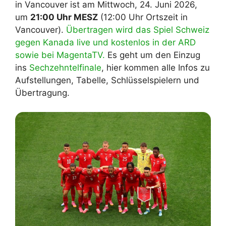
in Vancouver ist am Mittwoch, 24. Juni 2026,
um
21:00 Uhr MESZ
(12:00 Uhr Ortszeit in
Vancouver).
Übertragen wird das Spiel Schweiz
gegen Kanada live und kostenlos in der ARD
sowie bei MagentaTV.
Es geht um den Einzug
ins
Sechzehntelfinale
, hier kommen alle Infos zu
Aufstellungen, Tabelle, Schlüsselspielern und
Übertragung.