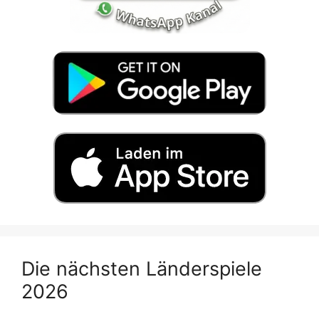
Die nächsten Länderspiele
2026