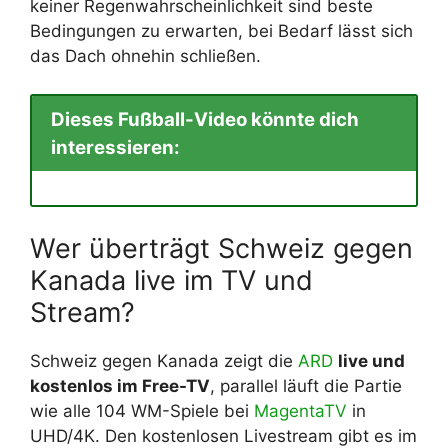
keiner Regenwahrscheinlichkeit sind beste
Bedingungen zu erwarten, bei Bedarf lässt sich
das Dach ohnehin schließen.
Dieses Fußball-Video könnte dich
interessieren:
Wer überträgt Schweiz gegen
Kanada live im TV und
Stream?
Schweiz gegen Kanada zeigt die
ARD
live und
kostenlos im Free-TV
, parallel läuft die Partie
wie alle 104 WM-Spiele bei
MagentaTV
in
UHD/4K. Den kostenlosen Livestream gibt es im