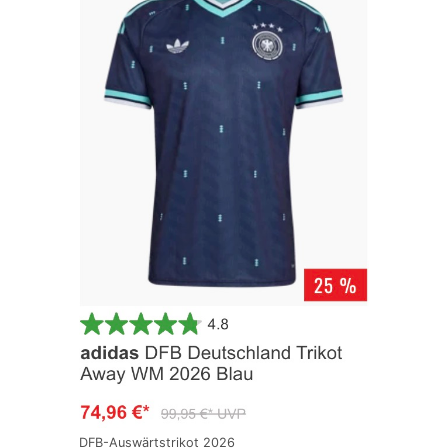
DFB-Auswärtstrikot 2026