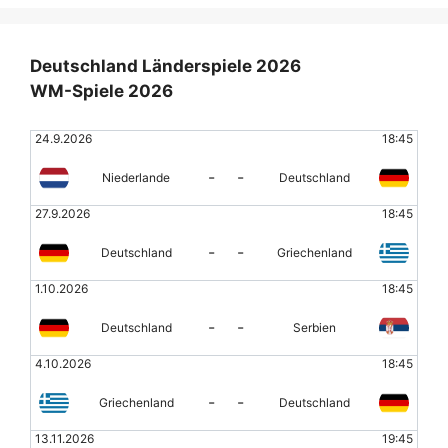
Deutschland Länderspiele 2026
WM-Spiele 2026
24.9.2026
18:45
-
-
Niederlande
Deutschland
27.9.2026
18:45
-
-
Deutschland
Griechenland
1.10.2026
18:45
-
-
Deutschland
Serbien
4.10.2026
18:45
-
-
Griechenland
Deutschland
13.11.2026
19:45