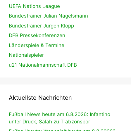
UEFA Nations League
Bundestrainer Julian Nagelsmann
Bundestrainer Jürgen Klopp
DFB Pressekonferenzen
Länderspiele & Termine
Nationalspieler
u21 Nationalmannschaft DFB
Aktuellste Nachrichten
Fußball News heute am 6.8.2026: Infantino
unter Druck, Salah zu Trabzonspor