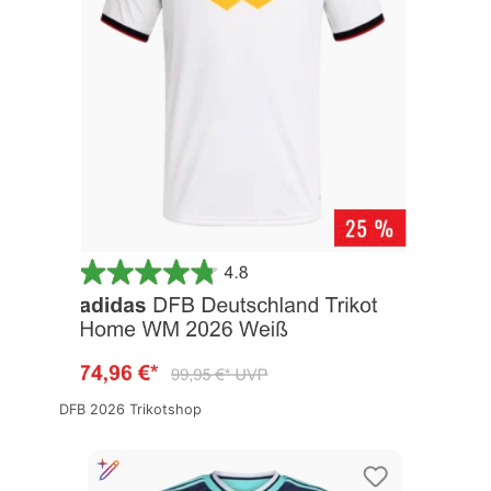
DFB 2026 Trikotshop