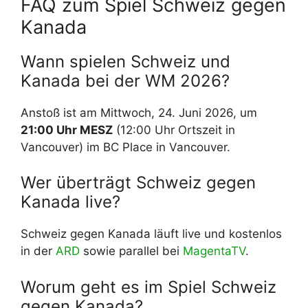
FAQ zum Spiel Schweiz gegen
Kanada
Wann spielen Schweiz und
Kanada bei der WM 2026?
Anstoß ist am Mittwoch, 24. Juni 2026, um
21:00 Uhr MESZ
(12:00 Uhr Ortszeit in
Vancouver) im BC Place in Vancouver.
Wer überträgt Schweiz gegen
Kanada live?
Schweiz gegen Kanada läuft live und kostenlos
in der
ARD
sowie parallel bei
MagentaTV
.
Worum geht es im Spiel Schweiz
gegen Kanada?