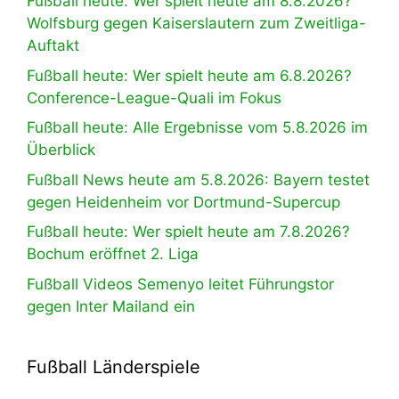
Fußball heute: Wer spielt heute am 8.8.2026?
Wolfsburg gegen Kaiserslautern zum Zweitliga-
Auftakt
Fußball heute: Wer spielt heute am 6.8.2026?
Conference-League-Quali im Fokus
Fußball heute: Alle Ergebnisse vom 5.8.2026 im
Überblick
Fußball News heute am 5.8.2026: Bayern testet
gegen Heidenheim vor Dortmund-Supercup
Fußball heute: Wer spielt heute am 7.8.2026?
Bochum eröffnet 2. Liga
Fußball Videos Semenyo leitet Führungstor
gegen Inter Mailand ein
Fußball Länderspiele