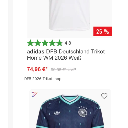
DFB 2026 Trikotshop