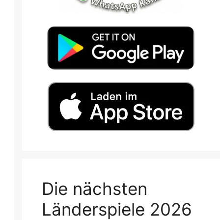
Die nächsten
Länderspiele 2026