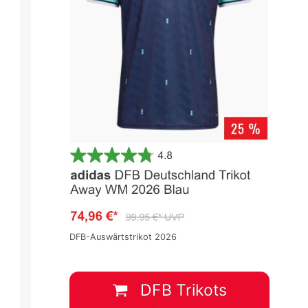
DFB-Auswärtstrikot 2026
DFB Trikots