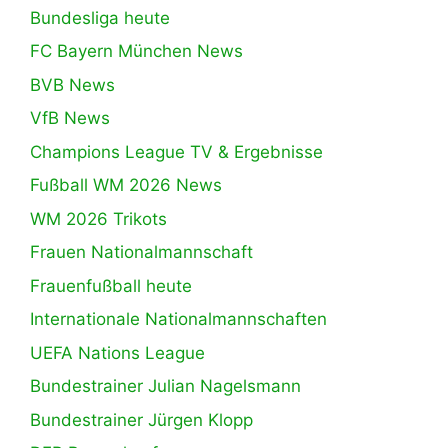
Bundesliga heute
FC Bayern München News
BVB News
VfB News
Champions League TV & Ergebnisse
Fußball WM 2026 News
WM 2026 Trikots
Frauen Nationalmannschaft
Frauenfußball heute
Internationale Nationalmannschaften
UEFA Nations League
Bundestrainer Julian Nagelsmann
Bundestrainer Jürgen Klopp