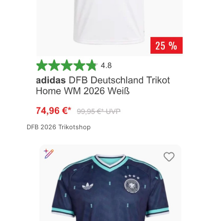
DFB 2026 Trikotshop