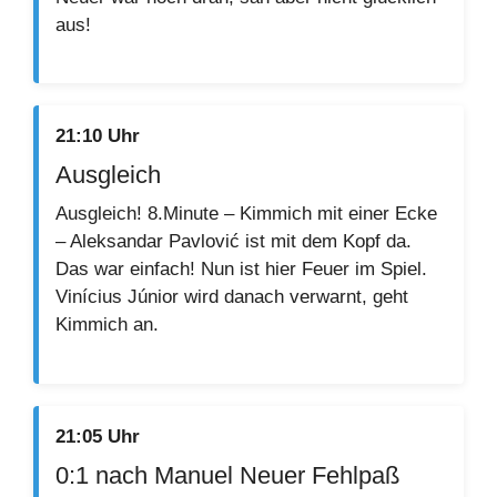
aus!
21:10 Uhr
Ausgleich
Ausgleich! 8.Minute – Kimmich mit einer Ecke
– Aleksandar Pavlović ist mit dem Kopf da.
Das war einfach! Nun ist hier Feuer im Spiel.
Vinícius Júnior wird danach verwarnt, geht
Kimmich an.
21:05 Uhr
0:1 nach Manuel Neuer Fehlpaß