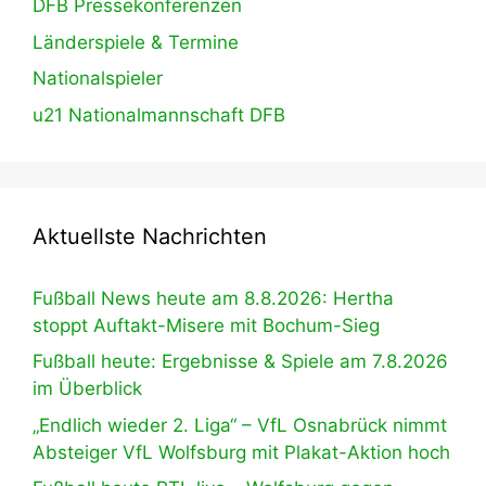
DFB Pressekonferenzen
Länderspiele & Termine
Nationalspieler
u21 Nationalmannschaft DFB
Aktuellste Nachrichten
Fußball News heute am 8.8.2026: Hertha
stoppt Auftakt-Misere mit Bochum-Sieg
Fußball heute: Ergebnisse & Spiele am 7.8.2026
im Überblick
„Endlich wieder 2. Liga“ – VfL Osnabrück nimmt
Absteiger VfL Wolfsburg mit Plakat-Aktion hoch