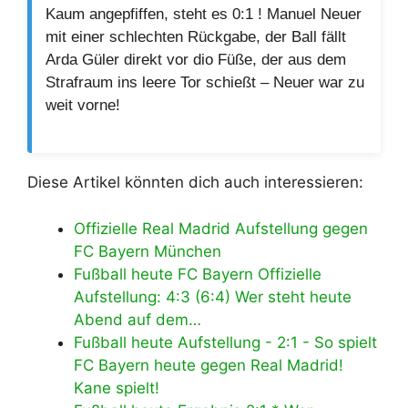
Kaum angepfiffen, steht es 0:1 ! Manuel Neuer
mit einer schlechten Rückgabe, der Ball fällt
Arda Güler direkt vor dio Füße, der aus dem
Strafraum ins leere Tor schießt – Neuer war zu
weit vorne!
Diese Artikel könnten dich auch interessieren:
Offizielle Real Madrid Aufstellung gegen
FC Bayern München
Fußball heute FC Bayern Offizielle
Aufstellung: 4:3 (6:4) Wer steht heute
Abend auf dem…
Fußball heute Aufstellung - 2:1 - So spielt
FC Bayern heute gegen Real Madrid!
Kane spielt!