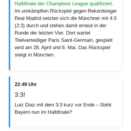
Halbfinale der Champions League qualifiziert.
Im umkämpften Rückspiel gegen Rekordsieger
Real Madrid setzten sich die Münchner mit 4:3
(2:3) durch und stehen damit erneut in der
Runde der letzten Vier. Dort wartet
Titelverteidiger Paris Saint-Germain, gespielt
wird am 28. April und 6. Mai. Das Rückspiel
steigt in München.
22:49 Uhr
3:3!
Luiz Diaz mit dem 3:3 kurz vor Ende – Steht
Bayern nun im Halbfinale?