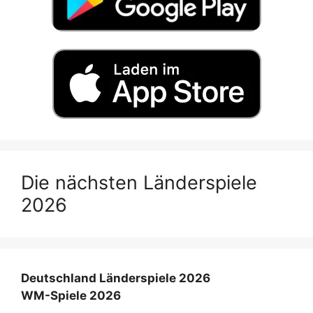
Die nächsten Länderspiele
2026
Deutschland Länderspiele 2026
WM-Spiele 2026