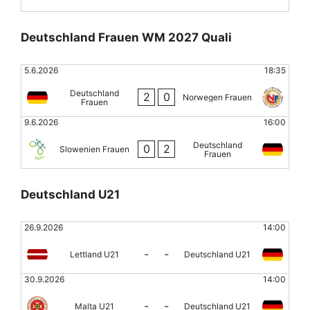
Deutschland Frauen WM 2027 Quali
5.6.2026
18:35
Deutschland
2
0
Norwegen Frauen
Frauen
9.6.2026
16:00
Deutschland
0
2
Slowenien Frauen
Frauen
Deutschland U21
26.9.2026
14:00
-
-
Lettland U21
Deutschland U21
30.9.2026
14:00
-
-
Malta U21
Deutschland U21