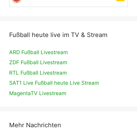
Fußball heute live im TV & Stream
ARD Fußball Livestream
ZDF Fußball Livestream
RTL Fußball Livestream
SAT1 Live Fußball heute Live Stream
MagentaTV Livestream
Mehr Nachrichten