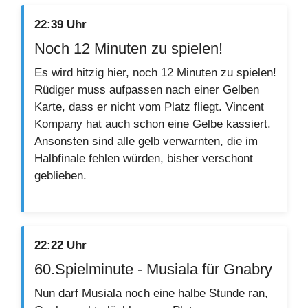
22:39 Uhr
Noch 12 Minuten zu spielen!
Es wird hitzig hier, noch 12 Minuten zu spielen!
Rüdiger muss aufpassen nach einer Gelben
Karte, dass er nicht vom Platz fliegt. Vincent
Kompany hat auch schon eine Gelbe kassiert.
Ansonsten sind alle gelb verwarnten, die im
Halbfinale fehlen würden, bisher verschont
geblieben.
22:22 Uhr
60.Spielminute - Musiala für Gnabry
Nun darf Musiala noch eine halbe Stunde ran,