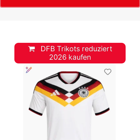
DFB Trikots reduziert
2026 kaufen