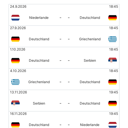
24.9.2026
18:45
-
-
Niederlande
Deutschland
27.9.2026
18:45
-
-
Deutschland
Griechenland
1.10.2026
18:45
-
-
Deutschland
Serbien
4.10.2026
18:45
-
-
Griechenland
Deutschland
13.11.2026
19:45
-
-
Serbien
Deutschland
16.11.2026
19:45
-
-
Deutschland
Niederlande