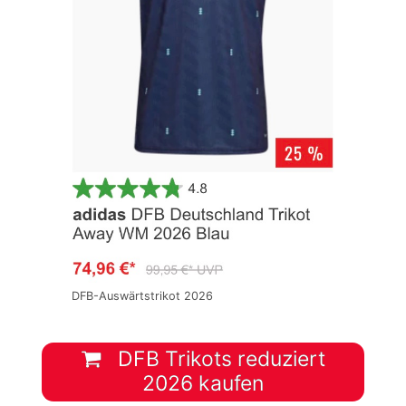
DFB-Auswärtstrikot 2026
DFB Trikots reduziert
2026 kaufen