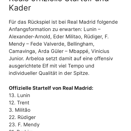
Kader
Für das Rückspiel ist bei Real Madrid folgende
Anfangsformation zu erwarten: Lunin –
Alexander-Arnold, Eder Militao, Rüdiger, F.
Mendy – Fede Valverde, Bellingham,
Camavinga, Arda Güler – Mbappé, Vinicius
Junior. Arbeloa setzt damit auf eine offensiv
ausgerichtete Elf mit viel Tempo und
individueller Qualität in der Spitze.
Offizielle Startelf von Real Madrid:
13. Lunin
12. Trent
3. Militão
22. Rüdiger
23. F. Mendy