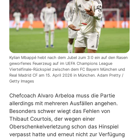
Kylian Mbappé hebt nach dem Jubel zum 3:0 ein auf den Rasen
geworfenes Feuerzeug auf im UEFA Champions League
Viertelfinale-Rückspiel zwischen dem FC Bayern München und
Real Madrid CF am 15. April 2026 in München. Adam Pretty /
Getty Images
Chefcoach Alvaro Arbeloa muss die Partie
allerdings mit mehreren Ausfällen angehen.
Besonders schwer wiegt das Fehlen von
Thibaut Courtois, der wegen einer
Oberschenkelverletzung schon das Hinspiel
verpasst hatte und erneut nicht zur Verfügung