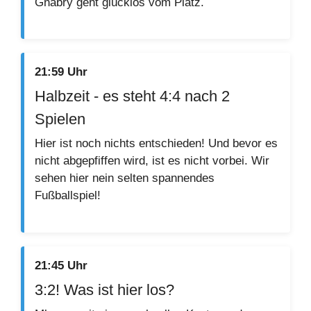
Gnabry geht glücklos vom Platz.
21:59 Uhr
Halbzeit - es steht 4:4 nach 2
Spielen
Hier ist noch nichts entschieden! Und bevor es
nicht abgepfiffen wird, ist es nicht vorbei. Wir
sehen hier nein selten spannendes
Fußballspiel!
21:45 Uhr
3:2! Was ist hier los?