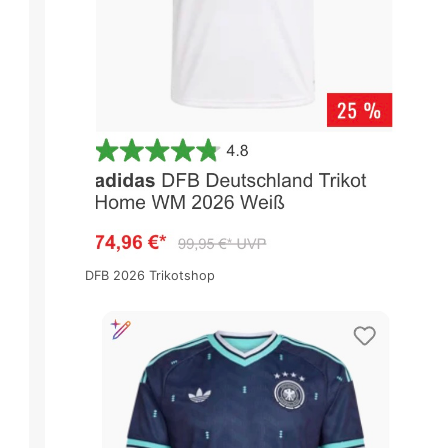
DFB 2026 Trikotshop