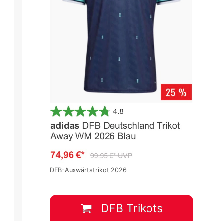
DFB-Auswärtstrikot 2026
DFB Trikots