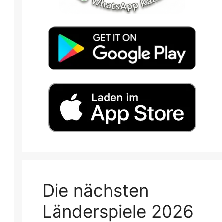
Die nächsten
Länderspiele 2026