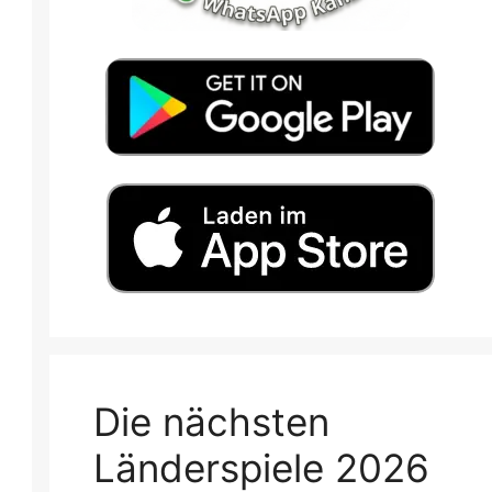
Die nächsten
Länderspiele 2026