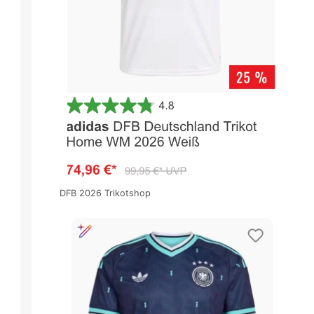
DFB 2026 Trikotshop