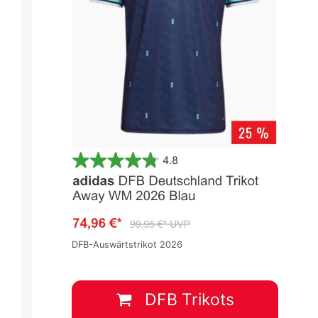
DFB-Auswärtstrikot 2026
DFB Trikots