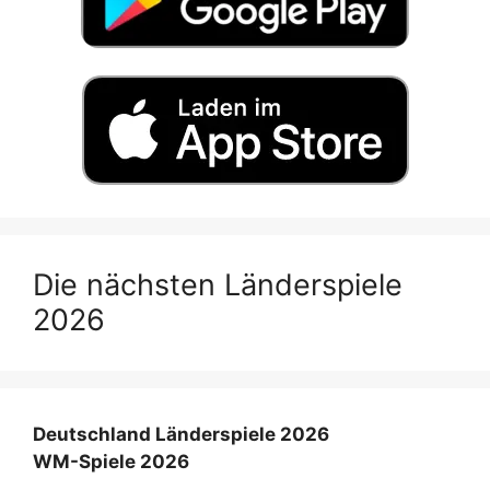
Die nächsten Länderspiele
2026
Deutschland Länderspiele 2026
WM-Spiele 2026