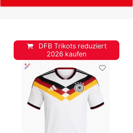
DFB Trikots reduziert
2026 kaufen