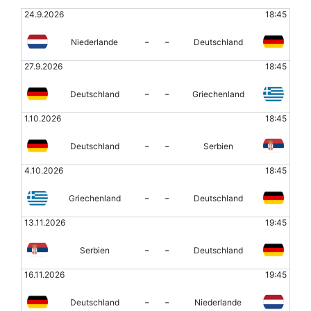
24.9.2026
18:45
-
-
Niederlande
Deutschland
27.9.2026
18:45
-
-
Deutschland
Griechenland
1.10.2026
18:45
-
-
Deutschland
Serbien
4.10.2026
18:45
-
-
Griechenland
Deutschland
13.11.2026
19:45
-
-
Serbien
Deutschland
16.11.2026
19:45
-
-
Deutschland
Niederlande