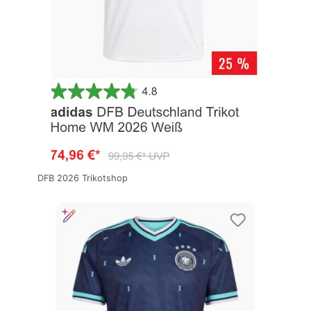
DFB 2026 Trikotshop