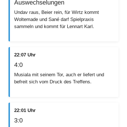
Auswechselungen
Undav raus, Beier rein, für Wirtz kommt
Woltemade und Sané darf Spielpraxis
sammeln und kommt für Lennart Karl.
22:07 Uhr
4:0
Musiala mit seinem Tor, auch er liefert und
befreit sich vom Druck des Treffens.
22:01 Uhr
3:0