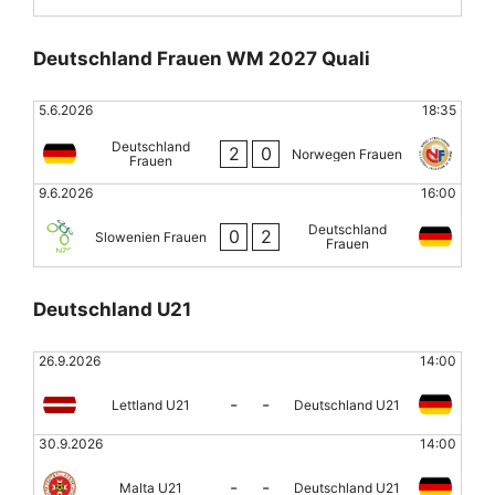
Deutschland Frauen WM 2027 Quali
5.6.2026
18:35
Deutschland
2
0
Norwegen Frauen
Frauen
9.6.2026
16:00
Deutschland
0
2
Slowenien Frauen
Frauen
Deutschland U21
26.9.2026
14:00
-
-
Lettland U21
Deutschland U21
30.9.2026
14:00
-
-
Malta U21
Deutschland U21