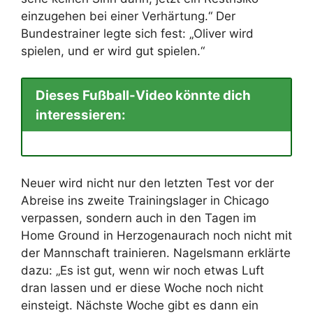
einzugehen bei einer Verhärtung.“ Der
Bundestrainer legte sich fest: „Oliver wird
spielen, und er wird gut spielen.“
Dieses Fußball-Video könnte dich
interessieren:
Neuer wird nicht nur den letzten Test vor der
Abreise ins zweite Trainingslager in Chicago
verpassen, sondern auch in den Tagen im
Home Ground in Herzogenaurach noch nicht mit
der Mannschaft trainieren. Nagelsmann erklärte
dazu: „Es ist gut, wenn wir noch etwas Luft
dran lassen und er diese Woche noch nicht
einsteigt. Nächste Woche gibt es dann ein