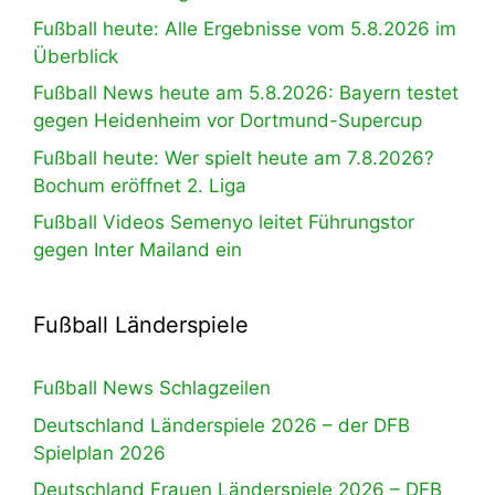
Fußball heute: Alle Ergebnisse vom 5.8.2026 im
Überblick
Fußball News heute am 5.8.2026: Bayern testet
gegen Heidenheim vor Dortmund-Supercup
Fußball heute: Wer spielt heute am 7.8.2026?
Bochum eröffnet 2. Liga
Fußball Videos Semenyo leitet Führungstor
gegen Inter Mailand ein
Fußball Länderspiele
Fußball News Schlagzeilen
Deutschland Länderspiele 2026 – der DFB
Spielplan 2026
Deutschland Frauen Länderspiele 2026 – DFB