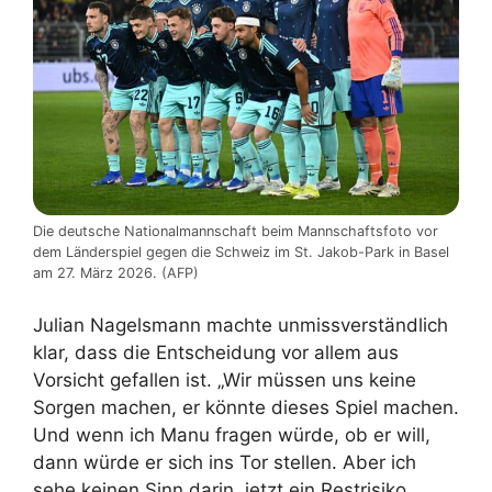
Die deutsche Nationalmannschaft beim Mannschaftsfoto vor
dem Länderspiel gegen die Schweiz im St. Jakob-Park in Basel
am 27. März 2026. (AFP)
Julian Nagelsmann machte unmissverständlich
klar, dass die Entscheidung vor allem aus
Vorsicht gefallen ist. „Wir müssen uns keine
Sorgen machen, er könnte dieses Spiel machen.
Und wenn ich Manu fragen würde, ob er will,
dann würde er sich ins Tor stellen. Aber ich
sehe keinen Sinn darin, jetzt ein Restrisiko