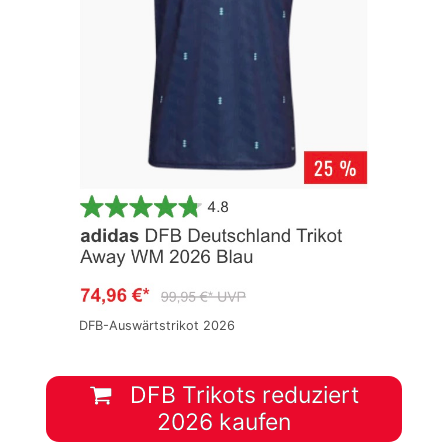
DFB-Auswärtstrikot 2026
DFB Trikots reduziert
2026 kaufen