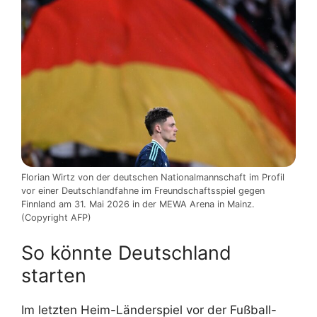
Florian Wirtz von der deutschen Nationalmannschaft im Profil
vor einer Deutschlandfahne im Freundschaftsspiel gegen
Finnland am 31. Mai 2026 in der MEWA Arena in Mainz.
(Copyright AFP)
So könnte Deutschland
starten
Im letzten Heim-Länderspiel vor der Fußball-