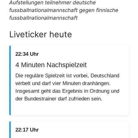
Aufstellungen teilnehmer deutsche
fussballnationalmannschaft gegen finnische
fussballnationalmannschaft
Liveticker heute
22:34 Uhr
4 Minuten Nachspielzeit
Die reguläre Spielzeit ist vorbei, Deutschland
wirbelt und darf vier Minuten dranhängen.
Insgesamt geht das Ergebnis in Ordnung und
der Bundestrainer darf zufrieden sein.
22:17 Uhr