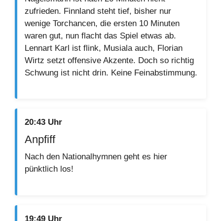
zufrieden. Finnland steht tief, bisher nur
wenige Torchancen, die ersten 10 Minuten
waren gut, nun flacht das Spiel etwas ab.
Lennart Karl ist flink, Musiala auch, Florian
Wirtz setzt offensive Akzente. Doch so richtig
Schwung ist nicht drin. Keine Feinabstimmung.
20:43 Uhr
Anpfiff
Nach den Nationalhymnen geht es hier
pünktlich los!
19:49 Uhr