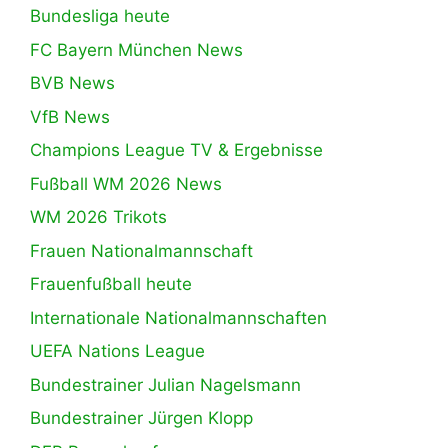
Bundesliga heute
FC Bayern München News
BVB News
VfB News
Champions League TV & Ergebnisse
Fußball WM 2026 News
WM 2026 Trikots
Frauen Nationalmannschaft
Frauenfußball heute
Internationale Nationalmannschaften
UEFA Nations League
Bundestrainer Julian Nagelsmann
Bundestrainer Jürgen Klopp