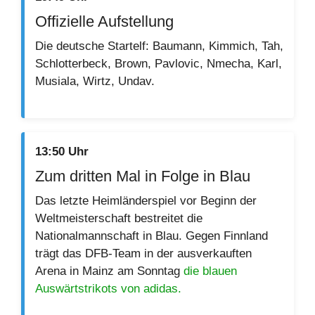
Offizielle Aufstellung
Die deutsche Startelf: Baumann, Kimmich, Tah,
Schlotterbeck, Brown, Pavlovic, Nmecha, Karl,
Musiala, Wirtz, Undav.
13:50 Uhr
Zum dritten Mal in Folge in Blau
Das letzte Heimländerspiel vor Beginn der
Weltmeisterschaft bestreitet die
Nationalmannschaft in Blau. Gegen Finnland
trägt das DFB-Team in der ausverkauften
Arena in Mainz am Sonntag
die blauen
Auswärtstrikots von adidas.