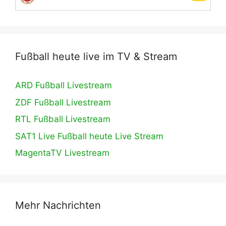
Fußball heute live im TV & Stream
ARD Fußball Livestream
ZDF Fußball Livestream
RTL Fußball Livestream
SAT1 Live Fußball heute Live Stream
MagentaTV Livestream
Mehr Nachrichten