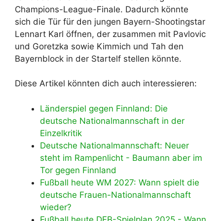
Champions-League-Finale. Dadurch könnte
sich die Tür für den jungen Bayern-Shootingstar
Lennart Karl öffnen, der zusammen mit Pavlovic
und Goretzka sowie Kimmich und Tah den
Bayernblock in der Startelf stellen könnte.
Diese Artikel könnten dich auch interessieren:
Länderspiel gegen Finnland: Die
deutsche Nationalmannschaft in der
Einzelkritik
Deutsche Nationalmannschaft: Neuer
steht im Rampenlicht - Baumann aber im
Tor gegen Finnland
Fußball heute WM 2027: Wann spielt die
deutsche Frauen-Nationalmannschaft
wieder?
Fußball heute DFB-Spielplan 2025 - Wann