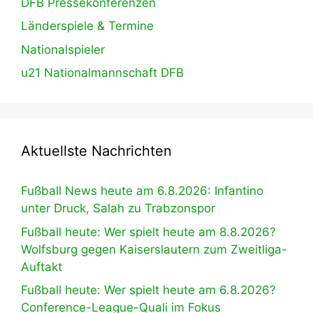
DFB Pressekonferenzen
Länderspiele & Termine
Nationalspieler
u21 Nationalmannschaft DFB
Aktuellste Nachrichten
Fußball News heute am 6.8.2026: Infantino
unter Druck, Salah zu Trabzonspor
Fußball heute: Wer spielt heute am 8.8.2026?
Wolfsburg gegen Kaiserslautern zum Zweitliga-
Auftakt
Fußball heute: Wer spielt heute am 6.8.2026?
Conference-League-Quali im Fokus