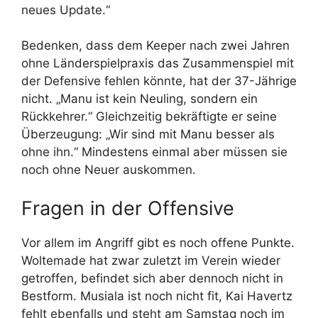
neues Update.“
Bedenken, dass dem Keeper nach zwei Jahren
ohne Länderspielpraxis das Zusammenspiel mit
der Defensive fehlen könnte, hat der 37-Jährige
nicht. „Manu ist kein Neuling, sondern ein
Rückkehrer.“ Gleichzeitig bekräftigte er seine
Überzeugung: „Wir sind mit Manu besser als
ohne ihn.“ Mindestens einmal aber müssen sie
noch ohne Neuer auskommen.
Fragen in der Offensive
Vor allem im Angriff gibt es noch offene Punkte.
Woltemade hat zwar zuletzt im Verein wieder
getroffen, befindet sich aber dennoch nicht in
Bestform. Musiala ist noch nicht fit, Kai Havertz
fehlt ebenfalls und steht am Samstag noch im