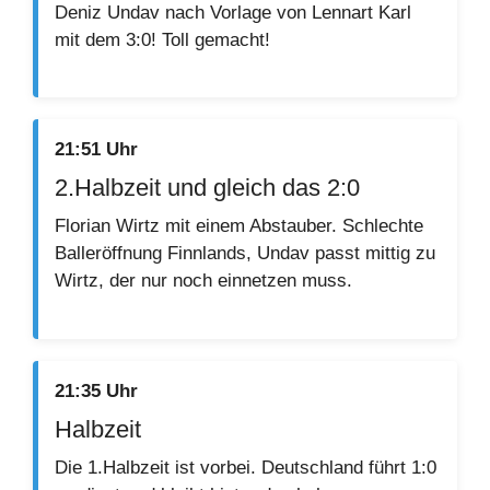
Deniz Undav nach Vorlage von Lennart Karl
mit dem 3:0! Toll gemacht!
21:51 Uhr
2.Halbzeit und gleich das 2:0
Florian Wirtz mit einem Abstauber. Schlechte
Balleröffnung Finnlands, Undav passt mittig zu
Wirtz, der nur noch einnetzen muss.
21:35 Uhr
Halbzeit
Die 1.Halbzeit ist vorbei. Deutschland führt 1:0