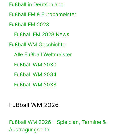
Fußball in Deutschland
Fußball EM & Europameister
Fußball EM 2028
Fußball EM 2028 News
Fußball WM Geschichte
Alle Fußball Weltmeister
Fußball WM 2030
Fußball WM 2034
Fußball WM 2038
Fußball WM 2026
Fußball WM 2026 – Spielplan, Termine &
Austragungsorte