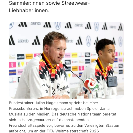
Sammler:innen sowie Streetwear-
Liebhaber:innen.
Bundestrainer Julian Nagelsmann spricht bei einer
Pressekonferenz in Herzogenaurach neben Spieler Jamal
Musiala zu den Medien. Das deutsche Nationalteam bereitet
sich in Herzogenaurach auf die anstehenden
Freundschaftsspiele vor, bevor es zu den Vereinigten Staaten
aufbricht, um an der FIFA-Weltmeisterschaft 2026