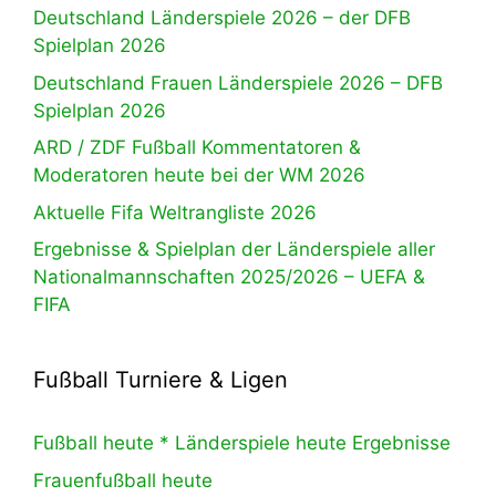
Deutschland Länderspiele 2026 – der DFB
Spielplan 2026
Deutschland Frauen Länderspiele 2026 – DFB
Spielplan 2026
ARD / ZDF Fußball Kommentatoren &
Moderatoren heute bei der WM 2026
Aktuelle Fifa Weltrangliste 2026
Ergebnisse & Spielplan der Länderspiele aller
Nationalmannschaften 2025/2026 – UEFA &
FIFA
Fußball Turniere & Ligen
Fußball heute * Länderspiele heute Ergebnisse
Frauenfußball heute