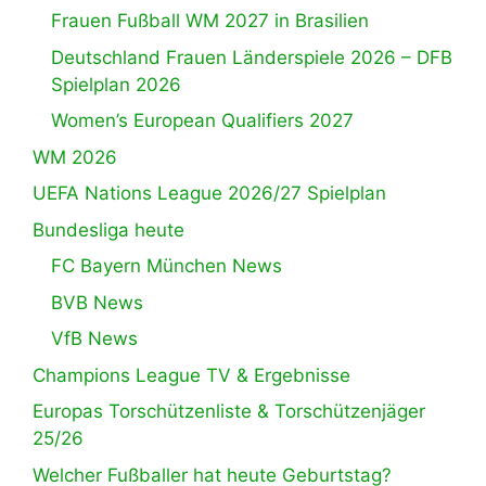
Frauen Fußball WM 2027 in Brasilien
Deutschland Frauen Länderspiele 2026 – DFB
Spielplan 2026
Women’s European Qualifiers 2027
WM 2026
UEFA Nations League 2026/27 Spielplan
Bundesliga heute
FC Bayern München News
BVB News
VfB News
Champions League TV & Ergebnisse
Europas Torschützenliste & Torschützenjäger
25/26
Welcher Fußballer hat heute Geburtstag?