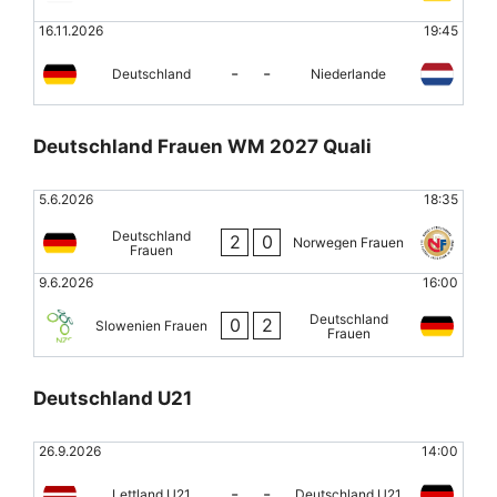
16.11.2026
19:45
-
-
Deutschland
Niederlande
Deutschland Frauen WM 2027 Quali
5.6.2026
18:35
Deutschland
2
0
Norwegen Frauen
Frauen
9.6.2026
16:00
Deutschland
0
2
Slowenien Frauen
Frauen
Deutschland U21
26.9.2026
14:00
-
-
Lettland U21
Deutschland U21