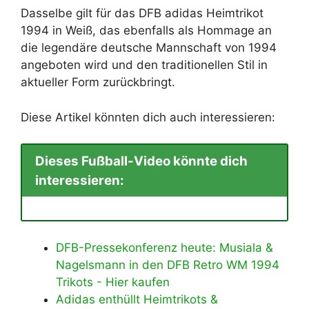
Dasselbe gilt für das DFB adidas Heimtrikot
1994 in Weiß, das ebenfalls als Hommage an
die legendäre deutsche Mannschaft von 1994
angeboten wird und den traditionellen Stil in
aktueller Form zurückbringt.
Diese Artikel könnten dich auch interessieren:
Dieses Fußball-Video könnte dich
interessieren:
DFB-Pressekonferenz heute: Musiala &
Nagelsmann in den DFB Retro WM 1994
Trikots - Hier kaufen
Adidas enthüllt Heimtrikots &