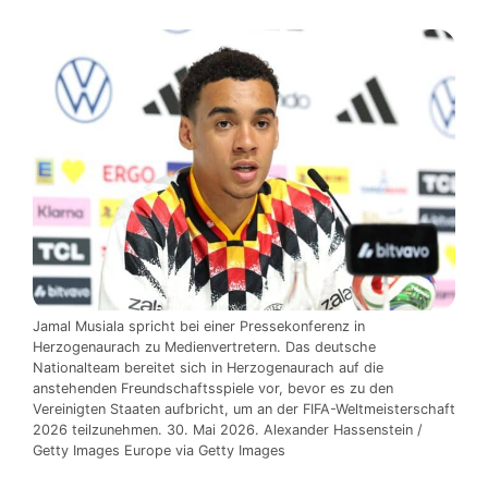
Jamal Musiala spricht bei einer Pressekonferenz in
Herzogenaurach zu Medienvertretern. Das deutsche
Nationalteam bereitet sich in Herzogenaurach auf die
anstehenden Freundschaftsspiele vor, bevor es zu den
Vereinigten Staaten aufbricht, um an der FIFA-Weltmeisterschaft
2026 teilzunehmen. 30. Mai 2026. Alexander Hassenstein /
Getty Images Europe via Getty Images