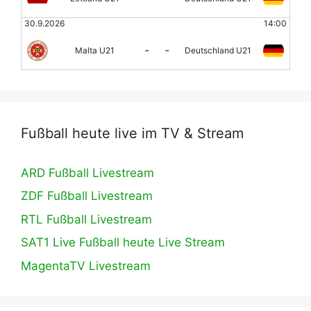
30.9.2026
14:00
-
-
Malta U21
Deutschland U21
Fußball heute live im TV & Stream
ARD Fußball Livestream
ZDF Fußball Livestream
RTL Fußball Livestream
SAT1 Live Fußball heute Live Stream
MagentaTV Livestream