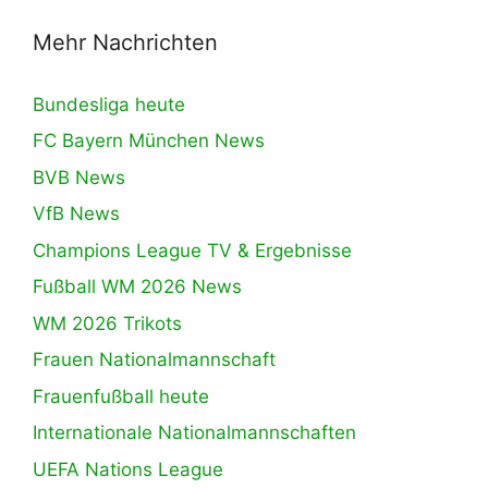
Mehr Nachrichten
Bundesliga heute
FC Bayern München News
BVB News
VfB News
Champions League TV & Ergebnisse
Fußball WM 2026 News
WM 2026 Trikots
Frauen Nationalmannschaft
Frauenfußball heute
Internationale Nationalmannschaften
UEFA Nations League