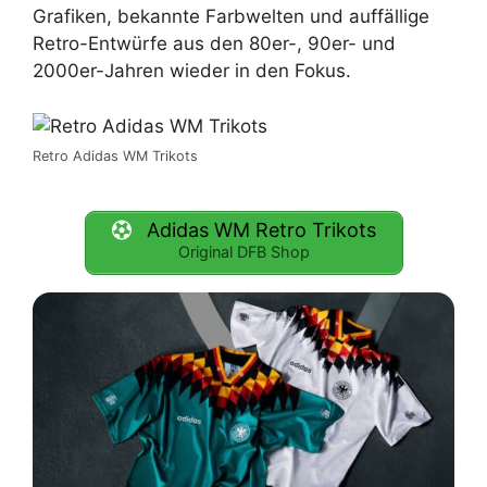
Grafiken, bekannte Farbwelten und auffällige
Retro-Entwürfe aus den 80er-, 90er- und
2000er-Jahren wieder in den Fokus.
Retro Adidas WM Trikots
Adidas WM Retro Trikots
Original DFB Shop