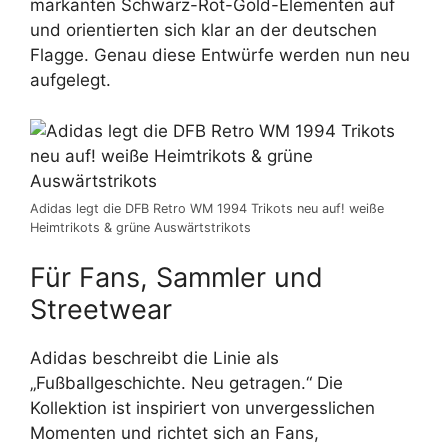
markanten Schwarz-Rot-Gold-Elementen auf
und orientierten sich klar an der deutschen
Flagge. Genau diese Entwürfe werden nun neu
aufgelegt.
Adidas legt die DFB Retro WM 1994 Trikots neu auf! weiße
Heimtrikots & grüne Auswärtstrikots
Für Fans, Sammler und
Streetwear
Adidas beschreibt die Linie als
„Fußballgeschichte. Neu getragen.“ Die
Kollektion ist inspiriert von unvergesslichen
Momenten und richtet sich an Fans,