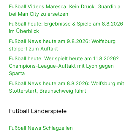
Fußball Videos Maresca: Kein Druck, Guardiola
bei Man City zu ersetzen
Fußball heute: Ergebnisse & Spiele am 8.8.2026
im Überblick
Fußball News heute am 9.8.2026: Wolfsburg
stolpert zum Auftakt
Fußball heute: Wer spielt heute am 11.8.2026?
Champions-League-Auftakt mit Lyon gegen
Sparta
Fußball News heute am 8.8.2026: Wolfsburg mit
Stotterstart, Braunschweig führt
Fußball Länderspiele
Fußball News Schlagzeilen