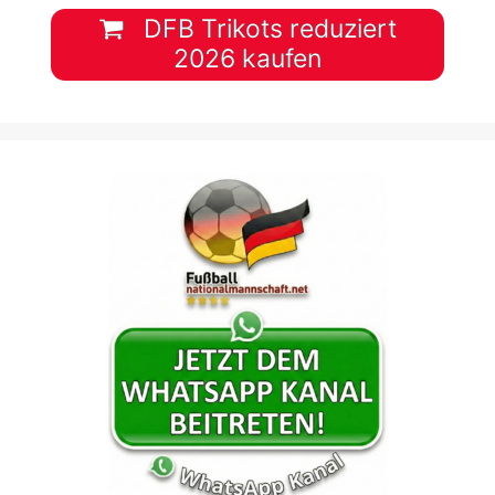
DFB Trikots reduziert
2026 kaufen