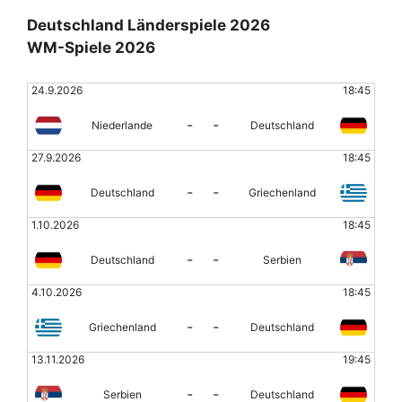
Deutschland Länderspiele 2026
WM-Spiele 2026
24.9.2026
18:45
-
-
Niederlande
Deutschland
27.9.2026
18:45
-
-
Deutschland
Griechenland
1.10.2026
18:45
-
-
Deutschland
Serbien
4.10.2026
18:45
-
-
Griechenland
Deutschland
13.11.2026
19:45
-
-
Serbien
Deutschland