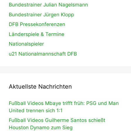
Bundestrainer Julian Nagelsmann
Bundestrainer Jürgen Klopp
DFB Pressekonferenzen
Länderspiele & Termine
Nationalspieler
u21 Nationalmannschaft DFB
Aktuellste Nachrichten
Fußball Videos Mbaye trifft früh: PSG und Man
United trennen sich 1:1
Fußball Videos Guilherme Santos schießt
Houston Dynamo zum Sieg