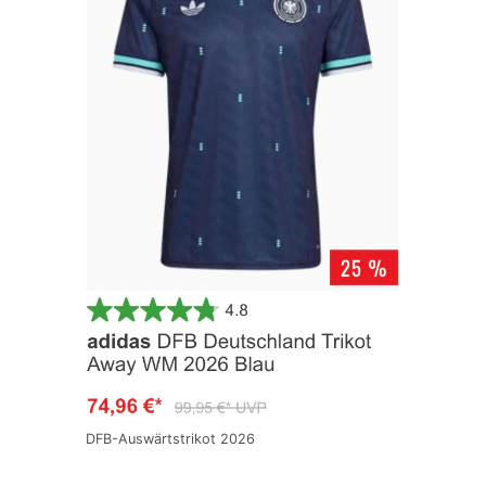
DFB-Auswärtstrikot 2026