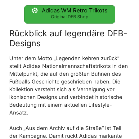
Adidas WM Retro Trikots
Original DFB Shop
Rückblick auf legendäre DFB-
Designs
Unter dem Motto „Legenden kehren zurück“
stellt Adidas Nationalmannschaftstrikots in den
Mittelpunkt, die auf den größten Bühnen des
Fußballs Geschichte geschrieben haben. Die
Kollektion versteht sich als Verneigung vor
ikonischen Designs und verbindet historische
Bedeutung mit einem aktuellen Lifestyle-
Ansatz.
Auch „Aus dem Archiv auf die Straße“ ist Teil
der Kampagne. Damit rückt Adidas markante