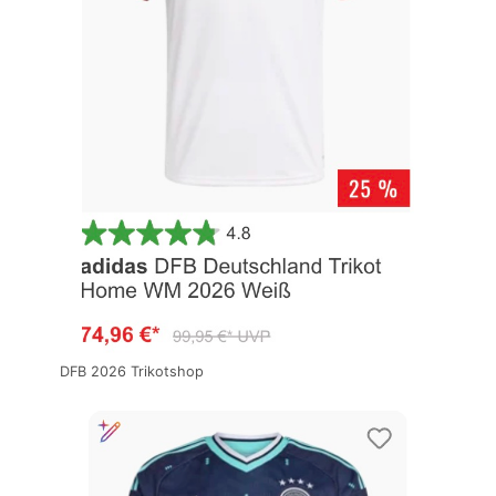
DFB 2026 Trikotshop