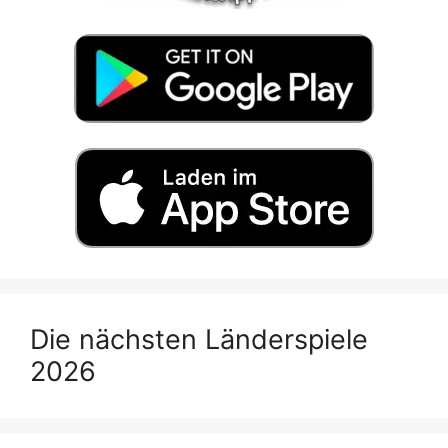
Die nächsten Länderspiele
2026