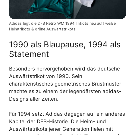
Adidas legt die DFB Retro WM 1994 Trikots neu auf! weiße
Heimtrikots & grüne Auswärtstrikots
1990 als Blaupause, 1994 als
Statement
Besonders hervorgehoben wird das deutsche
Auswärtstrikot von 1990. Sein
charakteristisches geometrisches Brustmuster
machte es zu einem der legendärsten adidas-
Designs aller Zeiten.
Für 1994 setzt Adidas dagegen auf ein anderes
Kapitel der DFB-Historie. Die Heim- und
Auswärtstrikots jener Generation fielen mit