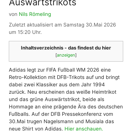
Auswärtstrikots
von
Nils Römeling
Zuletzt aktualisiert am Samstag 30.Mai 2026
um 15:20 Uhr.
Inhaltsverzeichnis - das findest du hier
[
anzeigen
]
Adidas legt zur FIFA Fußball WM 2026 eine
Retro-Kollektion mit DFB-Trikots auf und bringt
dabei zwei Klassiker aus dem Jahr 1994
zurück. Neu erscheinen das weiße Heimtrikot
und das grüne Auswärtstrikot, beide als
Hommage an eine prägende Ära des deutschen
Fußballs. Auf der DFB Pressekonferenz vom
30.Mai trugen Nagelsmann und Musiala das
neue Shirt von Adidas.
Hier anschauen.