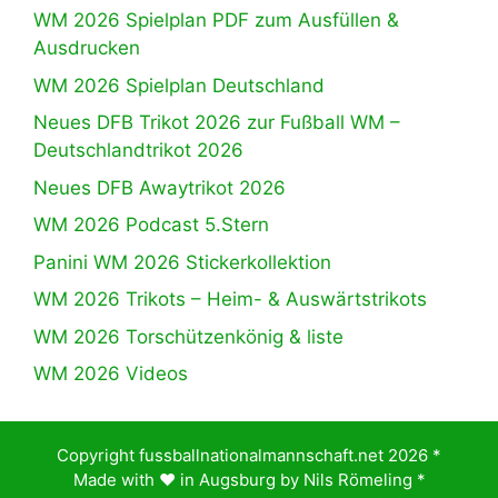
WM 2026 Spielplan PDF zum Ausfüllen &
Ausdrucken
WM 2026 Spielplan Deutschland
Neues DFB Trikot 2026 zur Fußball WM –
Deutschlandtrikot 2026
Neues DFB Awaytrikot 2026
WM 2026 Podcast 5.Stern
Panini WM 2026 Stickerkollektion
WM 2026 Trikots – Heim- & Auswärtstrikots
WM 2026 Torschützenkönig & liste
WM 2026 Videos
Copyright fussballnationalmannschaft.net 2026 *
Made with ♥️ in Augsburg by
Nils Römeling
*