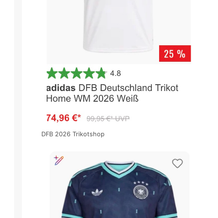
DFB 2026 Trikotshop