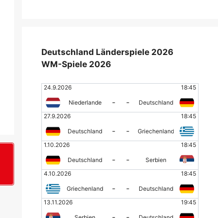
Deutschland Länderspiele 2026
WM-Spiele 2026
24.9.2026
18:45
-
-
Niederlande
Deutschland
27.9.2026
18:45
-
-
Deutschland
Griechenland
1.10.2026
18:45
-
-
Deutschland
Serbien
+
4.10.2026
18:45
-
-
Griechenland
Deutschland
13.11.2026
19:45
-
-
Serbien
Deutschland