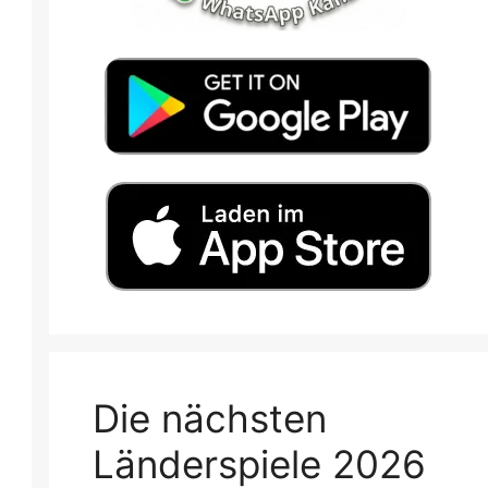
Die nächsten
Länderspiele 2026