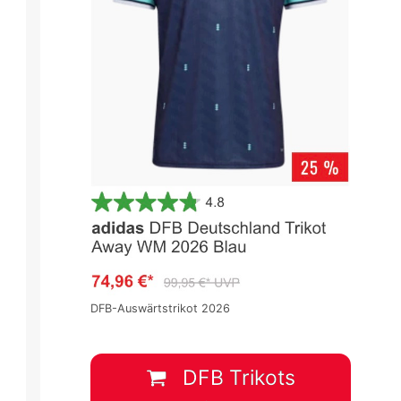
DFB-Auswärtstrikot 2026
DFB Trikots